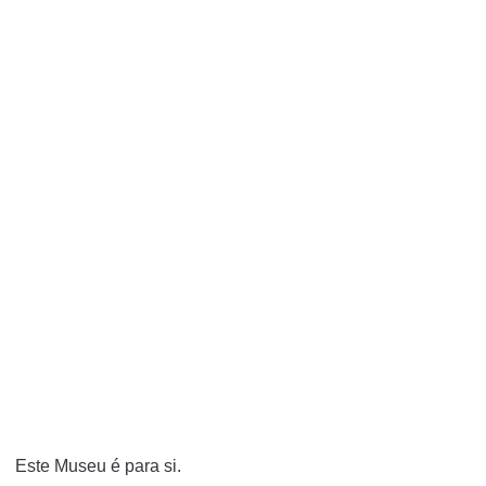
Este Museu é para si.