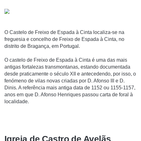
O Castelo de Freixo de Espada à Cinta localiza-se na
freguesia e concelho de Freixo de Espada à Cinta, no
distrito de Bragança, em Portugal.
O castelo de Freixo de Espada à Cinta é uma das mais
antigas fortalezas transmontanas, estando documentada
desde praticamente o século XII e antecedendo, por isso, o
fenómeno de vilas novas criadas por D. Afonso III e D.
Dinis. A referência mais antiga data de 1152 ou 1155-1157,
anos em que D. Afonso Henriques passou carta de foral à
localidade.
Igreja de Castro de Avelãs