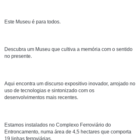
Este Museu é para todos.
Descubra um Museu que cultiva a memória com o sentido
no presente.
Aqui encontra um discurso expositivo inovador, arrojado no
uso de tecnologias e sintonizado com os
desenvolvimentos mais recentes.
Estamos instalados no Complexo Ferroviário do
Entroncamento, numa área de 4,5 hectares que comporta
19 linhas ferroviárias.