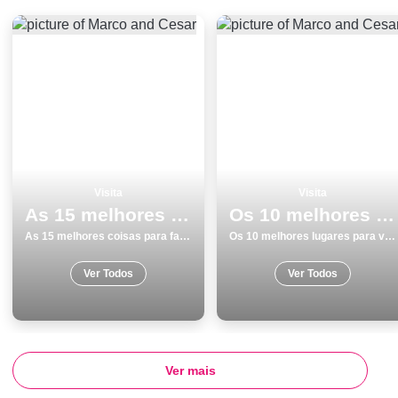
Visita
Visita
As 15 melhores coisas para fazer no inverno em Museus
Os 10 melhores lugares para visitar em Vila do Conde
As 15 melhores coisas para fazer no inverno em Museus
Os 10 melhores lugares para visitar em Vila do Conde
Ver Todos
Ver Todos
Ver mais