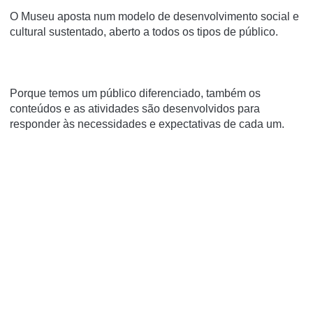
O Museu aposta num modelo de desenvolvimento social e
cultural sustentado, aberto a todos os tipos de público.
Porque temos um público diferenciado, também os
conteúdos e as atividades são desenvolvidos para
responder às necessidades e expectativas de cada um.