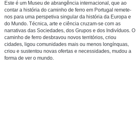
Este é um Museu de abrangência internacional, que ao
contar a história do caminho de ferro em Portugal remete-
nos para uma perspetiva singular da história da Europa e
do Mundo. Técnica, arte e ciência cruzam-se com as
narrativas das Sociedades, dos Grupos e dos Indivíduos. O
caminho de ferro desbravou novos territórios, criou
cidades, ligou comunidades mais ou menos longínquas,
criou e sustentou novas ofertas e necessidades, mudou a
forma de ver o mundo.