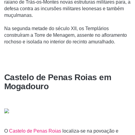
raiano de Trás-os-Montes novas estruturas militares para, a
defesa contra as incursões militares leonesas e também
muçulmanas.
Na segunda metade do século XII, os Templários
construíram a Torre de Menagem, assente no afloramento
rochoso e isolada no interior do recinto amuralhado.
Castelo de Penas Roias em
Mogadouro
O
Castelo de Penas Roias
localiza-se na povoação e