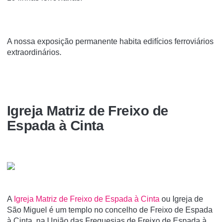
A nossa exposição permanente habita edifícios ferroviários
extraordinários.
Igreja Matriz de Freixo de
Espada à Cinta
A
Igreja Matriz de Freixo de Espada à Cinta
ou Igreja de
São Miguel é um templo no concelho de Freixo de Espada
à Cinta, na União das Freguesias de Freixo de Espada à