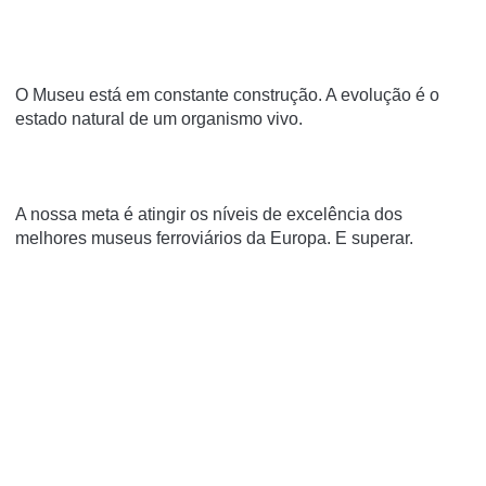
O Museu está em constante construção. A evolução é o
estado natural de um organismo vivo.
A nossa meta é atingir os níveis de excelência dos
melhores museus ferroviários da Europa. E superar.