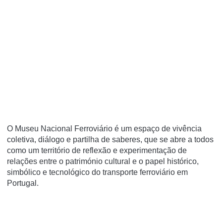
O Museu Nacional Ferroviário é um espaço de vivência
coletiva, diálogo e partilha de saberes, que se abre a todos
como um território de reflexão e experimentação de
relações entre o património cultural e o papel histórico,
simbólico e tecnológico do transporte ferroviário em
Portugal.