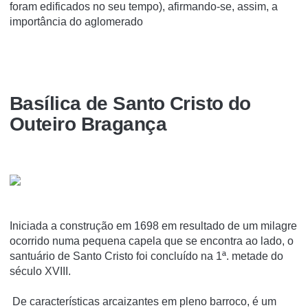
foram edificados no seu tempo), afirmando-se, assim, a
importância do aglomerado
Basí­lica de Santo Cristo do
Outeiro Bragança
Iniciada a construção em 1698 em resultado de um milagre
ocorrido numa pequena capela que se encontra ao lado, o
santuário de Santo Cristo foi concluído na 1ª. metade do
século XVIII.
De características arcaizantes em pleno barroco, é um