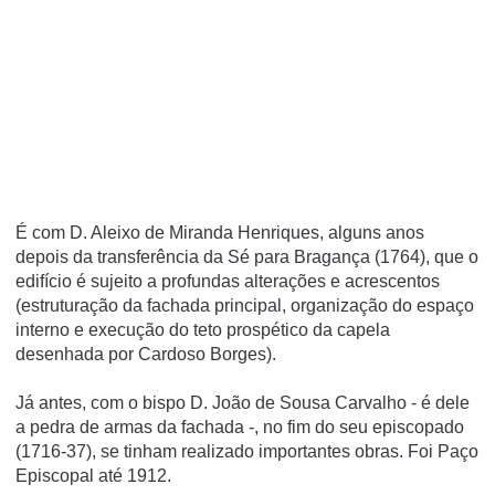
É com D. Aleixo de Miranda Henriques, alguns anos
depois da transferência da Sé para Bragança (1764), que o
edifício é sujeito a profundas alterações e acrescentos
(estruturação da fachada principal, organização do espaço
interno e execução do teto prospético da capela
desenhada por Cardoso Borges).
Já antes, com o bispo D. João de Sousa Carvalho - é dele
a pedra de armas da fachada -, no fim do seu episcopado
(1716-37), se tinham realizado importantes obras. Foi Paço
Episcopal até 1912.