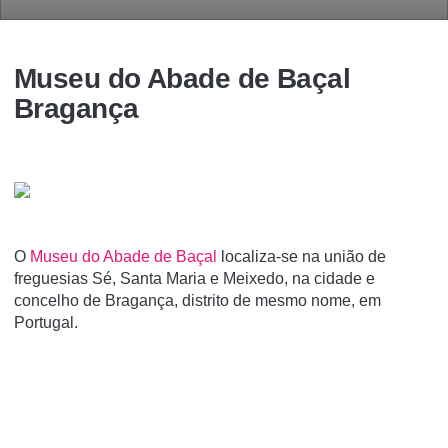
Museu do Abade de Baçal
Bragança
O
Museu do Abade de Baçal
localiza-se na união de
freguesias Sé, Santa Maria e Meixedo, na cidade e
concelho de Bragança, distrito de mesmo nome, em
Portugal.