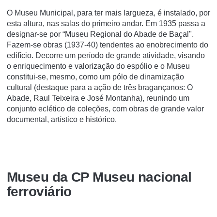
O Museu Municipal, para ter mais largueza, é instalado, por
esta altura, nas salas do primeiro andar. Em 1935 passa a
designar-se por “Museu Regional do Abade de Baçal".
Fazem-se obras (1937-40) tendentes ao enobrecimento do
edifício. Decorre um período de grande atividade, visando
o enriquecimento e valorização do espólio e o Museu
constitui-se, mesmo, como um pólo de dinamização
cultural (destaque para a ação de três bragançanos: O
Abade, Raul Teixeira e José Montanha), reunindo um
conjunto eclético de coleções, com obras de grande valor
documental, artístico e histórico.
Museu da CP Museu nacional
ferroviário