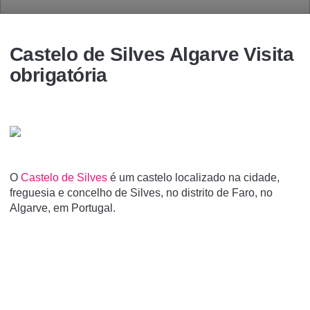
Castelo de Silves Algarve Visita
obrigatória
O
Castelo de Silves
é um castelo localizado na cidade,
freguesia e concelho de Silves, no distrito de Faro, no
Algarve, em Portugal.