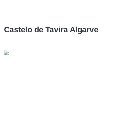
Castelo de Tavira Algarve