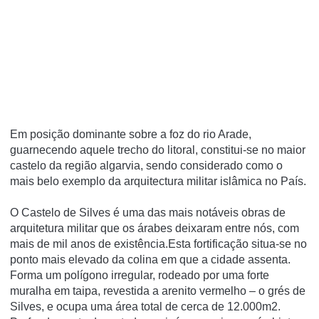
Em posição dominante sobre a foz do rio Arade,
guarnecendo aquele trecho do litoral, constitui-se no maior
castelo da região algarvia, sendo considerado como o
mais belo exemplo da arquitectura militar islâmica no Paí­s.
O Castelo de Silves é uma das mais notáveis obras de
arquitetura militar que os árabes deixaram entre nós, com
mais de mil anos de existência.Esta fortificação situa-se no
ponto mais elevado da colina em que a cidade assenta.
Forma um polígono irregular, rodeado por uma forte
muralha em taipa, revestida a arenito vermelho – o grés de
Silves, e ocupa uma área total de cerca de 12.000m2.