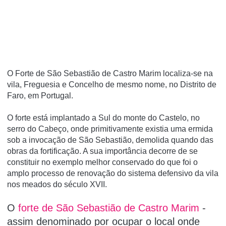
O Forte de São Sebastião de Castro Marim localiza-se na
vila, Freguesia e Concelho de mesmo nome, no Distrito de
Faro, em Portugal.
O forte está implantado a Sul do monte do Castelo, no
serro do Cabeço, onde primitivamente existia uma ermida
sob a invocação de São Sebastião, demolida quando das
obras da fortificação. A sua importância decorre de se
constituir no exemplo melhor conservado do que foi o
amplo processo de renovação do sistema defensivo da vila
nos meados do século XVII.
O
forte de São Sebastião de Castro Marim
-
assim denominado por ocupar o local o­nde