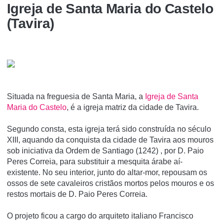
Igreja de Santa Maria do Castelo
(Tavira)
Situada na freguesia de Santa Maria, a
Igreja de Santa
Maria do Castelo
, é a igreja matriz da cidade de Tavira.
Segundo consta, esta igreja terá sido construí­da no século
XIII, aquando da conquista da cidade de Tavira aos mouros
sob iniciativa da Ordem de Santiago (1242) , por D. Paio
Peres Correia, para substituir a mesquita árabe aí­
existente. No seu interior, junto do altar-mor, repousam os
ossos de sete cavaleiros cristãos mortos pelos mouros e os
restos mortais de D. Paio Peres Correia.
O projeto ficou a cargo do arquiteto italiano Francisco