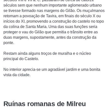
séculos sem que nenhum importante aglomerado urbano
se tivesse formado nas margens do Gilão. Os muçulmanos
retomam a povoação de Tavira, em finais do século X ou
inícios do XI, promovendo a construção do castelo no topo
da colina de Santa Maria. Uma das suas funções seria
proteger o vau do Gilão que permitia o trânsito entre as
duas margens, supostamente, antes da construção da
ponte.
Restam ainda alguns troços de muralha e o núcleo
principal do Castelo.
No interior aprecia-se um agradável jardim e uma bonita
vista da cidade.
Ruí­nas romanas de Milreu