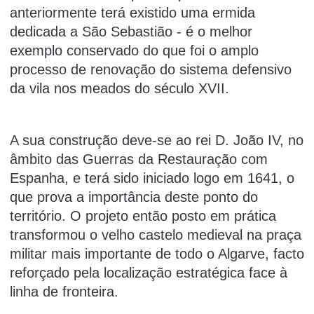
anteriormente terá existido uma ermida
dedicada a São Sebastião - é o melhor
exemplo conservado do que foi o amplo
processo de renovação do sistema defensivo
da vila nos meados do século XVII.
A sua construção deve-se ao rei D. João IV, no
âmbito das Guerras da Restauração com
Espanha, e terá sido iniciado logo em 1641, o
que prova a importância deste ponto do
território. O projeto então posto em prática
transformou o velho castelo medieval na praça
militar mais importante de todo o Algarve, facto
reforçado pela localização estratégica face à
linha de fronteira.