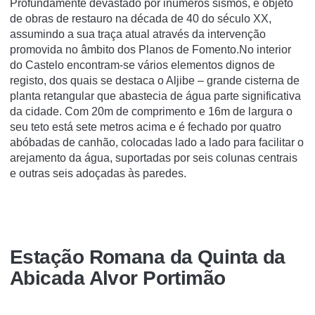
Profundamente devastado por inúmeros sismos, é objeto
de obras de restauro na década de 40 do século XX,
assumindo a sua traça atual através da intervenção
promovida no âmbito dos Planos de Fomento.No interior
do Castelo encontram-se vários elementos dignos de
registo, dos quais se destaca o Aljibe – grande cisterna de
planta retangular que abastecia de água parte significativa
da cidade. Com 20m de comprimento e 16m de largura o
seu teto está sete metros acima e é fechado por quatro
abóbadas de canhão, colocadas lado a lado para facilitar o
arejamento da água, suportadas por seis colunas centrais
e outras seis adoçadas às paredes.
Estação Romana da Quinta da
Abicada Alvor Portimão