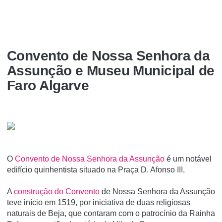
Convento de Nossa Senhora da
Assunção e Museu Municipal de
Faro Algarve
O
Convento de Nossa Senhora da Assunção
é um notável
edifí­cio quinhentista situado na Praça D. Afonso III,
A
construção do Convento
de Nossa Senhora da Assunção
teve início em 1519, por iniciativa de duas religiosas
naturais de Beja, que contaram com o patrocínio da Rainha