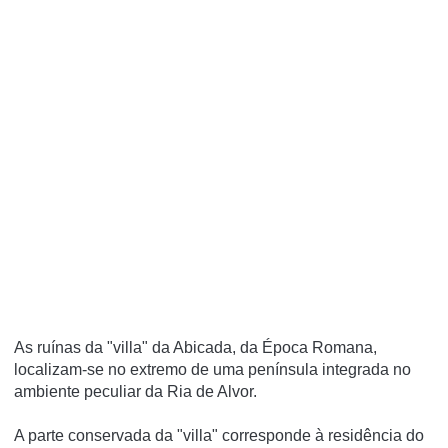
As ruínas da "villa" da Abicada, da Época Romana,
localizam-se no extremo de uma península integrada no
ambiente peculiar da Ria de Alvor.
A parte conservada da "villa" corresponde à residência do