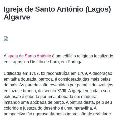
Igreja de Santo António (Lagos)
Algarve
A
Igreja de Santo António
é um edifí­cio religioso localizado
em Lagos, no Distrito de Faro, em Portugal.
Edificada em 1707, foi reconstruída em 1769. A decoração
em talha dourada, barroca, é considerada das mais belas
do país. As paredes são revestidas por painéis de azulejos
em azul e branco, do século XVIII. A igreja em toda a sua
extensão é coberta por uma abóbada em madeira,
imitando uma abóbada de berço. A pintura desta, pelo seu
colorido e justeza do desenho é uma maravilha. A
perspectiva tão rigorosa dá-nos a impressão de realidade