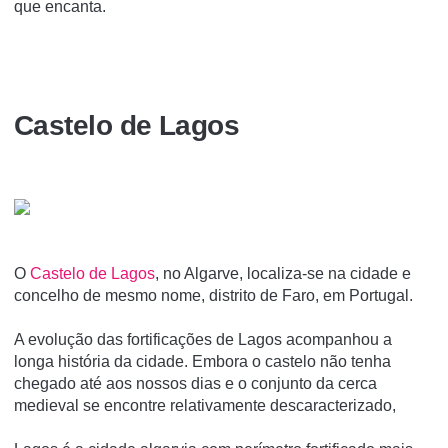
que encanta.
Castelo de Lagos
O
Castelo de Lagos
, no Algarve, localiza-se na cidade e
concelho de mesmo nome, distrito de Faro, em Portugal.
A evolução das fortificações de Lagos acompanhou a
longa história da cidade. Embora o castelo não tenha
chegado até aos nossos dias e o conjunto da cerca
medieval se encontre relativamente descaracterizado,