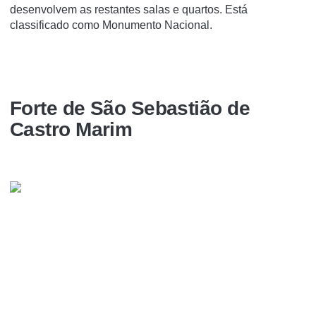
desenvolvem as restantes salas e quartos. Está
classificado como Monumento Nacional.
Forte de São Sebastião de
Castro Marim