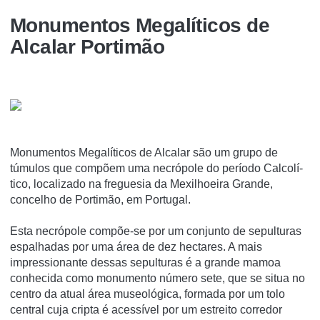
Monumentos Megalí­ticos de
Alcalar Portimão
Monumentos Megalí­ticos de Alcalar são um grupo de
túmulos que compõem uma necrópole do perí­odo Calcolí­
tico, localizado na freguesia da Mexilhoeira Grande,
concelho de Portimão, em Portugal.
Esta necrópole compõe-se por um conjunto de sepulturas
espalhadas por uma área de dez hectares. A mais
impressionante dessas sepulturas é a grande mamoa
conhecida como monumento número sete, que se situa no
centro da atual área museológica, formada por um tolo
central cuja cripta é acessí­vel por um estreito corredor