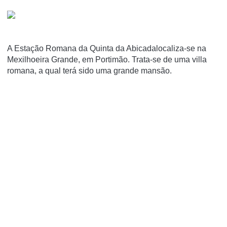
A Estação Romana da Quinta da Abicadalocaliza-se na
Mexilhoeira Grande, em Portimão. Trata-se de uma villa
romana, a qual terá sido uma grande mansão.