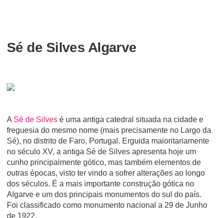
Sé de Silves Algarve
A
Sé de Silves
é uma antiga catedral situada na cidade e
freguesia do mesmo nome (mais precisamente no Largo da
Sé), no distrito de Faro, Portugal. Erguida maioritariamente
no século XV, a antiga Sé de Silves apresenta hoje um
cunho principalmente gótico, mas também elementos de
outras épocas, visto ter vindo a sofrer alterações ao longo
dos séculos. É a mais importante construção gótica no
Algarve e um dos principais monumentos do sul do paí­s.
Foi classificado como monumento nacional a 29 de Junho
de 1922.