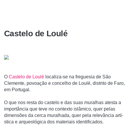
Castelo de Loulé
O
Castelo de Loulé
localiza-se na freguesia de São
Clemente, povoação e concelho de Loulé, distrito de Faro,
em Portugal.
O que nos resta do castelo e das suas muralhas atesta a
importância que teve no contexto islâmico, quer pelas
dimensões da cerca muralhada, quer pela relevância artí­
stica e arqueológica dos materiais identificados.