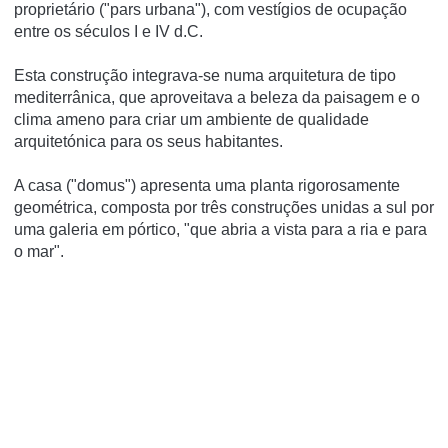
proprietário ("pars urbana"), com vestígios de ocupação
entre os séculos I e IV d.C.
Esta construção integrava-se numa arquitetura de tipo
mediterrânica, que aproveitava a beleza da paisagem e o
clima ameno para criar um ambiente de qualidade
arquitetónica para os seus habitantes.
A casa ("domus") apresenta uma planta rigorosamente
geométrica, composta por três construções unidas a sul por
uma galeria em pórtico, "que abria a vista para a ria e para
o mar".