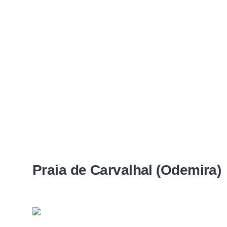
Praia de Carvalhal (Odemira)