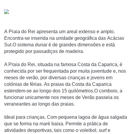
A Praia do Rei apresenta um areal extenso e amplo.
Encontra-se inserida na unidade geográfica das Acácias
Sul.O sistema dunar é de grandes dimensões e está
protegido por passadiços de madeira.
A Praia do Rei, situada na famosa Costa da Caparica, é
conhecida por ser frequentada por muita juventude e, nos
meses de verão, por diversas crianças e jovens em
colónias de férias. As praias da Costa da Caparica
estendem-se ao longo dos 15 quilómetros.O comboio, a
funcionar unicamente nos meses de Verão passeia os
veraneantes ao longo das praias.
Ideal para crianças. Com pequena lagoa de água salgada
que se forma na maré baixa. Permite a prática de
atividades desportivas, tais como o voleibol, surf e