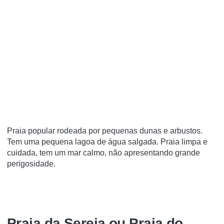
Praia popular rodeada por pequenas dunas e arbustos.
Tem uma pequena lagoa de água salgada. Praia limpa e
cuidada, tem um mar calmo, não apresentando grande
perigosidade.
Praia da Sereia ou Praia do