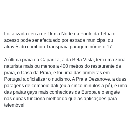
Localizada cerca de 1km a Norte da Fonte da Telha o
acesso pode ser efectuado por estrada municipal ou
através do comboio Transpraia paragem número 17.
A última praia da Caparica, a da Bela Vista, tem uma zona
naturista mais ou menos a 400 metros do restaurante da
praia, o Casa da Praia, e foi uma das primeiras em
Portugal a oficializar o nudismo. A Praia Dezanove, a duas
paragens de comboio dali (ou a cinco minutos a pé), é uma
das praias gays mais conhecidas da Europa e o engate
nas dunas funciona melhor do que as aplicações para
telemóvel.