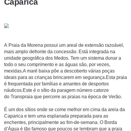
Caparica
A Praia da Morena possui um areal de extensão razoável,
mais amplo defronte da concessão. Está integrada na
unidade geográfica dos Medos. Tem um sistema dunar a
todo o seu comprimento e as águas são, por vezes,
mexidas.A maré baixa põe a descoberto várias poças
ideais para as crianças brincarem em segurança.Esta praia
é frequentada por famílias e amantes de desportos
náuticos.Este é o sítio da paragem número catorze
do Transpraia que percorre as praias na época de Verão.
É um dos sítios onde se come melhor em cima da areia da
Caparica e tem uma esplanada preparada para as
enchentes, principalmente ao fim-de-semana. O Borda
d’Água é tão famoso que poucos se lembram que a praia