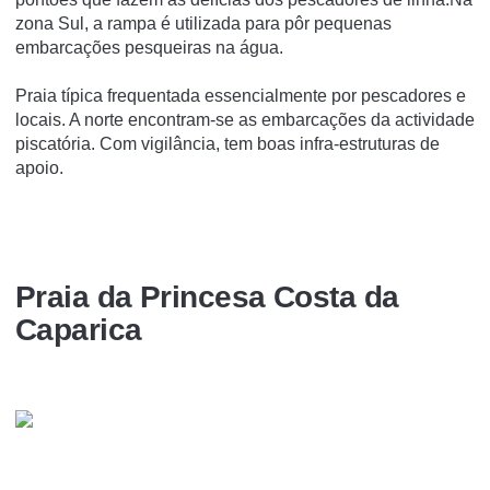
zona Sul, a rampa é utilizada para pôr pequenas
embarcações pesqueiras na água.
Praia típica frequentada essencialmente por pescadores e
locais. A norte encontram-se as embarcações da actividade
piscatória. Com vigilância, tem boas infra-estruturas de
apoio.
Praia da Princesa Costa da
Caparica