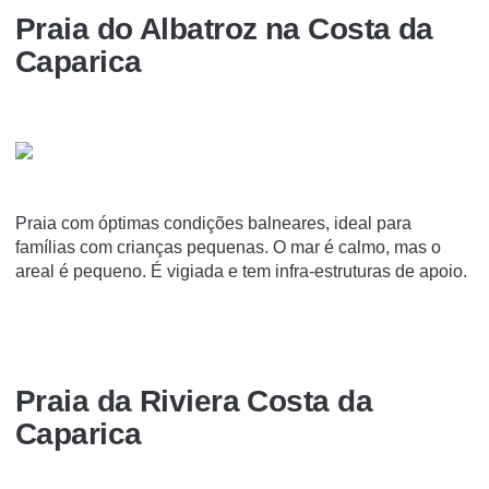
Praia do Albatroz na Costa da
Caparica
Praia com óptimas condições balneares, ideal para
famílias com crianças pequenas. O mar é calmo, mas o
areal é pequeno. É vigiada e tem infra-estruturas de apoio.
Praia da Riviera Costa da
Caparica