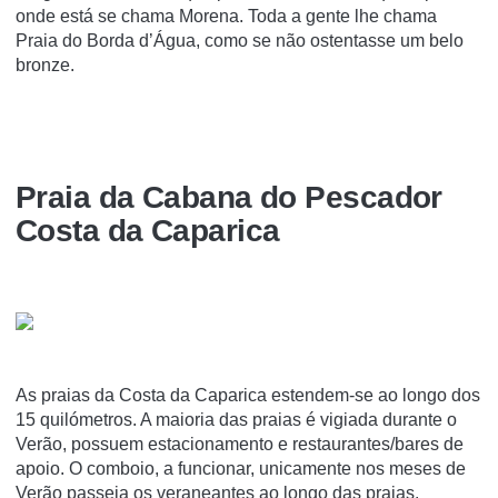
onde está se chama Morena. Toda a gente lhe chama
Praia do Borda d’Água, como se não ostentasse um belo
bronze.
Praia da Cabana do Pescador
Costa da Caparica
As praias da Costa da Caparica estendem-se ao longo dos
15 quilómetros. A maioria das praias é vigiada durante o
Verão, possuem estacionamento e restaurantes/bares de
apoio. O comboio, a funcionar, unicamente nos meses de
Verão passeia os veraneantes ao longo das praias.