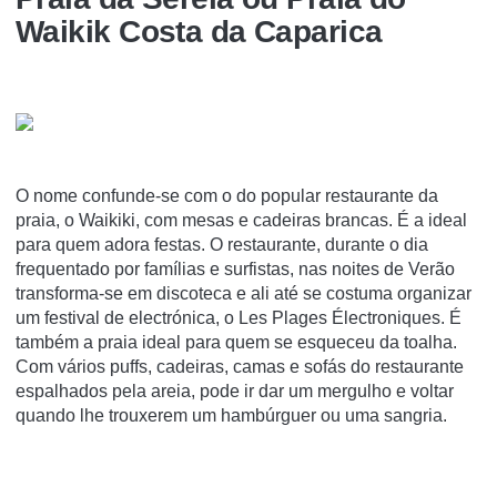
Waikik Costa da Caparica
O nome confunde-se com o do popular restaurante da
praia, o Waikiki, com mesas e cadeiras brancas. É a ideal
para quem adora festas. O restaurante, durante o dia
frequentado por famílias e surfistas, nas noites de Verão
transforma-se em discoteca e ali até se costuma organizar
um festival de electrónica, o Les Plages Électroniques. É
também a praia ideal para quem se esqueceu da toalha.
Com vários puffs, cadeiras, camas e sofás do restaurante
espalhados pela areia, pode ir dar um mergulho e voltar
quando lhe trouxerem um hambúrguer ou uma sangria.