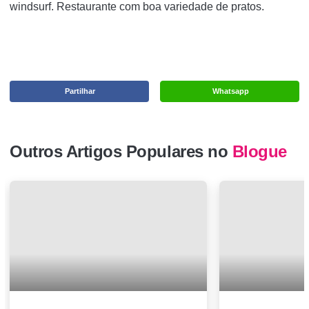
windsurf. Restaurante com boa variedade de pratos.
Partilhar
Whatsapp
Outros Artigos Populares no
Blogue