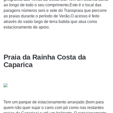
ao longo de todo o seu comprimento.Este é o local das
paragens números seis e sete do Transpraia que percorre
as praias durante o período de Verão.O acesso é feito
através do vasto largo de terra batida que atua como
estacionamento de apoio.
Praia da Rainha Costa da
Caparica
Tem um parque de estacionamento arranjado (bom para
quem não quer sujar o carro com pó como nas restantes