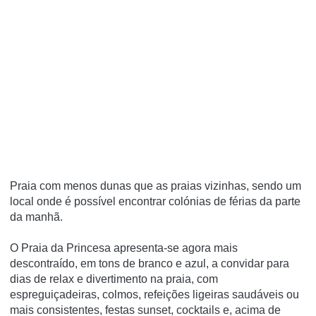
Praia com menos dunas que as praias vizinhas, sendo um
local onde é possível encontrar colónias de férias da parte
da manhã.
O Praia da Princesa apresenta-se agora mais
descontraído, em tons de branco e azul, a convidar para
dias de relax e divertimento na praia, com
espreguiçadeiras, colmos, refeições ligeiras saudáveis ou
mais consistentes, festas sunset, cocktails e, acima de