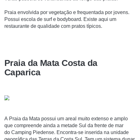
Praia envolvida por vegetação e frequentada por jovens.
Possui escola de surf e bodyboard. Existe aqui um
restaurante de qualidade com pratos típicos.
Praia da Mata Costa da
Caparica
A Praia da Mata possui um areal muito extenso e amplo
que compreende ainda a metade Sul da frente de mar
do Camping Piedense. Encontra-se inserida na unidade
geográfica das Terras da Costa Sul. Tem um sistema dunar