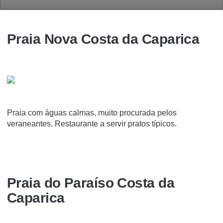
Praia Nova Costa da Caparica
Praia com águas calmas, muito procurada pelos
veraneantes. Restaurante a servir pratos típicos.
Praia do Paraíso Costa da
Caparica