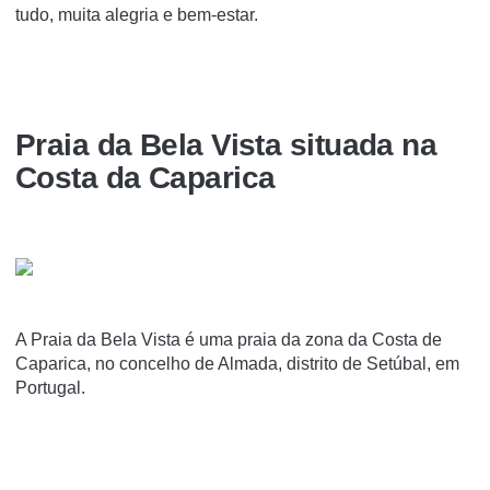
tudo, muita alegria e bem-estar.
Praia da Bela Vista situada na
Costa da Caparica
A Praia da Bela Vista é uma praia da zona da Costa de
Caparica, no concelho de Almada, distrito de Setúbal, em
Portugal.