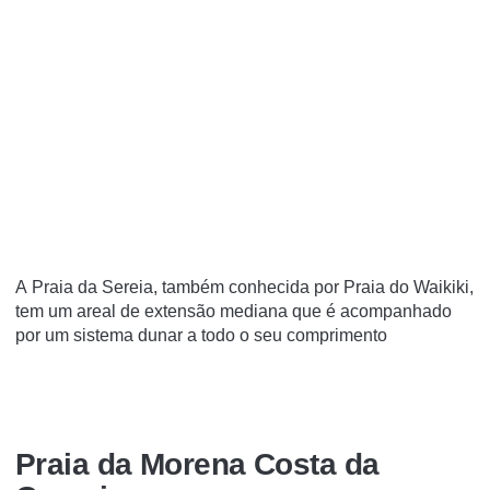
A Praia da Sereia, também conhecida por Praia do Waikiki,
tem um areal de extensão mediana que é acompanhado
por um sistema dunar a todo o seu comprimento
Praia da Morena Costa da