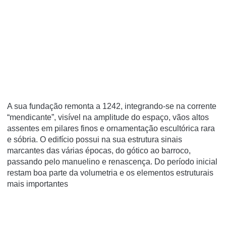
A sua fundação remonta a 1242, integrando-se na corrente
“mendicante”, visível na amplitude do espaço, vãos altos
assentes em pilares finos e ornamentação escultórica rara
e sóbria. O edifício possui na sua estrutura sinais
marcantes das várias épocas, do gótico ao barroco,
passando pelo manuelino e renascença. Do período inicial
restam boa parte da volumetria e os elementos estruturais
mais importantes