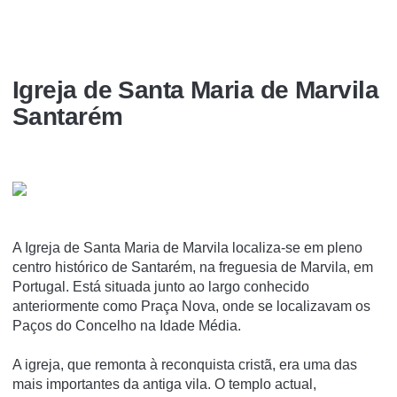
Igreja de Santa Maria de Marvila
Santarém
A Igreja de Santa Maria de Marvila localiza-se em pleno
centro histórico de Santarém, na freguesia de Marvila, em
Portugal. Está situada junto ao largo conhecido
anteriormente como Praça Nova, onde se localizavam os
Paços do Concelho na Idade Média.
A igreja, que remonta à reconquista cristã, era uma das
mais importantes da antiga vila. O templo actual,