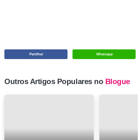
Partilhar
Whatsapp
Outros Artigos Populares no
Blogue