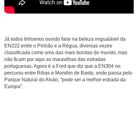
Já todos tínhamos ouvido falar na beleza inigualável da
EN222 entre o Pinhão e a Régua, diversas vezes
classificada como uma das mais bonitas do mundo, mas
não ficam por aqui as maravilhas das estradas
portuguesas. Agora é a Ford que diz que a EN304 no
percurso entre Ribas e Mondim de Basto, onde passa pelo
Parque Natural do Alvão, “pode ser a melhor estrada da
Europa”.