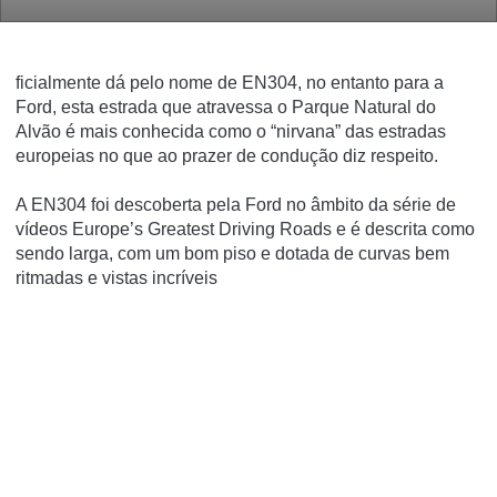
ficialmente dá pelo nome de EN304, no entanto para a
Ford, esta estrada que atravessa o Parque Natural do
Alvão é mais conhecida como o “nirvana” das estradas
europeias no que ao prazer de condução diz respeito.
A EN304 foi descoberta pela Ford no âmbito da série de
vídeos
Europe’s Greatest Driving Roads
e é descrita como
sendo larga, com um bom piso e dotada de curvas bem
ritmadas e vistas incríveis