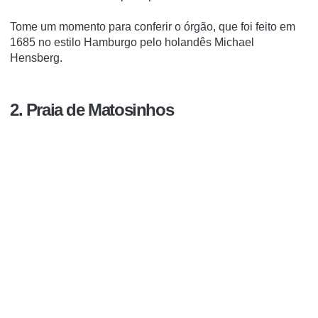
Tome um momento para conferir o órgão, que foi feito em
1685 no estilo Hamburgo pelo holandês Michael
Hensberg.
2. Praia de Matosinhos