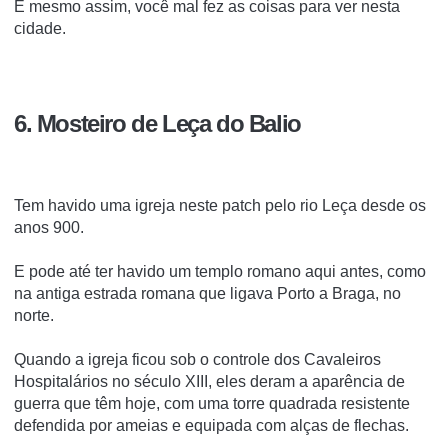
E mesmo assim, você mal fez as coisas para ver nesta
cidade.
6. Mosteiro de Leça do Balio
Tem havido uma igreja neste patch pelo rio Leça desde os
anos 900.
E pode até ter havido um templo romano aqui antes, como
na antiga estrada romana que ligava Porto a Braga, no
norte.
Quando a igreja ficou sob o controle dos Cavaleiros
Hospitalários no século XIII, eles deram a aparência de
guerra que têm hoje, com uma torre quadrada resistente
defendida por ameias e equipada com alças de flechas.