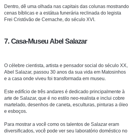
Dentro, dê uma olhada nas capitais das colunas mostrando
cenas bíblicas e a estátua funerária reclinada do legista
Frei Cristóvão de Cernache, do século XVI.
7. Casa-Museu Abel Salazar
O célebre cientista, artista e pensador social do século XX,
Abel Salazar, passou 30 anos da sua vida em Matosinhos
e a casa onde viveu foi transformada em museu.
Este edifício de três andares é dedicado principalmente à
arte de Salazar, que é no estilo neo-realista e inclui cobre
martelado, desenhos de caneta, esculturas, pinturas a óleo
e esboços.
Para mostrar a você como os talentos de Salazar eram
diversificados, você pode ver seu laboratório doméstico no