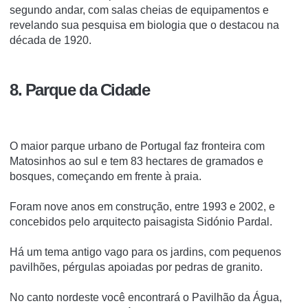
segundo andar, com salas cheias de equipamentos e
revelando sua pesquisa em biologia que o destacou na
década de 1920.
8. Parque da Cidade
O maior parque urbano de Portugal faz fronteira com
Matosinhos ao sul e tem 83 hectares de gramados e
bosques, começando em frente à praia.
Foram nove anos em construção, entre 1993 e 2002, e
concebidos pelo arquitecto paisagista Sidónio Pardal.
Há um tema antigo vago para os jardins, com pequenos
pavilhões, pérgulas apoiadas por pedras de granito.
No canto nordeste você encontrará o Pavilhão da Água,