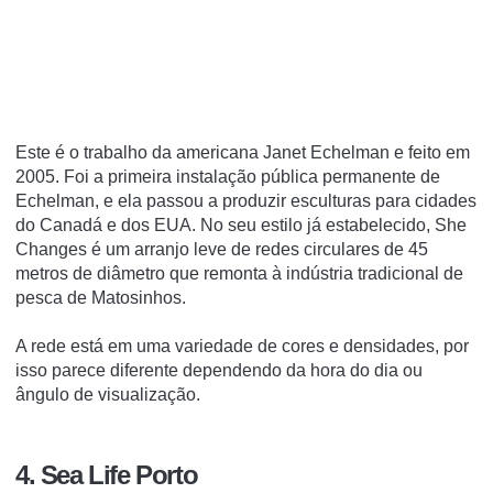
Este é o trabalho da americana Janet Echelman e feito em
2005. Foi a primeira instalação pública permanente de
Echelman, e ela passou a produzir esculturas para cidades
do Canadá e dos EUA.
No seu estilo já estabelecido, She
Changes é um arranjo leve de redes circulares de 45
metros de diâmetro que remonta à indústria tradicional de
pesca de Matosinhos.
A rede está em uma variedade de cores e densidades, por
isso parece diferente dependendo da hora do dia ou
ângulo de visualização.
4. Sea Life Porto