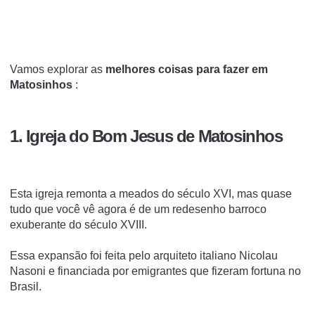
Vamos explorar as
melhores coisas para fazer em
Matosinhos
:
1. Igreja do Bom Jesus de Matosinhos
Esta igreja remonta a meados do século XVI, mas quase
tudo que você vê agora é de um redesenho barroco
exuberante do século XVIII.
Essa expansão foi feita pelo arquiteto italiano Nicolau
Nasoni e financiada por emigrantes que fizeram fortuna no
Brasil.