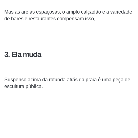
Mas as areias espaçosas, o amplo calçadão e a variedade
de bares e restaurantes compensam isso,
3. Ela muda
Suspenso acima da rotunda atrás da praia é uma peça de
escultura pública.