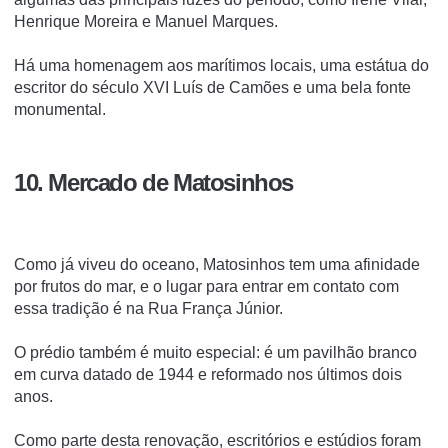
Henrique Moreira e Manuel Marques.
Há uma homenagem aos marítimos locais, uma estátua do
escritor do século XVI Luís de Camões e uma bela fonte
monumental.
10. Mercado de Matosinhos
Como já viveu do oceano, Matosinhos tem uma afinidade
por frutos do mar, e o lugar para entrar em contato com
essa tradição é na Rua França Júnior.
O prédio também é muito especial: é um pavilhão branco
em curva datado de 1944 e reformado nos últimos dois
anos.
Como parte desta renovação, escritórios e estúdios foram