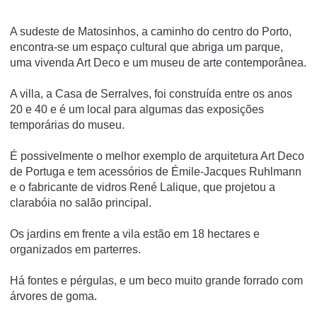
A sudeste de Matosinhos, a caminho do centro do Porto,
encontra-se um espaço cultural que abriga um parque,
uma vivenda Art Deco e um museu de arte contemporânea.
A villa, a Casa de Serralves, foi construída entre os anos
20 e 40 e é um local para algumas das exposições
temporárias do museu.
É possivelmente o melhor exemplo de arquitetura Art Deco
de Portuga e tem acessórios de Émile-Jacques Ruhlmann
e o fabricante de vidros René Lalique, que projetou a
clarabóia no salão principal.
Os jardins em frente a vila estão em 18 hectares e
organizados em parterres.
Há fontes e pérgulas, e um beco muito grande forrado com
árvores de goma.