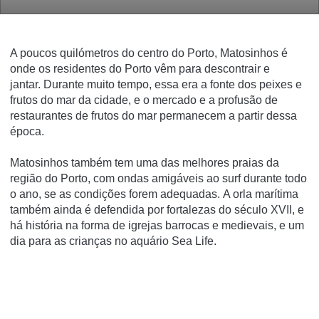
A poucos quilómetros do centro do Porto, Matosinhos é
onde os residentes do Porto vêm para descontrair e
jantar.
Durante muito tempo, essa era a fonte dos peixes e
frutos do mar da cidade, e o mercado e a profusão de
restaurantes de frutos do mar permanecem a partir dessa
época.
Matosinhos também tem uma das melhores praias da
região do Porto, com ondas amigáveis ao surf durante todo
o ano, se as condições forem adequadas.
A orla marítima
também ainda é defendida por fortalezas do século XVII, e
há história na forma de igrejas barrocas e medievais, e um
dia para as crianças no aquário Sea Life.