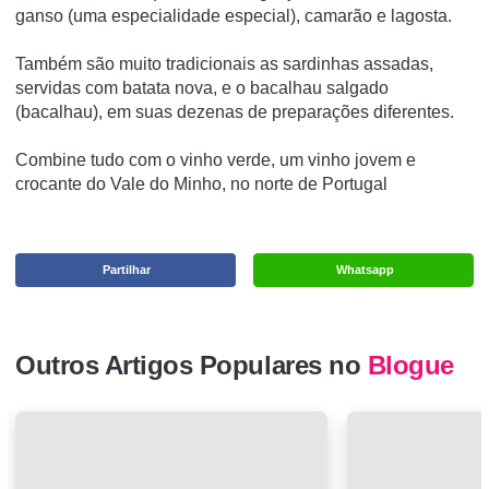
ganso (uma especialidade especial), camarão e lagosta.
Também são muito tradicionais as sardinhas assadas,
servidas com batata nova, e o bacalhau salgado
(bacalhau), em suas dezenas de preparações diferentes.
Combine tudo com o vinho verde, um vinho jovem e
crocante do Vale do Minho, no norte de Portugal
Partilhar
Whatsapp
Outros Artigos Populares no
Blogue