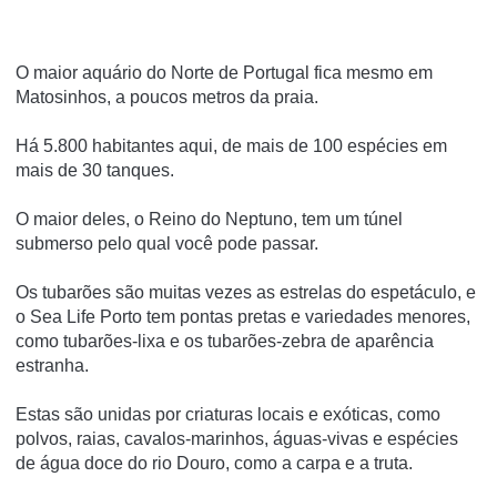
O maior aquário do Norte de Portugal fica mesmo em
Matosinhos, a poucos metros da praia.
Há 5.800 habitantes aqui, de mais de 100 espécies em
mais de 30 tanques.
O maior deles, o Reino do Neptuno, tem um túnel
submerso pelo qual você pode passar.
Os tubarões são muitas vezes as estrelas do espetáculo, e
o Sea Life Porto tem pontas pretas e variedades menores,
como tubarões-lixa e os tubarões-zebra de aparência
estranha.
Estas são unidas por criaturas locais e exóticas, como
polvos, raias, cavalos-marinhos, águas-vivas e espécies
de água doce do rio Douro, como a carpa e a truta.