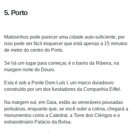
5. Porto
Matosinhos pode parecer uma cidade auto-suficiente, por
isso pode ser fácil esquecer que está apenas a 15 minutos
de metro do centro do Porto.
Se há um lugar para começar, é o bairro da Ribeira, na
margem norte do Douro.
Esta é sob a Ponte Dom Luís I, um marco duradouro
construído por um dos fundadores da Companhia Eiffel.
Na margem sul, em Gaia, estão as veneráveis pousadas
portuárias, enquanto que, se você subir a colina, chegará a
monumentos como a Catedral, a Torre dos Clérigos e o
extraordinário Palácio da Bolsa.