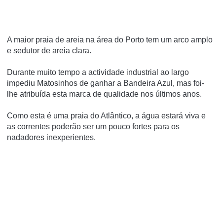
A maior praia de areia na área do Porto tem um arco amplo
e sedutor de areia clara.
Durante muito tempo a actividade industrial ao largo
impediu Matosinhos de ganhar a Bandeira Azul, mas foi-
lhe atribuída esta marca de qualidade nos últimos anos.
Como esta é uma praia do Atlântico, a água estará viva e
as correntes poderão ser um pouco fortes para os
nadadores inexperientes.