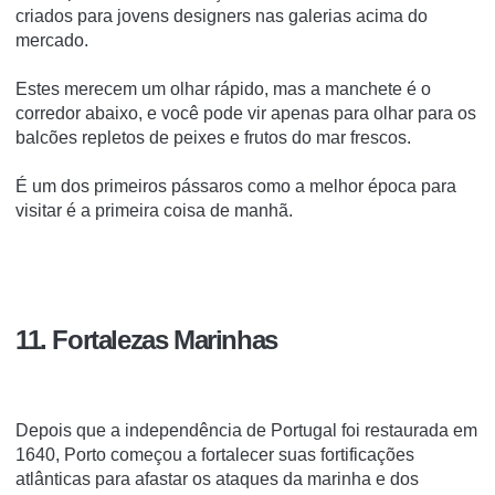
criados para jovens designers nas galerias acima do
mercado.
Estes merecem um olhar rápido, mas a manchete é o
corredor abaixo, e você pode vir apenas para olhar para os
balcões repletos de peixes e frutos do mar frescos.
É um dos primeiros pássaros como a melhor época para
visitar é a primeira coisa de manhã.
11. Fortalezas Marinhas
Depois que a independência de Portugal foi restaurada em
1640, Porto começou a fortalecer suas fortificações
atlânticas para afastar os ataques da marinha e dos