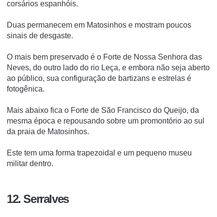
corsários espanhóis.
Duas permanecem em Matosinhos e mostram poucos
sinais de desgaste.
O mais bem preservado é o Forte de Nossa Senhora das
Neves, do outro lado do rio Leça, e embora não seja aberto
ao público, sua configuração de bartizans e estrelas é
fotogênica.
Mais abaixo fica o Forte de São Francisco do Queijo, da
mesma época e repousando sobre um promontório ao sul
da praia de Matosinhos.
Este tem uma forma trapezoidal e um pequeno museu
militar dentro.
12. Serralves