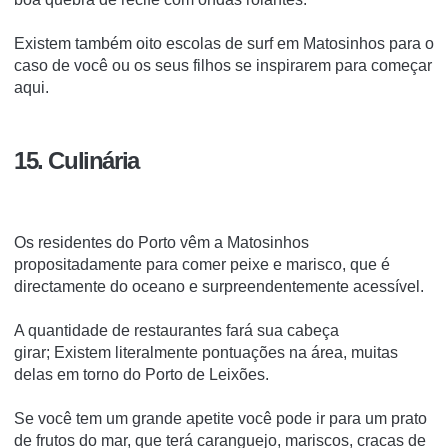
Existem também oito escolas de surf em Matosinhos para o
caso de você ou os seus filhos se inspirarem para começar
aqui.
15. Culinária
Os residentes do Porto vêm a Matosinhos
propositadamente para comer peixe e marisco, que é
directamente do oceano e surpreendentemente acessível.
A quantidade de restaurantes fará sua cabeça
girar;
Existem literalmente pontuações na área, muitas
delas em torno do Porto de Leixões.
Se você tem um grande apetite você pode ir para um prato
de frutos do mar, que terá caranguejo, mariscos, cracas de