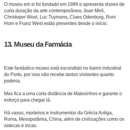
O museu em si foi fundado em 1999 e apresenta shows de
curta duração da arte contemporânea;
Joan Miró,
Christoper Wool, Luc Tuymans, Claes Odenburg, Roni
Horn e Franz West estão presentes desde o início.
13. Museu da Farmácia
Este fantástico museu está escondido no bairro industrial
do Porto, por isso não recebe tantos visitantes quanto
poderia.
Mas fica a uma curta distância de Matosinhos e garante o
esforço para chegar lá.
Há vasos, morteiros e instrumentos da Grécia Antiga,
Roma, Mesopotâmia, China, além de civilizações como os
astecas e incas.