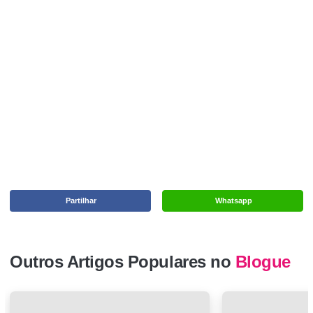
Partilhar
Whatsapp
Outros Artigos Populares no
Blogue