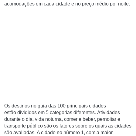
acomodações em cada cidade e no preço médio por noite.
Os destinos no guia das 100 principais cidades
estão divididos em 5 categorias diferentes. Atividades
durante o dia, vida noturna, comer e beber, pernoitar e
transporte público são os fatores sobre os quais as cidades
são avaliadas. A cidade no número 1, com a maior