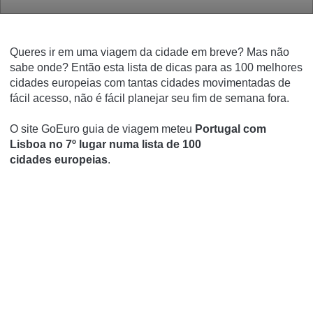
Queres ir em uma viagem da cidade em breve? Mas não
sabe onde? Então esta lista de dicas para as 100 melhores
cidades europeias com tantas cidades movimentadas de
fácil acesso, não é fácil planejar seu fim de semana fora.
O site GoEuro
guia de viagem meteu
Portugal com
Lisboa no 7º lugar numa lista de 100
cidades
europeias
.