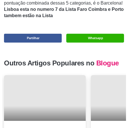
pontuação combinada dessas 5 categorias, é o Barcelona!
Lisboa esta no numero 7 da Lista Faro Coimbra e Porto
tambem estão na Lista
Partilhar
Whatsapp
Outros Artigos Populares no
Blogue