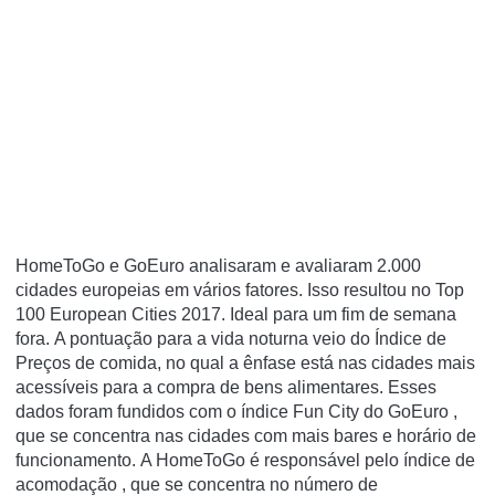
HomeToGo e GoEuro analisaram e avaliaram 2.000
cidades europeias em vários fatores. Isso resultou no Top
100 European Cities 2017. Ideal para um fim de semana
fora. A pontuação para a vida noturna veio do Índice de
Preços de comida, no qual a ênfase está nas cidades mais
acessíveis para a compra de bens alimentares. Esses
dados foram fundidos com o índice Fun City do GoEuro ,
que se concentra nas cidades com mais bares e horário de
funcionamento. A HomeToGo é responsável pelo índice de
acomodação , que se concentra no número de