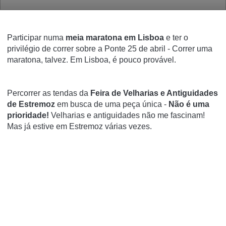
Participar numa
meia maratona em Lisboa
e ter o
privilégio de correr sobre a Ponte 25 de abril - Correr uma
maratona, talvez. Em Lisboa, é pouco provável.
Percorrer as tendas da
Feira de Velharias e Antiguidades
de Estremoz
em busca de uma peça única -
Não é uma
prioridade!
Velharias e antiguidades não me fascinam!
Mas já estive em Estremoz várias vezes.