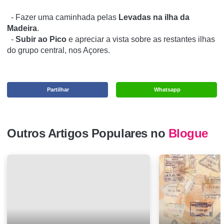
- Fazer uma caminhada pelas
Levadas na ilha da
Madeira
.
-
Subir ao Pico
e apreciar a vista sobre as restantes ilhas
do grupo central, nos Açores.
Partilhar
Whatsapp
Outros Artigos Populares no
Blogue