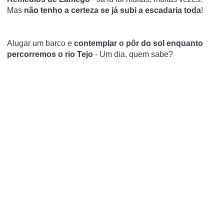
Mas
não tenho a certeza se já subi a escadaria toda
!
Alugar um barco e
contemplar o pôr do sol enquanto
percorremos o rio Tejo
- Um dia, quem sabe?