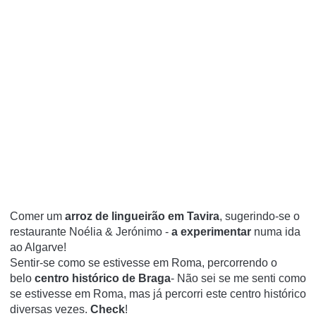
Comer um
arroz de lingueirão em Tavira
, sugerindo-se o
restaurante Noélia & Jerónimo -
a experimentar
numa ida
ao Algarve!
Sentir-se como se estivesse em Roma, percorrendo o
belo
centro histórico de Braga
- Não sei se me senti como
se estivesse em Roma, mas já percorri este centro histórico
diversas vezes.
Check
!