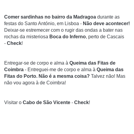
Comer sardinhas no bairro da Madragoa
durante as
festas do Santo António, em Lisboa -
Não deve acontecer!
Deixar-se estremecer com o rugir das ondas a bater nas
rochas da misteriosa
Boca do Inferno
, perto de Cascais
-
Check
!
Entregar-se de corpo e alma à
Queima das Fitas de
Coimbra
- Entreguei-me de corpo e alma à
Queima das
Fitas do Porto. Não é a mesma coisa?
Talvez não! Mas
não vou agora à de Coimbra!
Visitar o
Cabo de São Vicente
-
Check
!