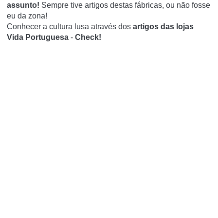
assunto!
Sempre tive artigos destas fábricas, ou não fosse
eu da zona!
Conhecer a cultura lusa através dos
artigos das lojas
Vida Portuguesa
-
Check!