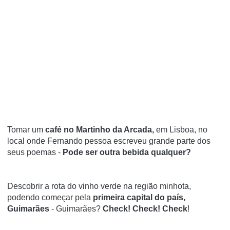
Tomar um
café no Martinho da Arcada,
em Lisboa, no
local onde Fernando pessoa escreveu grande parte dos
seus poemas -
Pode ser outra bebida qualquer?
Descobrir a rota do vinho verde na região minhota,
podendo começar pela
primeira capital do país,
Guimarães
- Guimarães?
Check! Check! Check
!