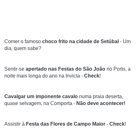
Comer o famoso
choco frito na cidade de Setúbal
- Um
dia, quem sabe?
Sentir-se
apertado nas Festas do São João
no Porto, a
noite mais longa do ano na Invicta -
Check
!
Cavalgar um imponente cavalo
numa praia deserta,
quase selvagem, na Comporta -
Não deve acontecer!
Assistir à
Festa das Flores de Campo Maior
-
Check
!