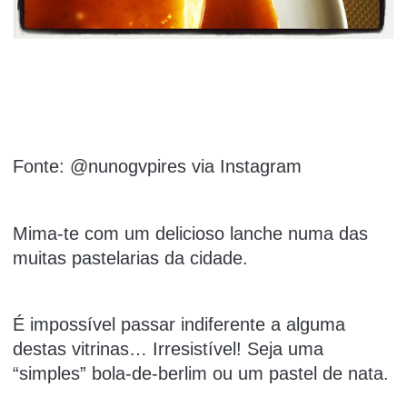
Fonte: @nunogvpires via Instagram
Mima-te com um delicioso lanche numa das
muitas pastelarias da cidade.
É impossível passar indiferente a alguma
destas vitrinas… Irresistível! Seja uma
“simples” bola-de-berlim ou um pastel de nata.