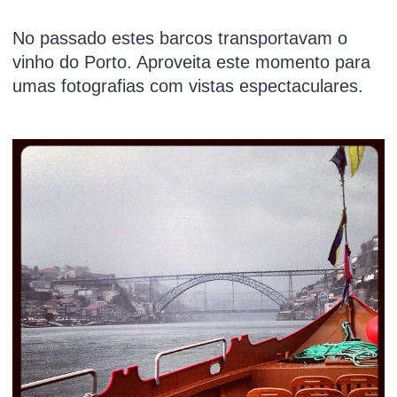
No passado estes barcos transportavam o
vinho do Porto. Aproveita este momento para
umas fotografias com vistas espectaculares.