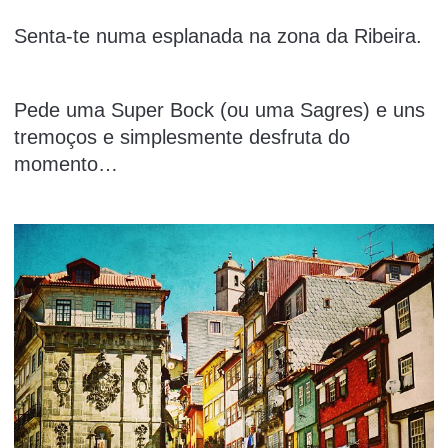
Senta-te numa esplanada na zona da Ribeira.
Pede uma Super Bock (ou uma Sagres) e uns
tremoços e simplesmente desfruta do
momento…