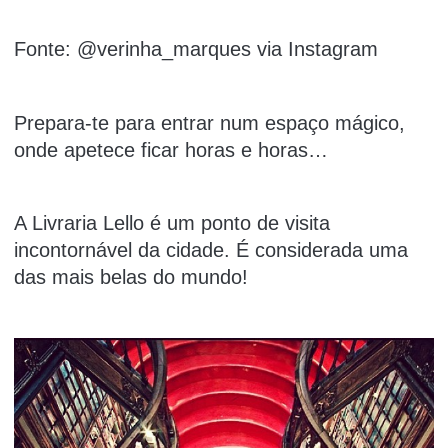
Fonte: @verinha_marques via Instagram
Prepara-te para entrar num espaço mágico,
onde apetece ficar horas e horas…
A Livraria Lello é um ponto de visita
incontornável da cidade. É considerada uma
das mais belas do mundo!