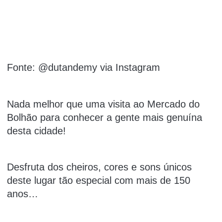
Fonte: @dutandemy via Instagram
Nada melhor que uma visita ao Mercado do
Bolhão para conhecer a gente mais genuína
desta cidade!
Desfruta dos cheiros, cores e sons únicos
deste lugar tão especial com mais de 150
anos…