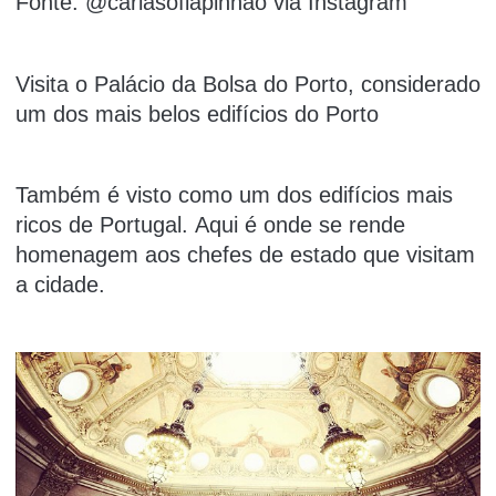
Fonte: @carlasofiapinhao via Instagram
Visita o Palácio da Bolsa do Porto, considerado
um dos mais belos edifícios do Porto
Também é visto como um dos edifícios mais
ricos de Portugal. Aqui é onde se rende
homenagem aos chefes de estado que visitam
a cidade.