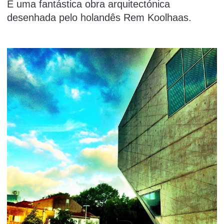
É uma fantástica obra arquitectónica
desenhada pelo holandês Rem Koolhaas.