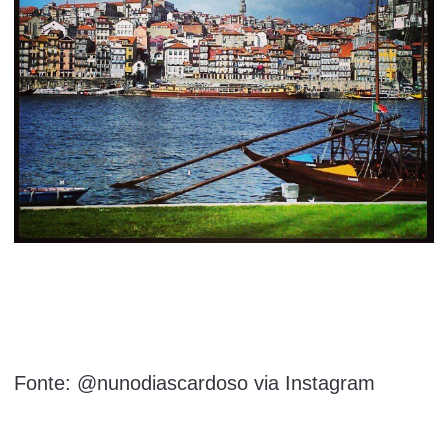
Fonte: @nunodiascardoso via Instagram