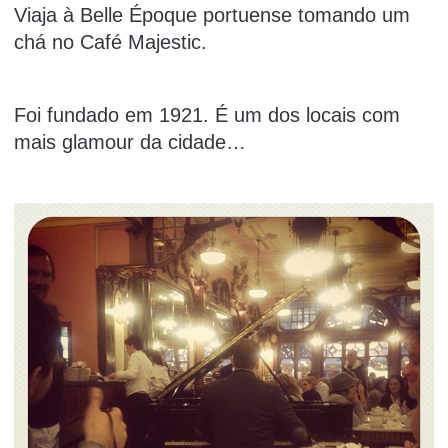
Viaja à Belle Époque portuense tomando um
chá no Café Majestic.
Foi fundado em 1921. É um dos locais com
mais
glamour
da cidade…