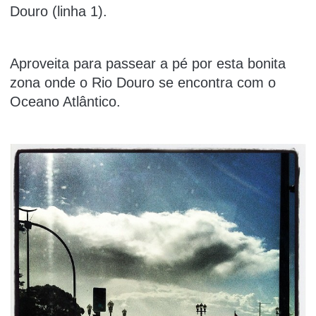
Douro (linha 1).
Aproveita para passear a pé por esta bonita
zona onde o Rio Douro se encontra com o
Oceano Atlântico.