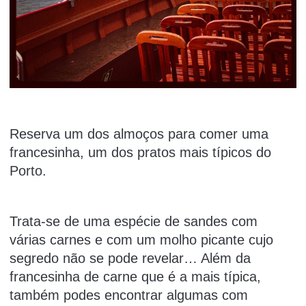
Reserva um dos almoços para comer uma
francesinha, um dos pratos mais típicos do
Porto.
Trata-se de uma espécie de sandes com
várias carnes e com um molho picante cujo
segredo não se pode revelar… Além da
francesinha de carne que é a mais típica,
também podes encontrar algumas com