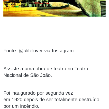
Fonte: @alifelover via Instagram
Assiste a uma obra de teatro no Teatro
Nacional de São João.
Foi inaugurado por segunda vez
em 1920 depois de ser totalmente destruído
por um incêndio.