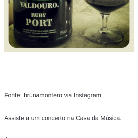
Fonte: brunamontero via Instagram
Assiste a um concerto na Casa da Música.