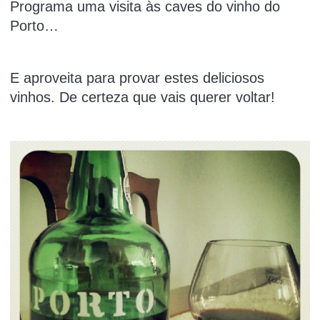
Programa uma visita às caves do vinho do
Porto…
E aproveita para provar estes deliciosos
vinhos. De certeza que vais querer voltar!