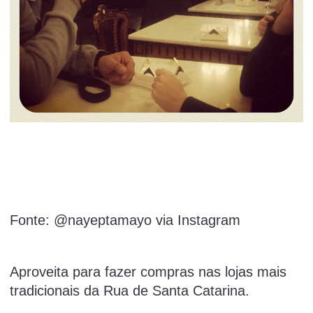
Fonte: @nayeptamayo via Instagram
Aproveita para fazer compras nas lojas mais
tradicionais da Rua de Santa Catarina.