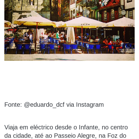
Fonte: @eduardo_dcf via Instagram
Viaja em eléctrico desde o Infante, no centro
da cidade, até ao Passeio Alegre, na Foz do