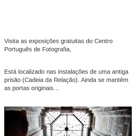
Visita as exposições gratuitas do Centro
Português de Fotografia
,
Está localizado nas instalações de uma antiga
prisão (Cadeia da Relação). Ainda se mantêm
as portas originais…