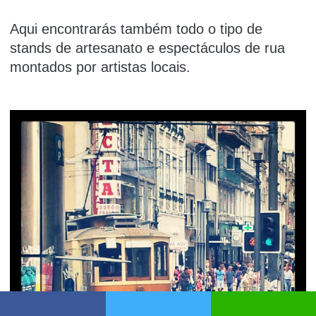
Aqui encontrarás também todo o tipo de
stands de artesanato e espectáculos de rua
montados por artistas locais.