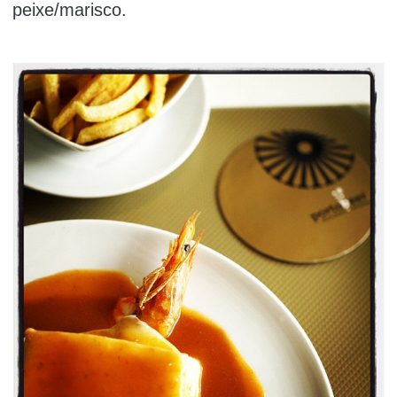
peixe/marisco.