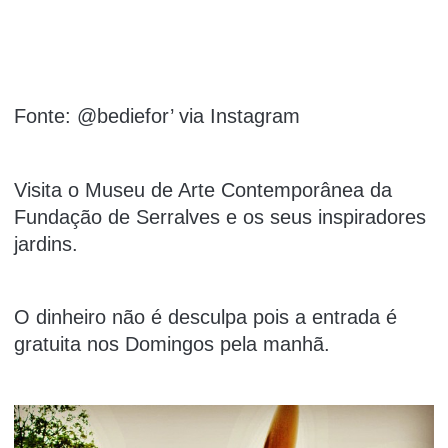
Fonte: @bediefor’ via Instagram
Visita o Museu de Arte Contemporânea da
Fundação de Serralves e os seus inspiradores
jardins.
O dinheiro não é desculpa pois a entrada é
gratuita nos Domingos pela manhã.