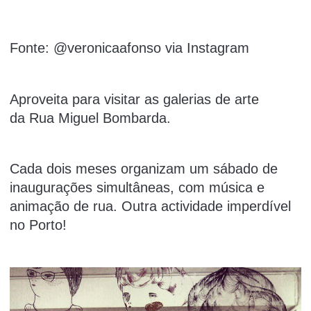
Fonte: @veronicaafonso via Instagram
Aproveita para visitar as galerias de arte
da Rua Miguel Bombarda.
Cada dois meses organizam um sábado de
inaugurações simultâneas, com música e
animação de rua. Outra actividade imperdível
no Porto!