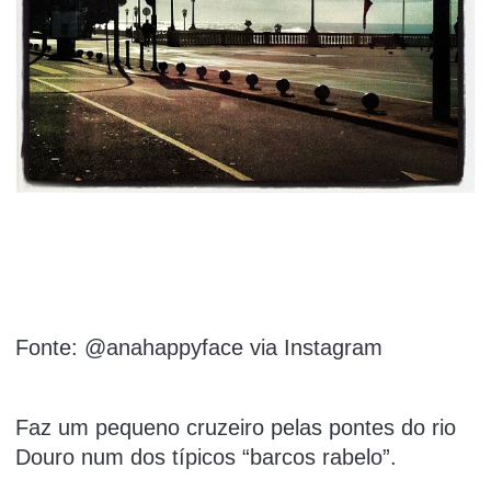
Fonte: @anahappyface via Instagram
Faz um pequeno cruzeiro pelas pontes do rio
Douro num dos típicos “barcos rabelo”.