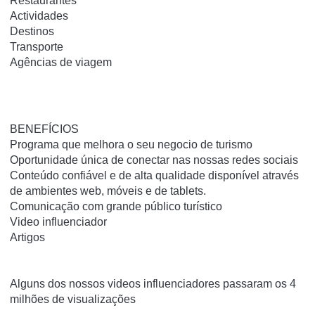
Restaurantes
Actividades
Destinos
Transporte
Agências de viagem
BENEFÍCIOS
Programa que melhora o seu negocio de turismo
Oportunidade única de conectar nas nossas redes sociais
Conteúdo confiável e de alta qualidade disponível através
de ambientes web, móveis e de tablets.
Comunicação com grande público turístico
Video influenciador
Artigos
Alguns dos nossos videos influenciadores passaram os 4
milhões de visualizações