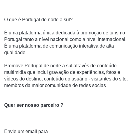
O que é Portugal de norte a sul?
É uma plataforma única dedicada à promoção de turismo
Portugal tanto a nível nacional como a nível internacional.
É uma plataforma de comunicação interativa de alta
qualidade
Promove Portugal de norte a sul através de conteúdo
multimídia que inclui gravação de experiências, fotos e
vídeos do destino, conteúdo do usuário - visitantes do site,
membros da maior comunidade de redes socias
Quer ser nosso parceiro ?
Envie um email para