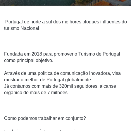
Portugal de norte a sul dos melhores blogues influentes do
turismo Nacional
Fundada em 2018 para promover o Turismo de Portugal
como principal objetivo.
Através de uma política de comunicação inovadora, visa
mostrar o melhor de Portugal globalmente.
Já contamos com mais de 320mil seguidores, alcanse
organico de mais de 7 milhões
Como podemos trabalhar em conjunto?