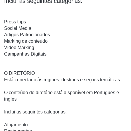
Inclui as seguintes categorias:
Press trips
Social Media
Artigos Patrocionados
Marking de conteúdo
Video Marking
Campanhas Digitais
O DIRETÓRIO
Está conectado às regiões, destinos e seções temáticas
O conteúdo do diretório está disponível em Portugues e
ingles
Inclui as seguintes categorias:
Alojamento