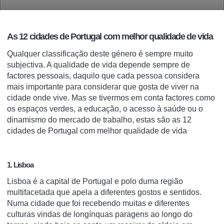
As 12 cidades de Portugal com melhor qualidade de vida
Qualquer classificação deste género é sempre muito
subjectiva. A qualidade de vida depende sempre de
factores pessoais, daquilo que cada pessoa considera
mais importante para considerar que gosta de viver na
cidade onde vive. Mas se tivermos em conta factores como
os espaços verdes, a educação, o acesso à saúde ou o
dinamismo do mercado de trabalho, estas são as 12
cidades de Portugal com melhor qualidade de vida
1. Lisboa
Lisboa é a capital de Portugal e polo duma região
multifacetada que apela a diferentes gostos e sentidos.
Numa cidade que foi recebendo muitas e diferentes
culturas vindas de longínquas paragens ao longo do