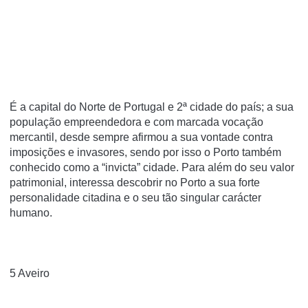
É a capital do Norte de Portugal e 2ª cidade do país; a sua
população empreendedora e com marcada vocação
mercantil, desde sempre afirmou a sua vontade contra
imposições e invasores, sendo por isso o Porto também
conhecido como a “invicta” cidade. Para além do seu valor
patrimonial, interessa descobrir no Porto a sua forte
personalidade citadina e o seu tão singular carácter
humano.
5 Aveiro