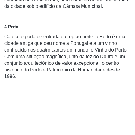
da cidade sob o edifício da Câmara Municipal.
4. Porto
Capital e porta de entrada da região norte, o Porto é uma
cidade antiga que deu nome a Portugal e a um vinho
conhecido nos quatro cantos do mundo: o Vinho do Porto.
Com uma situação magnífica junto da foz do Douro e um
conjunto arquitectónico de valor excepcional, o centro
histórico do Porto é Património da Humanidade desde
1996.