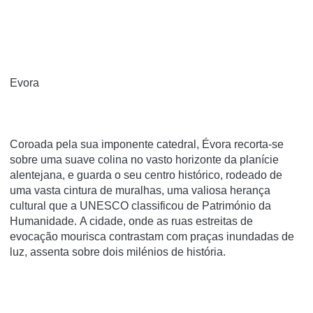
Evora
Coroada pela sua imponente catedral, Évora recorta-se
sobre uma suave colina no vasto horizonte da planície
alentejana, e guarda o seu centro histórico, rodeado de
uma vasta cintura de muralhas, uma valiosa herança
cultural que a UNESCO classificou de Património da
Humanidade. A cidade, onde as ruas estreitas de
evocação mourisca contrastam com praças inundadas de
luz, assenta sobre dois milénios de história.