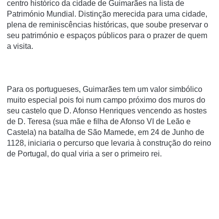
centro histórico da cidade de Guimarães na lista de
Património Mundial. Distinção merecida para uma cidade,
plena de reminiscências históricas, que soube preservar o
seu património e espaços públicos para o prazer de quem
a visita.
Para os portugueses, Guimarães tem um valor simbólico
muito especial pois foi num campo próximo dos muros do
seu castelo que D. Afonso Henriques vencendo as hostes
de D. Teresa (sua mãe e filha de Afonso VI de Leão e
Castela) na batalha de São Mamede, em 24 de Junho de
1128, iniciaria o percurso que levaria à construção do reino
de Portugal, do qual viria a ser o primeiro rei.