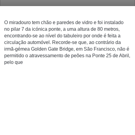
O miradouro tem
chão e paredes de vidro
e foi instalado
no
pilar 7 da icónica ponte
, a uma
altura de 80 metros
,
encontrando-se ao nível do tabuleiro por onde é feita a
circulação automóvel. Recorde-se que, ao contrário da
irmã-gémea Golden Gate Bridge, em São Francisco,
não é
permitido o atravessamento de peões na Ponte 25 de Abril,
pelo que