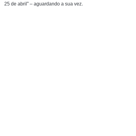
25 de abril” – aguardando a sua vez.