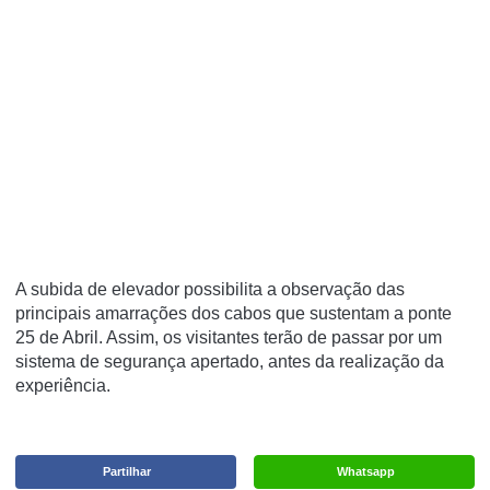
A subida de elevador possibilita a observação das
principais amarrações dos cabos que sustentam a ponte
25 de Abril. Assim, os visitantes terão de passar por um
sistema de segurança apertado, antes da realização da
experiência.
Partilhar
Whatsapp