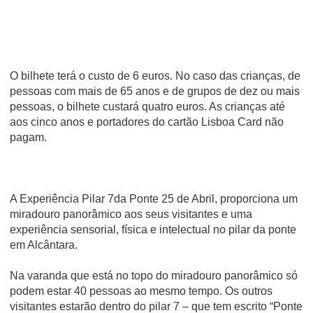
O bilhete terá o custo de 6 euros. No caso das crianças, de
pessoas com mais de 65 anos e de grupos de dez ou mais
pessoas, o bilhete custará quatro euros. As crianças até
aos cinco anos e portadores do cartão Lisboa Card não
pagam.
A Experiência Pilar 7da Ponte 25 de Abril, proporciona um
miradouro panorâmico aos seus visitantes e uma
experiência sensorial, física e intelectual no pilar da ponte
em Alcântara.
Na varanda que está no topo do miradouro panorâmico só
podem estar 40 pessoas ao mesmo tempo. Os outros
visitantes estarão dentro do pilar 7 – que tem escrito “Ponte