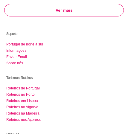
Ver mais
Suporte
Portugal de norte a sul
Informações
Enviar Email
Sobre nós
Turismo e Roteiros
Roteiros de Portugal
Roteiros no Porto
Roteiros em Lisboa
Roteiros no Algarve
Roteiros na Madeira
Roteiros nos Açoress