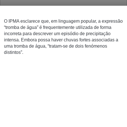
O IPMA esclarece que, em linguagem popular, a expressão
“tromba de água” é frequentemente utilizada de forma
incorreta para descrever um episódio de precipitação
intensa. Embora possa haver chuvas fortes associadas a
uma tromba de água, “tratam-se de dois fenómenos
distintos”.