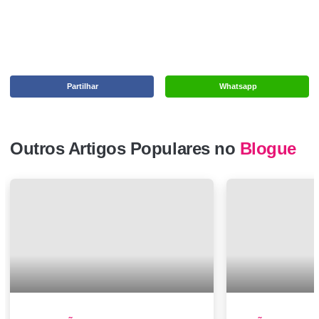
Partilhar
Whatsapp
Outros Artigos Populares no
Blogue