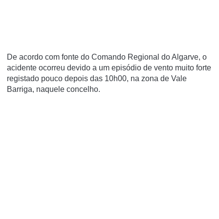
De acordo com fonte do Comando Regional do Algarve, o
acidente ocorreu devido a um episódio de vento muito forte
registado pouco depois das 10h00, na zona de Vale
Barriga, naquele concelho.