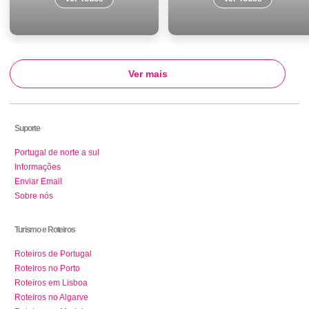
Ver mais
Suporte
Portugal de norte a sul
Informações
Enviar Email
Sobre nós
Turismo e Roteiros
Roteiros de Portugal
Roteiros no Porto
Roteiros em Lisboa
Roteiros no Algarve