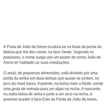
A Praia de João de Arens localiza-se na base da ponta da
falésia que lhe deu nome, na face Oeste. Segundo os
populares, o nome surgiu por um pastor de nome João de
Arens ter habitado as suas imediações.
O areal, de pequenas dimensões, está dividido por uma
ponta da arriba em duas bolsas que quase se juntam, no
pico da maré baixa. A poente, na bolsa mais a Norte, existe
uma gruta de entrada para um algar na rocha. A nascente,
na outra bolsa de areia e junto a um arco na rocha, é
possível aceder à face Este da Ponta de João de Arens.