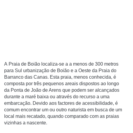
A Praia de Boião localiza-se a a menos de 300 metros
para Sul urbanização de Boião e a Oeste da Praia do
Barranco das Canas. Esta praia, menos conhecida, é
composta por três pequenos areais dispostos ao longo
da Ponta de João de Arens que podem ser alcançados
durante a maré baixa ou através do recurso a uma
embarcação. Devido aos factores de acessibilidade, é
comum encontrar um ou outro naturista em busca de um
local mais recatado, quando comparado com as praias
vizinhas a nascente.