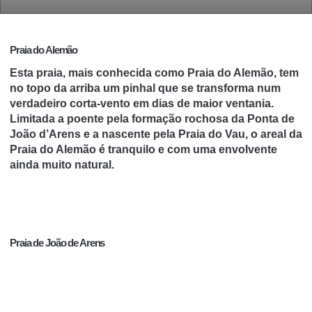
Praia do Alemão
Esta praia, mais conhecida como Praia do Alemão, tem
no topo da arriba um pinhal que se transforma num
verdadeiro corta-vento em dias de maior ventania.
Limitada a poente pela formação rochosa da Ponta de
João d’Arens e a nascente pela Praia do Vau, o areal da
Praia do Alemão é tranquilo e com uma envolvente
ainda muito natural.
Praia de João de Arens