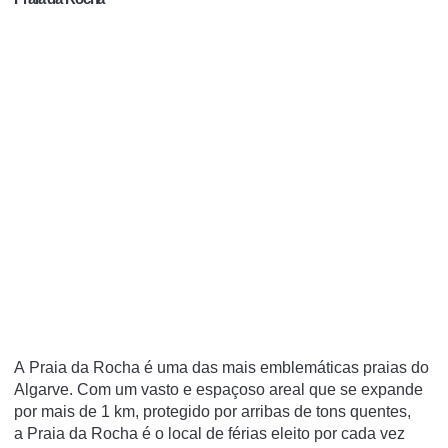
A Praia da Rocha é uma das mais emblemáticas praias do
Algarve. Com um vasto e espaçoso areal que se expande
por mais de 1 km, protegido por arribas de tons quentes,
a Praia da Rocha é o local de férias eleito por cada vez