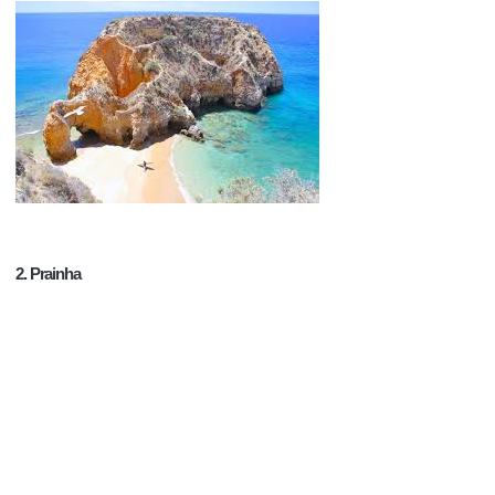
2. Prainha