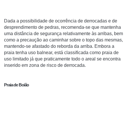
Dada a possibilidade de ocorrência de derrocadas e de
desprendimento de pedras, recomenda-se que mantenha
uma distância de segurança relativamente às arribas, bem
como a precaução ao caminhar sobre o topo das mesmas,
mantendo-se afastado do reborda da arriba. Embora a
praia tenha uso balnear, está classificada como praia de
uso limitado já que praticamente todo o areal se encontra
inserido em zona de risco de derrocada.
Praia de Boião