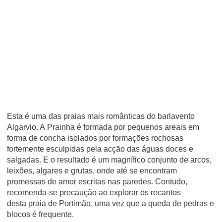
Esta é uma das praias mais românticas do barlavento
Algarvio. A Prainha é formada por pequenos areais em
forma de concha isolados por formações rochosas
fortemente esculpidas pela acção das águas doces e
salgadas. E o resultado é um magnífico conjunto de arcos,
leixões, algares e grutas, onde até se encontram
promessas de amor escritas nas paredes. Contudo,
recomenda-se precaução ao explorar os recantos
desta praia de Portimão, uma vez que a queda de pedras e
blocos é frequente.