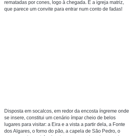
rematadas por cones, logo à chegada. É a igreja matriz,
que parece um convite para entrar num conto de fadas!
Disposta em socalcos, em redor da encosta íngreme onde
se insere, constitui um cenário ímpar cheio de belos
lugares para visitar: a Eira e a vista a partir dela, a Fonte
dos Algares, o forno do pão, a capela de São Pedro, o