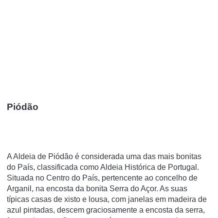
Piódão
A Aldeia de Piódão é considerada uma das mais bonitas
do País, classificada como Aldeia Histórica de Portugal.
Situada no Centro do País, pertencente ao concelho de
Arganil, na encosta da bonita Serra do Açor. As suas
típicas casas de xisto e lousa, com janelas em madeira de
azul pintadas, descem graciosamente a encosta da serra,