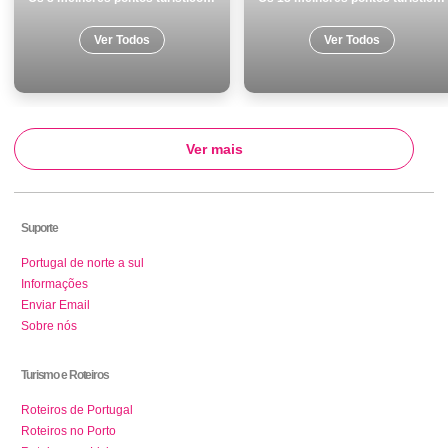
Ver Todos
Ver Todos
Ver mais
Suporte
Portugal de norte a sul
Informações
Enviar Email
Sobre nós
Turismo e Roteiros
Roteiros de Portugal
Roteiros no Porto