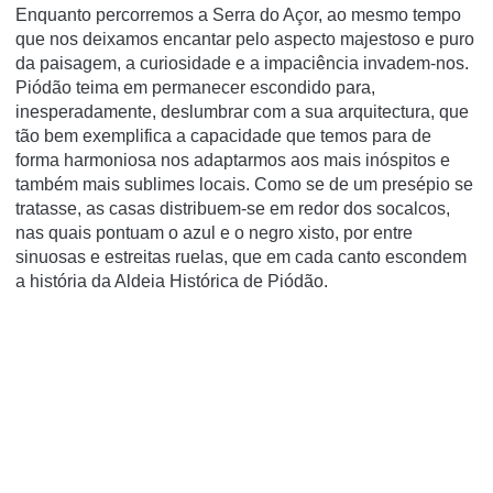
Enquanto percorremos a Serra do Açor, ao mesmo tempo
que nos deixamos encantar pelo aspecto majestoso e puro
da paisagem, a curiosidade e a impaciência invadem-nos.
Piódão teima em permanecer escondido para,
inesperadamente, deslumbrar com a sua arquitectura, que
tão bem exemplifica a capacidade que temos para de
forma harmoniosa nos adaptarmos aos mais inóspitos e
também mais sublimes locais. Como se de um presépio se
tratasse, as casas distribuem-se em redor dos socalcos,
nas quais pontuam o azul e o negro xisto, por entre
sinuosas e estreitas ruelas, que em cada canto escondem
a história da Aldeia Histórica de Piódão.