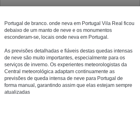
Portugal de branco. onde neva em Portugal Vila Real ficou
debaixo de um manto de neve e os monumentos
esconderam-se, locais onde neva em Portugal.
As previsões detalhadas e fiáveis destas quedas intensas
de neve são muito importantes, especialmente para os
serviços de inverno. Os experientes meteorologistas da
Central meteorológica adaptam continuamente as
previsões de queda intensa de neve para Portugal de
forma manual, garantindo assim que elas estejam sempre
atualizadas