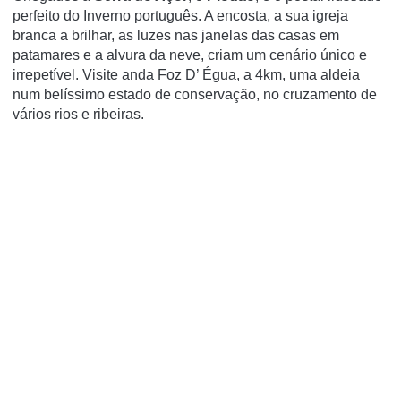
perfeito do Inverno português. A encosta, a sua igreja
branca a brilhar, as luzes nas janelas das casas em
patamares e a alvura da neve, criam um cenário único e
irrepetível. Visite anda Foz D’ Égua, a 4km, uma aldeia
num belíssimo estado de conservação, no cruzamento de
vários rios e ribeiras.