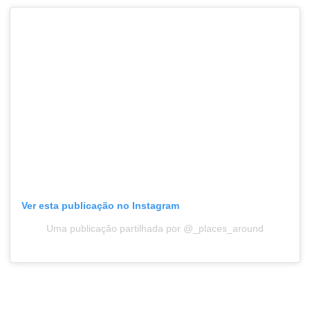
Ver esta publicação no Instagram
Uma publicação partilhada por @_places_around