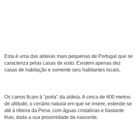
Esta é uma das aldeias mais pequenas de Portugal que se
caracteriza pelas casas de xisto. Existem apenas dez
casas de habitação e somente seis habitantes locais.
Os carros ficam à "porta" da aldeia. A cerca de 600 metros
de altitude, o cenário natural em que se insere, estende-se
até à ribeira da Pena, com águas cristalinas e bastante
frias, dada a sua proximidade da nascente.