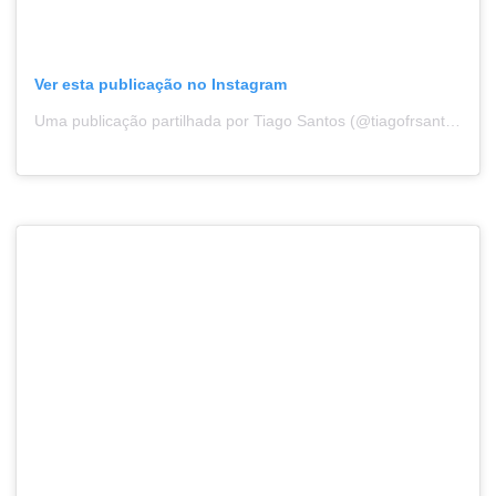
Ver esta publicação no Instagram
Uma publicação partilhada por Tiago Santos (@tiagofrsantos)