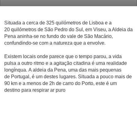
Situada a cerca de 325 quilómetros de Lisboa e a
20 quilómetros de São Pedro do Sul, em Viseu, a Aldeia da
Pena aninha-se no fundo do vale de São Macário,
confundindo-se com a natureza que a envolve.
Existem locais onde parece que
o tempo parou, a vida
pulsa a outro ritmo e a agitação citadina é uma realidade
longínqua.
A aldeia da Pena, uma das mais pequenas
de
Portugal
, é um destes lugares.
Situada a pouco
mais de
90 km e a menos de 2h de carro do Porto,
este é um
destino para respirar ar puro