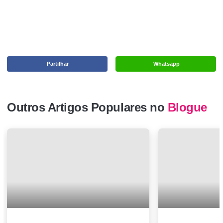
Partilhar
Whatsapp
Outros Artigos Populares no
Blogue