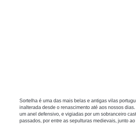
Sortelha é uma das mais belas e antigas vilas portugu
inalterada desde o renascimento até aos nossos dias. 
um anel defensivo, e vigiadas por um sobranceiro caste
passados, por entre as sepulturas medievais, junto ao