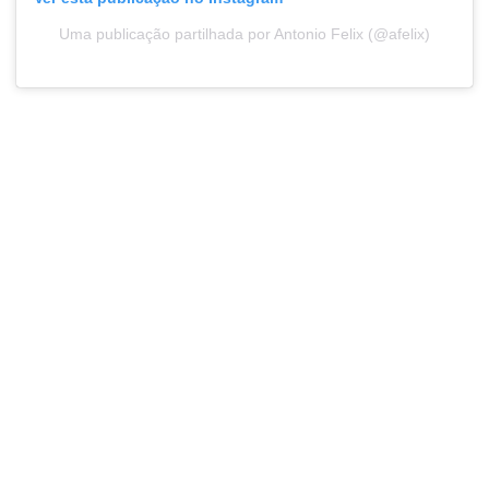
Uma publicação partilhada por Antonio Felix (@afelix)