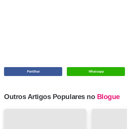
Partilhar
Whatsapp
Outros Artigos Populares no
Blogue