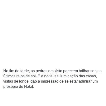
No fim de tarde, as pedras em xisto parecem brilhar sob os
últimos raios de sol. E à noite, as iluminação das casas,
vistas de longe, dão a impressão de se estar admirar um
presépio de Natal.