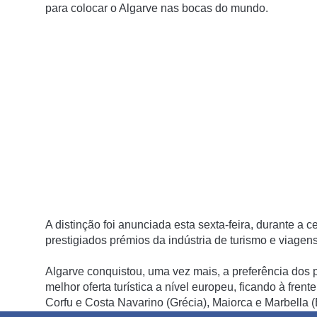
para colocar o Algarve nas bocas do mundo.
A distinção foi anunciada esta sexta-feira, durante a
prestigiados prémios da indústria de turismo e viagens
Algarve conquistou, uma vez mais, a preferência dos p
melhor oferta turística a nível europeu, ficando à fre
Corfu e Costa Navarino (Grécia), Maiorca e Marbella (