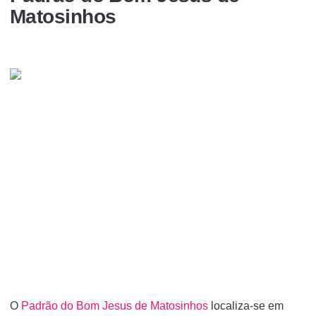
Matosinhos
O
Padrão do Bom Jesus de Matosinhos
localiza-se em