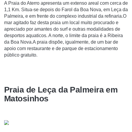
A Praia do Aterro apresenta um extenso areal com cerca de
1,1 Km. Situa-se depois do Farol da Boa Nova, em Leça da
Palmeira, e em frente do complexo industrial da refinaria.O
mar agitado faz desta praia um local muito procurado e
apreciado por amantes do surf e outras modalidades de
desportos aquaticos. A norte, o limite da praia é a Ribeira
da Boa Nova.A praia dispõe, igualmente, de um bar de
apoio com restaurante e de parque de estacionamento
público gratuito.
Praia de Leça da Palmeira em
Matosinhos