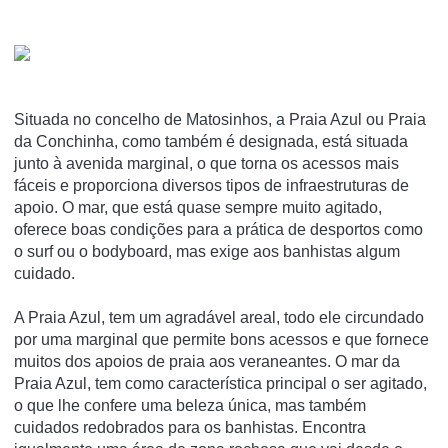
Situada no concelho de Matosinhos, a Praia Azul ou Praia
da Conchinha, como também é designada, está situada
junto à avenida marginal, o que torna os acessos mais
fáceis e proporciona diversos tipos de infraestruturas de
apoio. O mar, que está quase sempre muito agitado,
oferece boas condições para a prática de desportos como
o surf ou o bodyboard, mas exige aos banhistas algum
cuidado.
A Praia Azul, tem um agradável areal, todo ele circundado
por uma marginal que permite bons acessos e que fornece
muitos dos apoios de praia aos veraneantes. O mar da
Praia Azul, tem como característica principal o ser agitado,
o que lhe confere uma beleza única, mas também
cuidados redobrados para os banhistas. Encontra