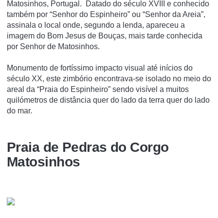
Matosinhos, Portugal. Datado do século XVIII e conhecido
também por “Senhor do Espinheiro” ou “Senhor da Areia”,
assinala o local onde, segundo a lenda, apareceu a
imagem do Bom Jesus de Bouças, mais tarde conhecida
por Senhor de Matosinhos.
Monumento de fortíssimo impacto visual até inícios do
século XX, este zimbório encontrava-se isolado no meio do
areal da “Praia do Espinheiro” sendo visível a muitos
quilómetros de distância quer do lado da terra quer do lado
do mar.
Praia de Pedras do Corgo
Matosinhos