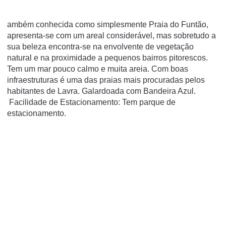
ambém conhecida como simplesmente Praia do Funtão,
apresenta-se com um areal considerável, mas sobretudo a
sua beleza encontra-se na envolvente de vegetação
natural e na proximidade a pequenos bairros pitorescos.
Tem um mar pouco calmo e muita areia. Com boas
infraestruturas é uma das praias mais procuradas pelos
habitantes de Lavra. Galardoada com Bandeira Azul.
Facilidade de Estacionamento: Tem parque de
estacionamento.