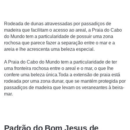
Rodeada de dunas atravessadas por passadiços de
madeira que facilitam o acesso ao areal, a Praia do Cabo
do Mundo tem a particularidade de possuir uma zona
rochosa que parece fazer a separação entre o mar e a
areia e lhe acrescenta uma beleza especial.
A Praia do Cabo do Mundo tem a particularidade de ter
uma fronteira rochosa entre o areal e o mar, o que lhe
confere uma beleza única.Toda a extensão de praia está
rodeada por uma zona dunar, que se mantém protegida por
passadiços de madeira que levam os veraneantes à beira-
mar.
Padrão do Bom Jesus de