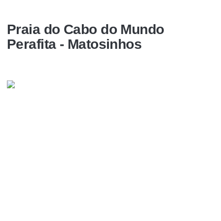
Praia do Cabo do Mundo
Perafita - Matosinhos