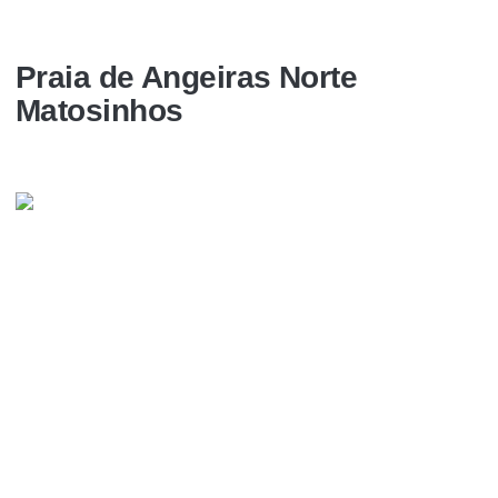
Praia de Angeiras Norte
Matosinhos