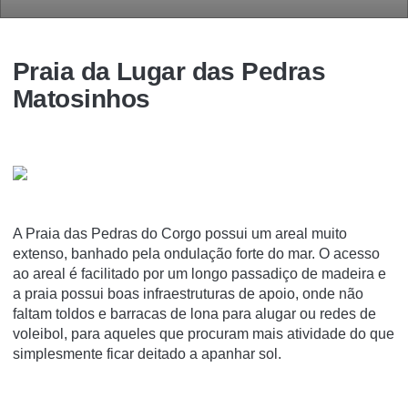
Praia da Lugar das Pedras
Matosinhos
A Praia das Pedras do Corgo possui um areal muito
extenso, banhado pela ondulação forte do mar. O acesso
ao areal é facilitado por um longo passadiço de madeira e
a praia possui boas infraestruturas de apoio, onde não
faltam toldos e barracas de lona para alugar ou redes de
voleibol, para aqueles que procuram mais atividade do que
simplesmente ficar deitado a apanhar sol.