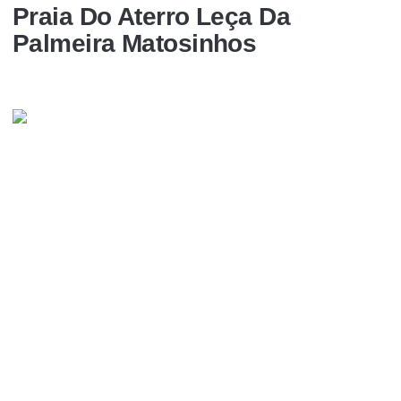
Praia Do Aterro Leça Da
Palmeira Matosinhos