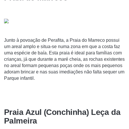
Junto à povoação de Perafita, a Praia do Marreco possui
um areal amplo e situa-se numa zona em que a costa faz
uma espécie de baía. Esta praia é ideal para famílias com
crianças, já que durante a maré cheia, as rochas existentes
no areal formam pequenas poças onde os mais pequenos
adoram brincar e nas suas imediações não falta sequer um
Parque infantil.
Praia Azul (Conchinha) Leça da
Palmeira