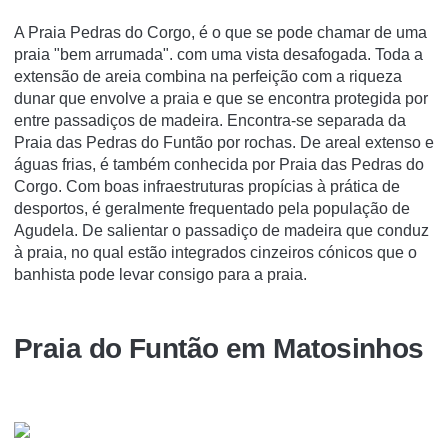
A Praia Pedras do Corgo, é o que se pode chamar de uma
praia "bem arrumada". com uma vista desafogada. Toda a
extensão de areia combina na perfeição com a riqueza
dunar que envolve a praia e que se encontra protegida por
entre passadiços de madeira. Encontra-se separada da
Praia das Pedras do Funtão por rochas. De areal extenso e
águas frias, é também conhecida por Praia das Pedras do
Corgo. Com boas infraestruturas propícias à prática de
desportos, é geralmente frequentado pela população de
Agudela. De salientar o passadiço de madeira que conduz
à praia, no qual estão integrados cinzeiros cónicos que o
banhista pode levar consigo para a praia.
Praia do Funtão em Matosinhos