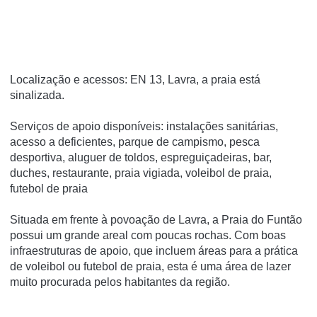
Localização e acessos: EN 13, Lavra, a praia está
sinalizada.
Serviços de apoio disponíveis: instalações sanitárias,
acesso a deficientes, parque de campismo, pesca
desportiva, aluguer de toldos, espreguiçadeiras, bar,
duches, restaurante, praia vigiada, voleibol de praia,
futebol de praia
Situada em frente à povoação de Lavra, a Praia do Funtão
possui um grande areal com poucas rochas. Com boas
infraestruturas de apoio, que incluem áreas para a prática
de voleibol ou futebol de praia, esta é uma área de lazer
muito procurada pelos habitantes da região.