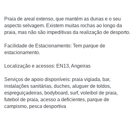
Praia de areal extenso, que mantém as dunas e o seu
aspecto selvagem. Existem muitas rochas ao longo da
praia, mas não são impeditivas da realização de desporto.
Facilidade de Estacionamento: Tem parque de
estacionamento.
Localização e acessos: EN13, Angeiras
Serviços de apoio disponíveis: praia vigiada, bar,
instalações sanitárias, duches, aluguer de toldos,
espreguiçadeiras, bodyboard, surf, voleibol de praia,
futebol de praia, acesso a deficientes, parque de
campismo, pesca desportiva