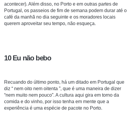
acontecer). Além disso, no Porto e em outras partes de
Portugal, os passeios de fim de semana podem durar até o
café da manhã no dia seguinte e os moradores locais
querem aproveitar seu tempo, não esqueça.
10 Eu não bebo
Recuando do último ponto, há um ditado em Portugal que
diz “ nem oito nem oitenta ”, que é uma maneira de dizer
“nem muito nem pouco”. A cultura aqui gira em torno da
comida e do vinho, por isso tenha em mente que a
experiência é uma espécie de pacote no Porto.