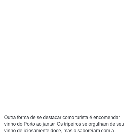
Outra forma de se destacar como turista é encomendar
vinho do Porto ao jantar. Os tripeiros se orgulham de seu
vinho deliciosamente doce, mas o saboreiam com a