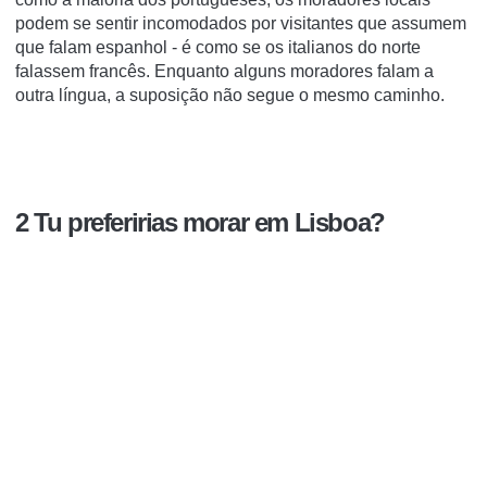
podem se sentir incomodados por visitantes que assumem
que falam espanhol - é como se os italianos do norte
falassem francês. Enquanto alguns moradores falam a
outra língua, a suposição não segue o mesmo caminho.
2 Tu preferirias morar em Lisboa?