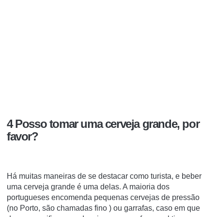
4 Posso tomar uma cerveja grande, por
favor?
Há muitas maneiras de se destacar como turista, e beber
uma cerveja grande é uma delas. A maioria dos
portugueses encomenda pequenas cervejas de pressão
(no Porto, são chamadas fino ) ou garrafas, caso em que