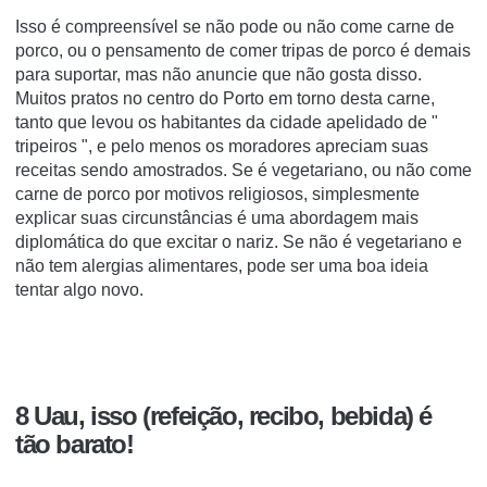
Isso é compreensível se não pode ou não come carne de
porco, ou o pensamento de comer tripas de porco é demais
para suportar, mas não anuncie que não gosta disso.
Muitos pratos no centro do Porto em torno desta carne,
tanto que levou os habitantes da cidade apelidado de "
tripeiros ", e pelo menos os moradores apreciam suas
receitas sendo amostrados. Se é vegetariano, ou não come
carne de porco por motivos religiosos, simplesmente
explicar suas circunstâncias é uma abordagem mais
diplomática do que excitar o nariz. Se não é vegetariano e
não tem alergias alimentares, pode ser uma boa ideia
tentar algo novo.
8 Uau, isso (refeição, recibo, bebida) é
tão barato!