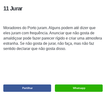
11 Jurar
Moradores do Porto juram. Alguns podem até dizer que
eles juram com frequência. Anunciar que não gosta de
amaldiçoar pode fazer parecer rígido e criar uma atmosfera
estranha. Se não gosta de jurar, não faça, mas não faz
sentido declarar que não gosta disso.
Partilhar
Whatsapp