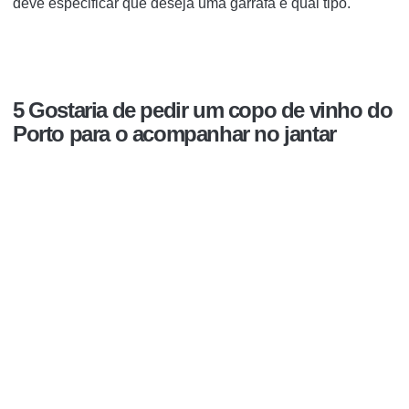
deve especificar que deseja uma garrafa e qual tipo.
5 Gostaria de pedir um copo de vinho do
Porto para o acompanhar no jantar