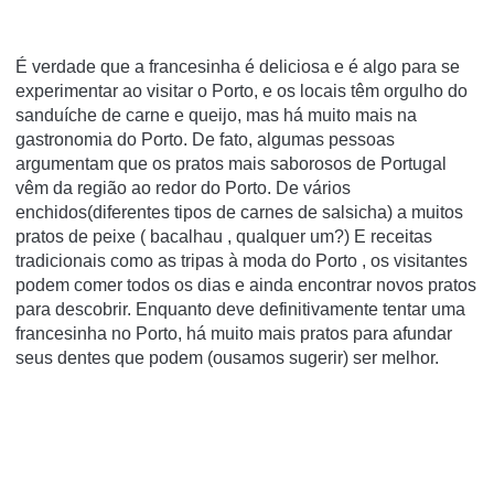
É verdade que a francesinha é deliciosa e é algo para se
experimentar ao visitar o Porto, e os locais têm orgulho do
sanduíche de carne e queijo, mas há muito mais na
gastronomia do Porto. De fato, algumas pessoas
argumentam que os pratos mais saborosos de Portugal
vêm da região ao redor do Porto. De vários
enchidos(diferentes tipos de carnes de salsicha) a muitos
pratos de peixe ( bacalhau , qualquer um?) E receitas
tradicionais como as tripas à moda do Porto , os visitantes
podem comer todos os dias e ainda encontrar novos pratos
para descobrir. Enquanto deve definitivamente tentar uma
francesinha no Porto, há muito mais pratos para afundar
seus dentes que podem (ousamos sugerir) ser melhor.