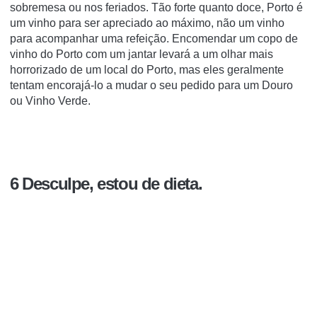
sobremesa ou nos feriados. Tão forte quanto doce, Porto é
um vinho para ser apreciado ao máximo, não um vinho
para acompanhar uma refeição. Encomendar um copo de
vinho do Porto com um jantar levará a um olhar mais
horrorizado de um local do Porto, mas eles geralmente
tentam encorajá-lo a mudar o seu pedido para um Douro
ou Vinho Verde.
6 Desculpe, estou de dieta.