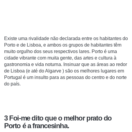
Existe uma rivalidade não declarada entre os habitantes do
Porto e de Lisboa, e ambos os grupos de habitantes têm
muito orgulho dos seus respectivos lares. Porto é uma
cidade vibrante com muita gente, das artes e cultura à
gastronomia e vida noturna. Insinuar que as áreas ao redor
de Lisboa (e até do Algarve ) são os melhores lugares em
Portugal é um insulto para as pessoas do centro e do norte
do país.
3 Foi-me dito que o melhor prato do
Porto é a francesinha.