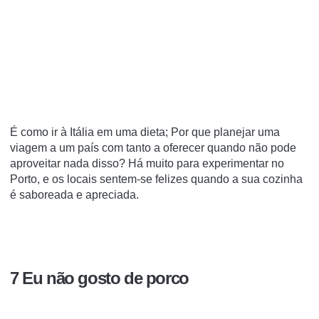
É como ir à Itália em uma dieta; Por que planejar uma
viagem a um país com tanto a oferecer quando não pode
aproveitar nada disso? Há muito para experimentar no
Porto, e os locais sentem-se felizes quando a sua cozinha
é saboreada e apreciada.
7 Eu não gosto de porco