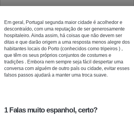
Em geral, Portugal segunda maior cidade é acolhedor e
descontraído, com uma reputação de ser generosamente
hospitaleiro. Ainda assim, há coisas que não devem ser
ditas e que darão origem a uma resposta menos alegre dos
habitantes locais do Porto (conhecidos como tripeiros ) ,
que têm os seus próprios conjuntos de costumes e
tradições . Embora nem sempre seja fácil despertar uma
conversa com alguém de outro país ou cidade, evitar esses
falsos passos ajudará a manter uma troca suave.
1 Falas muito espanhol, certo?