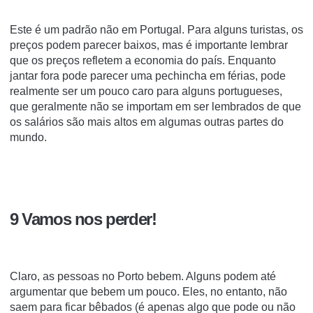
Este é um padrão não em Portugal. Para alguns turistas, os
preços podem parecer baixos, mas é importante lembrar
que os preços refletem a economia do país. Enquanto
jantar fora pode parecer uma pechincha em férias, pode
realmente ser um pouco caro para alguns portugueses,
que geralmente não se importam em ser lembrados de que
os salários são mais altos em algumas outras partes do
mundo.
9 Vamos nos perder!
Claro, as pessoas no Porto bebem. Alguns podem até
argumentar que bebem um pouco. Eles, no entanto, não
saem para ficar bêbados (é apenas algo que pode ou não