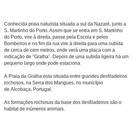
Conhecida praia naturista situada a sul da Nazaré, junto a
S. Martinho do Porto. Assim que se entra em S. Martinho
do Porto, vire à direita, passe pela Escola e pelos
Bombeiros e no fim da rua vire à direita para uma subida
de cerca de cem metros, onde verá uma placa com a
indicação de "Gralha". Depois de uma subida ligeira há um
pequeno largo onde pode estaciona
A Praia da Gralha esta situada entre grandes desfiladeiros
rochosos, na Serra dos Mangues, no município
de Alcobaça, Portugal.
As formações rochosas da base dos desfiladeiros são o
habitat de inúmeros animais.