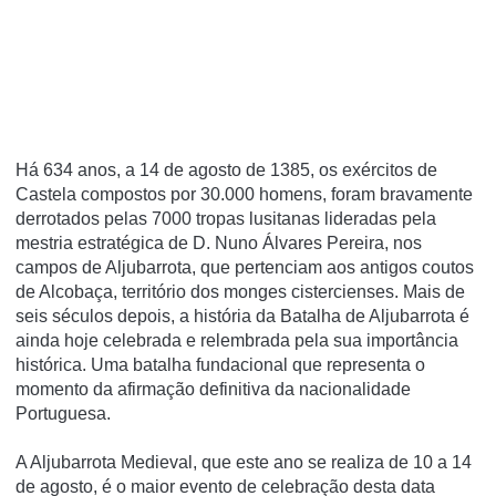
Há 634 anos, a 14 de agosto de 1385, os exércitos de
Castela compostos por 30.000 homens, foram bravamente
derrotados pelas 7000 tropas lusitanas lideradas pela
mestria estratégica de D. Nuno Álvares Pereira, nos
campos de Aljubarrota, que pertenciam aos antigos coutos
de Alcobaça, território dos monges cistercienses. Mais de
seis séculos depois, a história da Batalha de Aljubarrota é
ainda hoje celebrada e relembrada pela sua importância
histórica. Uma batalha fundacional que representa o
momento da afirmação definitiva da nacionalidade
Portuguesa.
A Aljubarrota Medieval, que este ano se realiza de 10 a 14
de agosto, é o maior evento de celebração desta data