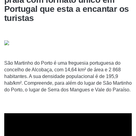
Portugal que esta a encantar os
turistas
São Martinho do Porto é uma freguesia portuguesa do
concelho de Alcobaça, com 14,64 km² de área e 2 868
habitantes. A sua densidade populacional é de 195,9
hab/km². Compreende, para além do lugar de São Martinho
do Porto, o lugar de Serra dos Mangues e Vale do Paraíso.