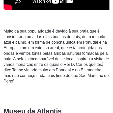
Muito da sua popularidade é devido à sua praia que é
considerada uma das mais bonitas do país, de mar muito
azul e calmo, em forma de concha única em Portugal e na
Europa, com um extenso areal, que está protegida das
ondas e ventos fortes pelas arribas naturais formadas pela
baía. A beleza incomparável deste local inspirou a visita de
vários monarcas entre os quais o Rei D. Carlos que terá
dito: Tenho viajado muito em Portugal e no Estrangeiro,
mas não conheço nada mais lindo do que São Martinho do
Porto”.
Museu da Atlantis