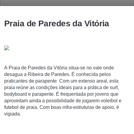
Praia de Paredes da Vitória
A Praia de Paredes da Vitória situa-se no vale onde
desagua a Ribeira de Paredes. É conhecida pelos
praticantes de parapente Com um extenso areal, esta
praia reúne as condições ideais para a prática de surf,
bodyboard e parapente. É frequentada por jovens que
aproveitam ainda a possibilidade de jogarem voleibol e
futebol de praia. Com boas infra-estruturas de apoio, é
vigiada.