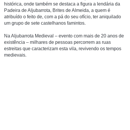
histórica, onde também se destaca a figura a lendária da
Padeira de Aljubarrota, Brites de Almeida, a quem é
atribuído o feito de, com a pá do seu ofício, ter aniquilado
um grupo de sete castelhanos famintos.
Na Aljubarrota Medieval – evento com mais de 20 anos de
existência – milhares de pessoas percorrem as ruas
estreitas que caracterizam esta vila, revivendo os tempos
medievais.