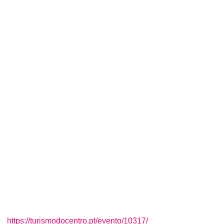
https://turismodocentro.pt/evento/10317/