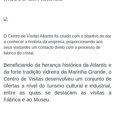
O Centro de Visitas Atlantis foi criado com o objetivo de dar
a conhecer a história da empresa, proporcionando aos
seus visitantes um contacto direto com o processo de
fabrico do cristal.
Beneficiando da herança histórica da Atlantis e
da forte tradição vidreira da Marinha Grande, o
Centro de Visitas desenvolveu um conjunto de
ofertas a nível do turismo cultural e industrial,
entre as quais se destacam as visitas à
Fábrica e ao Museu.