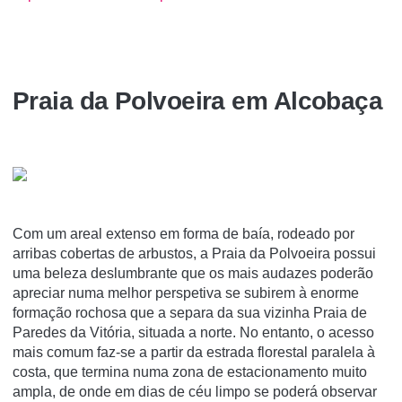
Praia da Polvoeira em Alcobaça
Com um areal extenso em forma de baía, rodeado por
arribas cobertas de arbustos, a Praia da Polvoeira possui
uma beleza deslumbrante que os mais audazes poderão
apreciar numa melhor perspetiva se subirem à enorme
formação rochosa que a separa da sua vizinha Praia de
Paredes da Vitória, situada a norte. No entanto, o acesso
mais comum faz-se a partir da estrada florestal paralela à
costa, que termina numa zona de estacionamento muito
ampla, de onde em dias de céu limpo se poderá observar