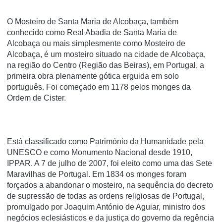
O Mosteiro de Santa Maria de Alcobaça, também
conhecido como Real Abadia de Santa Maria de
Alcobaça ou mais simplesmente como Mosteiro de
Alcobaça, é um mosteiro situado na cidade de Alcobaça,
na região do Centro (Região das Beiras), em Portugal, a
primeira obra plenamente gótica erguida em solo
português. Foi começado em 1178 pelos monges da
Ordem de Cister.
Está classificado como Património da Humanidade pela
UNESCO e como Monumento Nacional desde 1910,
IPPAR. A 7 de julho de 2007, foi eleito como uma das Sete
Maravilhas de Portugal. Em 1834 os monges foram
forçados a abandonar o mosteiro, na sequência do decreto
de supressão de todas as ordens religiosas de Portugal,
promulgado por Joaquim António de Aguiar, ministro dos
negócios eclesiásticos e da justiça do governo da regência