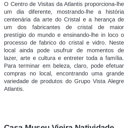
O Centro de Visitas da Atlantis proporciona-lhe
um dia diferente, mostrando-lhe a história
centenária da arte do Cristal e a herança de
um dos fabricantes de cristal de maior
prestígio do mundo e ensinando-lhe in loco o
processo de fabrico do cristal e vidro. Neste
local ainda pode usufruir de momentos de
lazer, arte e cultura e entreter toda a família.
Para terminar em beleza, claro, pode efetuar
compras no local, encontrando uma grande
variedade de produtos do Grupo Vista Alegre
Atlantis.
Casa Museu Vieira Natividade