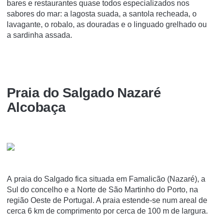
bares e restaurantes quase todos especializados nos
sabores do mar: a lagosta suada, a santola recheada, o
lavagante, o robalo, as douradas e o linguado grelhado ou
a sardinha assada.
Praia do Salgado Nazaré
Alcobaça
A praia do Salgado fica situada em Famalicão (Nazaré), a
Sul do concelho e a Norte de São Martinho do Porto, na
região Oeste de Portugal. A praia estende-se num areal de
cerca 6 km de comprimento por cerca de 100 m de largura.