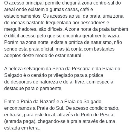
O acesso principal permite chegar à zona centro-sul do
areal onde existem algumas casas, café e
estacionamentos. Os acessos ao sul da praia, uma zona
de rochas bastante frequentada por pescadores e
mergulhadores, são difíceis. A zona norte da praia também
é difícil acesso pelo que se encontra geralmente vazia.
Porém na zona norte, existe a prática de naturismo, não
sendo esta praia oficial, mas já conta com bastantes
adeptos deste modo de estar natural.
A beleza selvagem da Serra da Pescaria e da Praia do
Salgado é o cenário privilegiado para a prática
de desportos de natureza e de ar livre, com especial
destaque para o parapente.
Entre a Praia da Nazaré e a Praia do Salgado,
encontramos a Praia do Sul. De acesso condicionado,
entra-se, para este local, através do Porto de Pesca
(entrada paga), chegando-se à praia através de uma
estrada em terra.