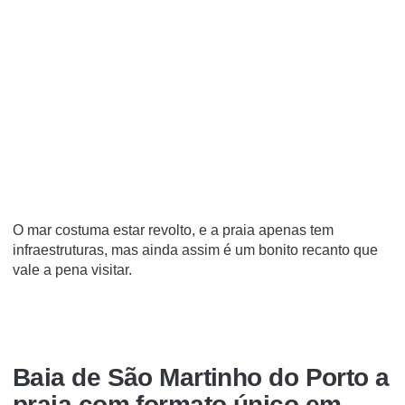
O mar costuma estar revolto, e a praia apenas tem
infraestruturas, mas ainda assim é um bonito recanto que
vale a pena visitar.
Baia de São Martinho do Porto a
praia com formato único em