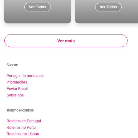
Ver Todos
Ver Todos
Ver mais
Suporte
Portugal de norte a sul
Informações
Enviar Email
Sobre nós
Turismo e Roteiros
Roteiros de Portugal
Roteiros no Porto
Roteiros em Lisboa