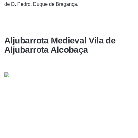
de D. Pedro, Duque de Bragança.
Aljubarrota Medieval Vila de
Aljubarrota Alcobaça