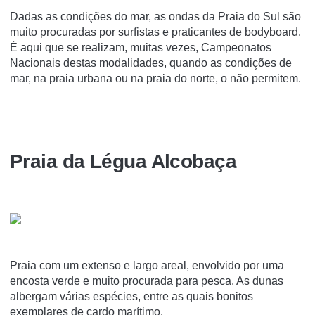
Dadas as condições do mar, as ondas da Praia do Sul são
muito procuradas por surfistas e praticantes de bodyboard.
É aqui que se realizam, muitas vezes, Campeonatos
Nacionais destas modalidades, quando as condições de
mar, na praia urbana ou na praia do norte, o não permitem.
Praia da Légua Alcobaça
Praia com um extenso e largo areal, envolvido por uma
encosta verde e muito procurada para pesca. As dunas
albergam várias espécies, entre as quais bonitos
exemplares de cardo marítimo.