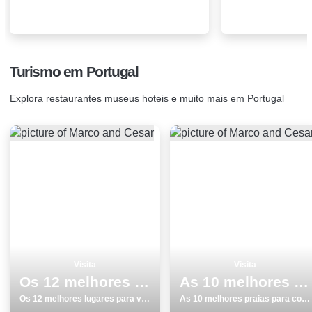
Turismo em Portugal
Explora restaurantes museus hoteis e muito mais em Portugal
Visita
Visita
Os 12 melhores lugares para visitar em Faro
As 10 melhores praias para conhecer
Os 12 melhores lugares para visitar em Faro
As 10 melhores praias para conhecer