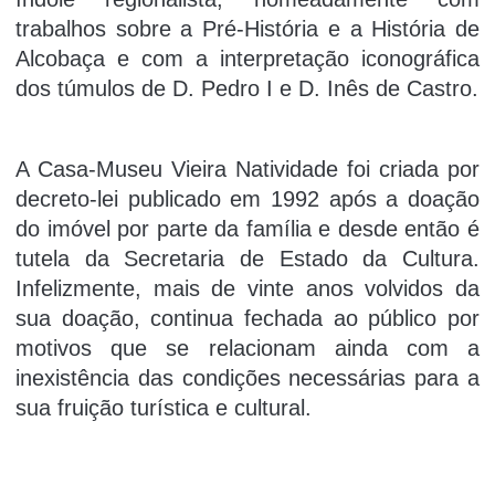
trabalhos sobre a Pré-História e a História de
Alcobaça e com a interpretação iconográfica
dos túmulos de D. Pedro I e D. Inês de Castro.
A Casa-Museu Vieira Natividade foi criada por
decreto-lei publicado em 1992 após a doação
do imóvel por parte da família e desde então é
tutela da Secretaria de Estado da Cultura.
Infelizmente, mais de vinte anos volvidos da
sua doação, continua fechada ao público por
motivos que se relacionam ainda com a
inexistência das condições necessárias para a
sua fruição turística e cultural.