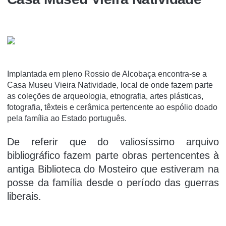
Implantada em pleno Rossio de Alcobaça encontra-se a
Casa Museu Vieira Natividade, local de onde fazem parte
as coleções de arqueologia, etnografia, artes plásticas,
fotografia, têxteis e cerâmica pertencente ao espólio doado
pela família ao Estado português.
De referir que do valiosíssimo arquivo
bibliográfico fazem parte obras pertencentes à
antiga Biblioteca do Mosteiro que estiveram na
posse da família desde o período das guerras
liberais.