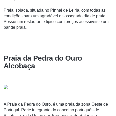
Praia isolada, situada no Pinhal de Leiria, com todas as
condições para um agradável e sossegado dia de praia.
Possui um restaurante típico com preços acessíveis e um
bar de praia.
Praia da Pedra do Ouro
Alcobaça
A Praia da Pedra do Ouro, é uma praia da zona Oeste de
Portugal. Parte integrante do concelho português de
Alcobaça, e da União das Freguesias de Pataias e