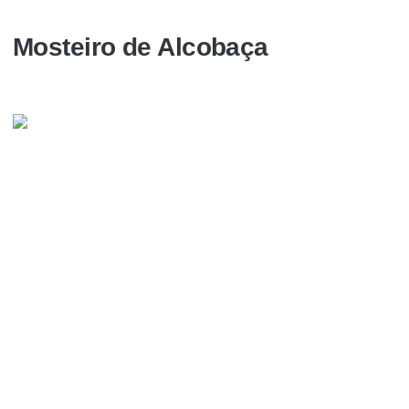
Mosteiro de Alcobaça