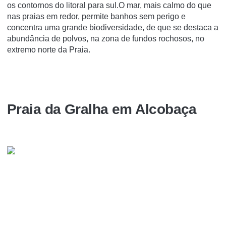
os contornos do litoral para sul.O mar, mais calmo do que
nas praias em redor, permite banhos sem perigo e
concentra uma grande biodiversidade, de que se destaca a
abundância de polvos, na zona de fundos rochosos, no
extremo norte da Praia.
Praia da Gralha em Alcobaça