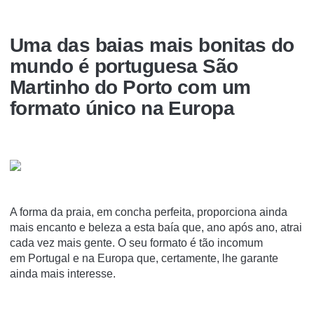
Uma das baias mais bonitas do
mundo é portuguesa São
Martinho do Porto com um
formato único na Europa
A forma da praia, em concha perfeita, proporciona ainda
mais encanto e beleza a esta baía que, ano após ano, atrai
cada vez mais gente. O seu formato é tão incomum
em Portugal e na Europa que, certamente, lhe garante
ainda mais interesse.