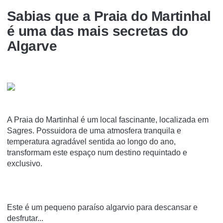
Sabias que a Praia do Martinhal
é uma das mais secretas do
Algarve
A Praia do Martinhal é um local fascinante, localizada em
Sagres. Possuidora de uma atmosfera tranquila e
temperatura agradável sentida ao longo do ano,
transformam este espaço num destino requintado e
exclusivo.
Este é um pequeno paraíso algarvio para descansar e
desfrutar...