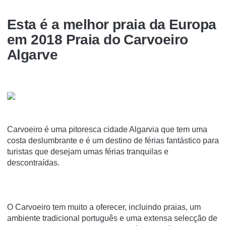
Esta é a melhor praia da Europa
em 2018 Praia do Carvoeiro
Algarve
Carvoeiro é uma pitoresca cidade Algarvia que tem uma
costa deslumbrante e é um destino de férias fantástico para
turistas que desejam umas férias tranquilas e
descontraídas.
O Carvoeiro tem muito a oferecer, incluindo praias, um
ambiente tradicional português e uma extensa selecção de