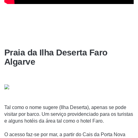
Praia da Ilha Deserta Faro
Algarve
Tal como o nome sugere (Ilha Deserta), apenas se pode
visitar por barco. Um serviço providenciado para os turistas
e alguns hotéis da área tal como o hotel Faro.
O acesso faz-se por mar, a partir do Cais da Porta Nova