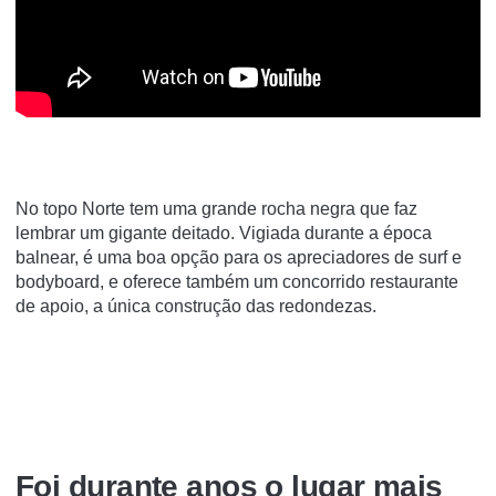
No topo Norte tem uma grande rocha negra que faz
lembrar um gigante deitado. Vigiada durante a época
balnear, é uma boa opção para os apreciadores de surf e
bodyboard, e oferece também um concorrido restaurante
de apoio, a única construção das redondezas.
Foi durante anos o lugar mais