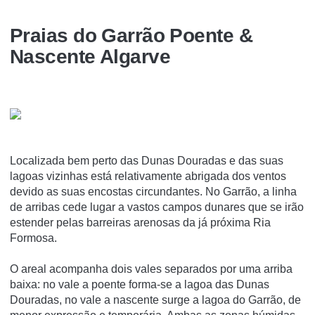
Praias do Garrão Poente &
Nascente Algarve
Localizada bem perto das Dunas Douradas e das suas
lagoas vizinhas está relativamente abrigada dos ventos
devido as suas encostas circundantes. No Garrão, a linha
de arribas cede lugar a vastos campos dunares que se irão
estender pelas barreiras arenosas da já próxima Ria
Formosa.
O areal acompanha dois vales separados por uma arriba
baixa: no vale a poente forma-se a lagoa das Dunas
Douradas, no vale a nascente surge a lagoa do Garrão, de