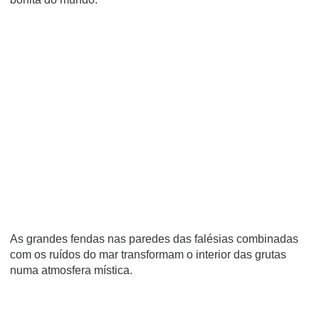
As grandes fendas nas paredes das falésias combinadas
com os ruídos do mar transformam o interior das grutas
numa atmosfera mística.