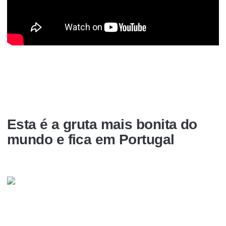
Esta é a gruta mais bonita do
mundo e fica em Portugal