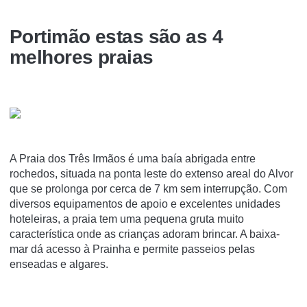
Portimão estas são as 4
melhores praias
A Praia dos Três Irmãos é uma baía abrigada entre
rochedos, situada na ponta leste do extenso areal do Alvor
que se prolonga por cerca de 7 km sem interrupção. Com
diversos equipamentos de apoio e excelentes unidades
hoteleiras, a praia tem uma pequena gruta muito
característica onde as crianças adoram brincar. A baixa-
mar dá acesso à Prainha e permite passeios pelas
enseadas e algares.