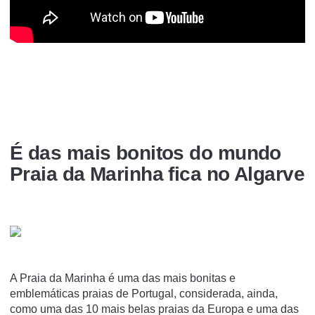
É das mais bonitos do mundo
Praia da Marinha fica no Algarve
A Praia da Marinha é uma das mais bonitas e
emblemáticas praias de Portugal, considerada, ainda,
como uma das 10 mais belas praias da Europa e uma das