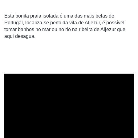
Esta bonita praia isolada é uma das mais belas de
Portugal, localiza-se perto da vila de Aljezur, é possível
tomar banhos no mar ou no rio na ribeira de Aljezur que
aqui desagua.