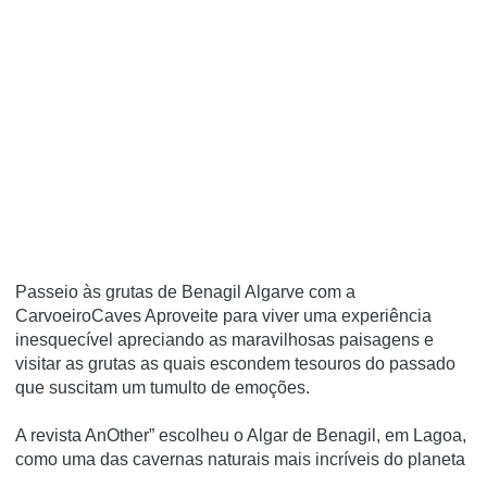
Passeio às grutas de Benagil Algarve com a
CarvoeiroCaves Aproveite para viver uma experiência
inesquecível apreciando as maravilhosas paisagens e
visitar as grutas as quais escondem tesouros do passado
que suscitam um tumulto de emoções.
A revista AnOther” escolheu o Algar de Benagil, em Lagoa,
como uma das cavernas naturais mais incríveis do planeta