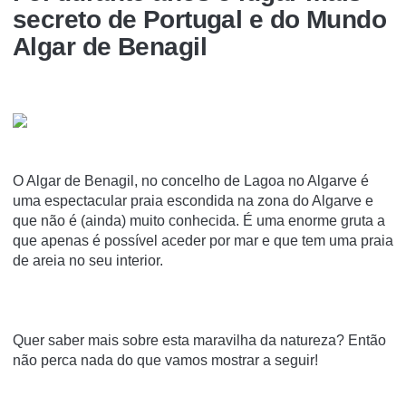
secreto de Portugal e do Mundo
Algar de Benagil
O Algar de Benagil, no concelho de Lagoa no Algarve é
uma espectacular praia escondida na zona do Algarve e
que não é (ainda) muito conhecida. É uma enorme gruta a
que apenas é possível aceder por mar e que tem uma praia
de areia no seu interior.
Quer saber mais sobre esta maravilha da natureza? Então
não perca nada do que vamos mostrar a seguir!