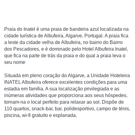
Praia do Inatel é uma praia de bandeira azul localizada na
cidade turística de Albufeira, Algarve, Portugal. A praia fica
a leste da cidade velha de Albufeira, no bairro do Bairro
dos Pescadores, e é dominado pelo Hotel Albufeira Inatel,
que fica na parte de trás da praia e do qual a praia leva o
seu nome
Situada em pleno coração do Algarve, a Unidade Hoteleira
INATEL Albufeira oferece excelentes condições para uma
estadia em família. A sua localização privilegiada e as
inúmeras atividades que proporciona aos seus hóspedes,
tornam-na o local perfeito para relaxar ao sol. Dispõe de
110 quartos, snack-bar, bar, polidesportivo, campo de ténis,
piscina, wi-fi gratuito e esplanada.