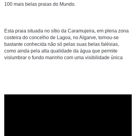
100 mais belas praias do Mundo.
Esta praia situada no sítio da Caramujeira, em plena zona
costeira do concelho de Lagoa, no Algarve, tornou-se
bastante conhecida não só pelas suas belas falésias,
como ainda pela alta qualidade da água que permite
vislumbrar o fundo marinho com uma visibilidade única