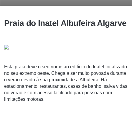
Praia do Inatel Albufeira Algarve
Esta praia deve o seu nome ao edifício do Inatel localizado
no seu extremo oeste. Chega a ser muito povoada durante
o verão devido à sua proximidade a Albufeira. Há
estacionamento, restaurantes, casas de banho, salva vidas
no verão e com acesso facilitado para pessoas com
limitações motoras.