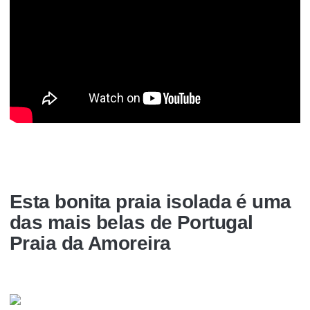
Esta bonita praia isolada é uma
das mais belas de Portugal
Praia da Amoreira