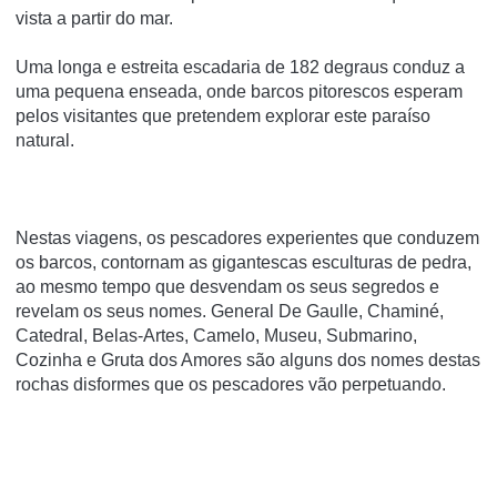
vista a partir do mar.
Uma longa e estreita escadaria de 182 degraus conduz a
uma pequena enseada, onde barcos pitorescos esperam
pelos visitantes que pretendem explorar este paraíso
natural.
Nestas viagens, os pescadores experientes que conduzem
os barcos, contornam as gigantescas esculturas de pedra,
ao mesmo tempo que desvendam os seus segredos e
revelam os seus nomes. General De Gaulle, Chaminé,
Catedral, Belas-Artes, Camelo, Museu, Submarino,
Cozinha e Gruta dos Amores são alguns dos nomes destas
rochas disformes que os pescadores vão perpetuando.