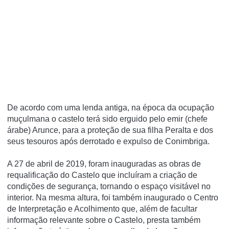
De acordo com uma lenda antiga, na época da ocupação
muçulmana o castelo terá sido erguido pelo emir (chefe
árabe) Arunce, para a proteção de sua filha Peralta e dos
seus tesouros após derrotado e expulso de Conimbriga.
A 27 de abril de 2019, foram inauguradas as obras de
requalificação do Castelo que incluíram a criação de
condições de segurança, tornando o espaço visitável no
interior. Na mesma altura, foi também inaugurado o Centro
de Interpretação e Acolhimento que, além de facultar
informação relevante sobre o Castelo, presta também