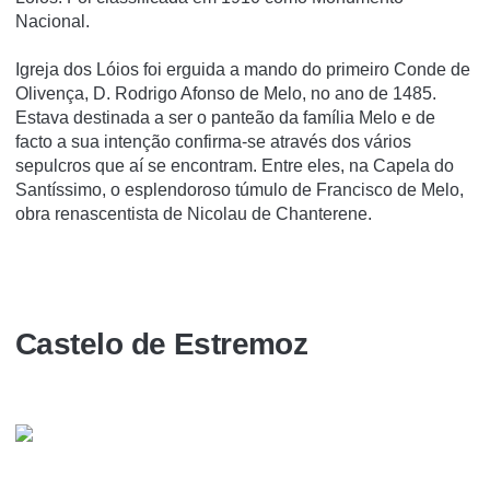
Nacional.
Igreja dos Lóios foi erguida a mando do primeiro Conde de
Olivença, D. Rodrigo Afonso de Melo, no ano de 1485.
Estava destinada a ser o panteão da família Melo e de
facto a sua intenção confirma-se através dos vários
sepulcros que aí se encontram. Entre eles, na Capela do
Santíssimo, o esplendoroso túmulo de Francisco de Melo,
obra renascentista de Nicolau de Chanterene.
Castelo de Estremoz