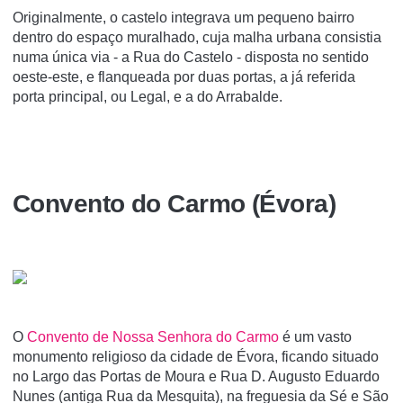
Originalmente, o castelo integrava um pequeno bairro
dentro do espaço muralhado, cuja malha urbana consistia
numa única via - a Rua do Castelo - disposta no sentido
oeste-este, e flanqueada por duas portas, a já referida
porta principal, ou Legal, e a do Arrabalde.
Convento do Carmo (Évora)
O
Convento de Nossa Senhora do Carmo
é um vasto
monumento religioso da cidade de Évora, ficando situado
no Largo das Portas de Moura e Rua D. Augusto Eduardo
Nunes (antiga Rua da Mesquita), na freguesia da Sé e São