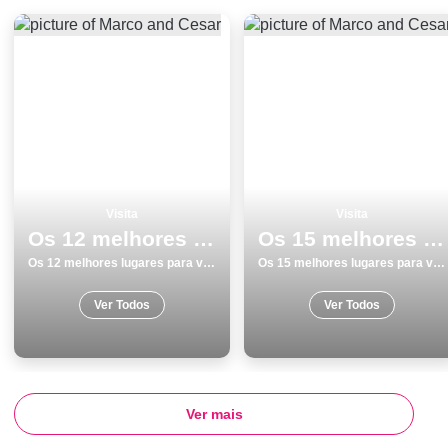
Visita
Visita
Os 12 melhores lugares para visitar em Braga
Os 15 melhores lugares para visitar em Viana do Castelo
Os 12 melhores lugares para visitar em Braga
Os 15 melhores lugares para visitar em Viana do Castelo
Ver Todos
Ver Todos
Ver mais