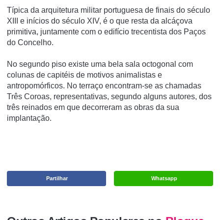
Típica da arquitetura militar portuguesa de finais do século
XIII e inícios do século XIV, é o que resta da alcáçova
primitiva, juntamente com o edifício trecentista dos Paços
do Concelho.
No segundo piso existe uma bela sala octogonal com
colunas de capitéis de motivos animalistas e
antropomórficos. No terraço encontram-se as chamadas
Três Coroas, representativas, segundo alguns autores, dos
três reinados em que decorreram as obras da sua
implantação.
Partilhar
Whatsapp