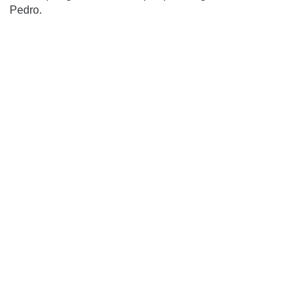
Pedro.