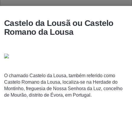
Castelo da Lousã ou Castelo
Romano da Lousa
O chamado Castelo da Lousa, também referido como
Castelo Romano da Lousa, localiza-se na Herdade do
Montinho, freguesia de Nossa Senhora da Luz, concelho
de Mourão, distrito de Évora, em Portugal.