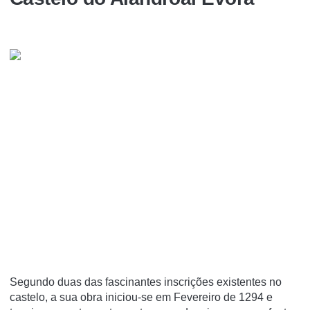
Segundo duas das fascinantes inscrições existentes no
castelo, a sua obra iniciou-se em Fevereiro de 1294 e