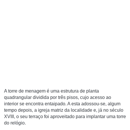
A torre de menagem é uma estrutura de planta
quadrangular dividida por três pisos, cujo acesso ao
interior se encontra entaipado. A esta adossou-se, algum
tempo depois, a igreja matriz da localidade e, já no século
XVIII, o seu terraço foi aproveitado para implantar uma torre
do relógio.