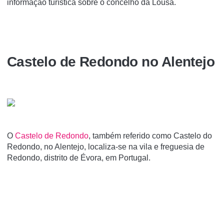
informação turística sobre o concelho da Lousã.
Castelo de Redondo no Alentejo
O
Castelo de Redondo
, também referido como Castelo do
Redondo, no Alentejo, localiza-se na vila e freguesia de
Redondo, distrito de Évora, em Portugal.