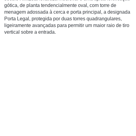
gótica, de planta tendencialmente oval, com torre de
menagem adossada à cerca e porta principal, a designada
Porta Legal, protegida por duas torres quadrangulares,
ligeiramente avançadas para permitir um maior raio de tiro
vertical sobre a entrada.