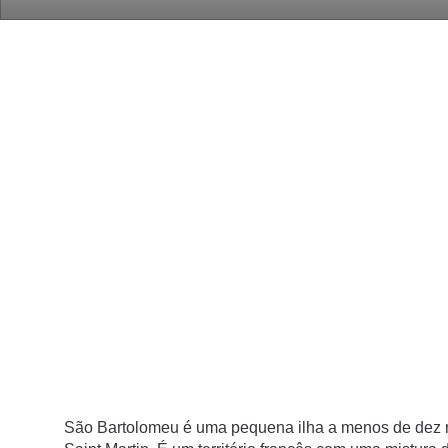
São Bartolomeu é uma pequena ilha a menos de dez mi