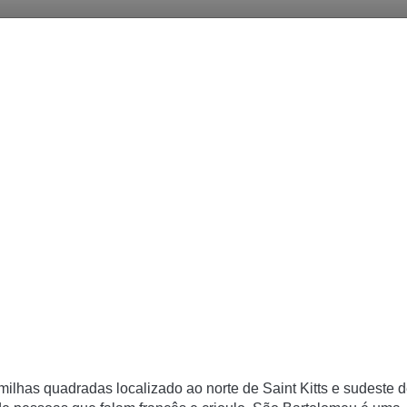
lhas quadradas localizado ao norte de Saint Kitts e sudeste 