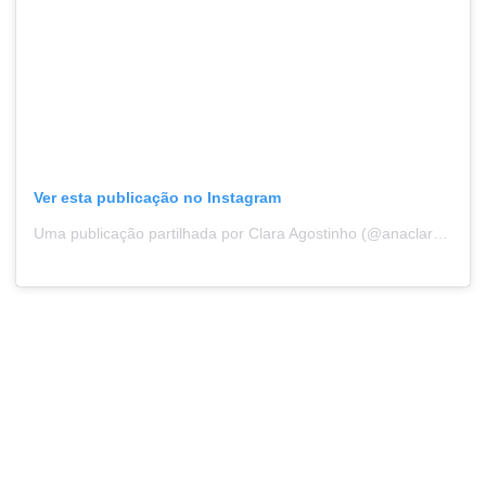
Ver esta publicação no Instagram
Uma publicação partilhada por Clara Agostinho (@anaclaraagostinho65)