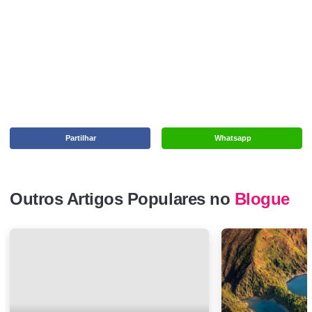
Partilhar
Whatsapp
Outros Artigos Populares no
Blogue