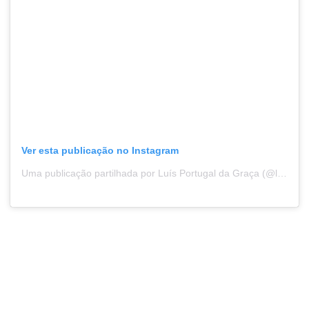
Ver esta publicação no Instagram
Uma publicação partilhada por Luís Portugal da Graça (@luis.graca.21)