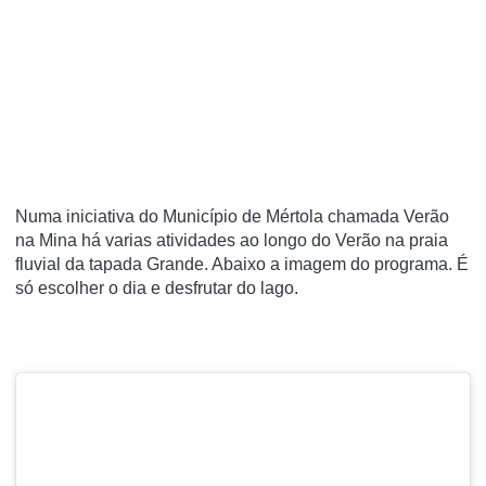
Numa iniciativa do Município de Mértola chamada Verão
na Mina há varias atividades ao longo do Verão na praia
fluvial da tapada Grande. Abaixo a imagem do programa. É
só escolher o dia e desfrutar do lago.