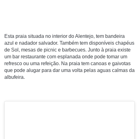
Esta praia situada no interior do Alentejo, tem bandeira
azul e nadador salvador. Também tem disponíveis chapéus
de Sol, mesas de picnic e barbecues. Junto à praia existe
um bar restaurante com esplanada onde pode tomar um
refresco ou uma refeição. Na praia tem canoas e gaivotas
que pode alugar para dar uma volta pelas aguas calmas da
albufeira.