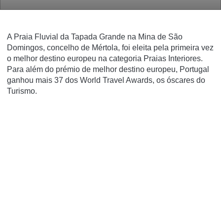
A Praia Fluvial da Tapada Grande na Mina de São
Domingos, concelho de Mértola, foi eleita pela primeira vez
o melhor destino europeu na categoria Praias Interiores.
Para além do prémio de melhor destino europeu, Portugal
ganhou mais 37 dos World Travel Awards, os óscares do
Turismo.