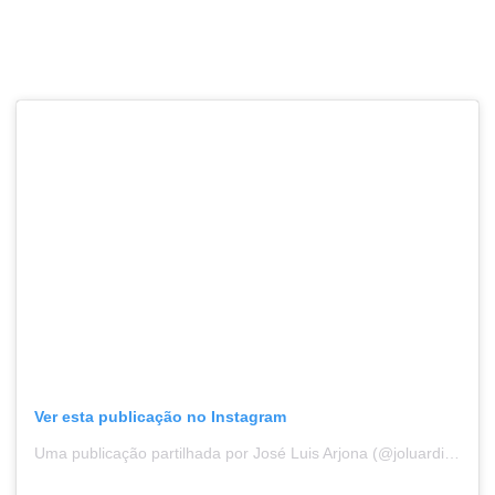
Ver esta publicação no Instagram
Uma publicação partilhada por José Luis Arjona (@joluardi) (@joluardi)