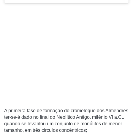
A primeira fase de formação do cromeleque dos Almendres
ter-se-á dado no final do Neolítico Antigo, milénio VI a.C.,
quando se levantou um conjunto de monólitos de menor
tamanho, em três círculos concêntricos;