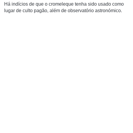
Há indícios de que o cromeleque tenha sido usado como
lugar de culto pagão, além de observatório astronómico.