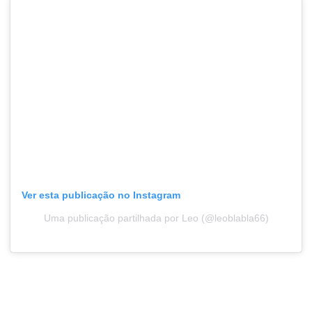
Ver esta publicação no Instagram
Uma publicação partilhada por Leo (@leoblabla66)