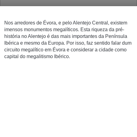
Nos arredores de Évora, e pelo Alentejo Central, existem
imensos monumentos megalíticos. Esta riqueza da pré-
história no Alentejo é das mais importantes da Península
Ibérica e mesmo da Europa. Por isso, faz sentido falar dum
circuito megalítico em Évora e considerar a cidade como
capital do megalitismo Ibérico.