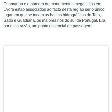
O tamanho e o número de monumentos megalíticos em
Évora estão associados ao facto desta região ser o único
lugar em que se tocam as bacias hidrográficas do Tejo,
Sado e Guadiana, os maiores rios do sul de Portugal. Era,
por essa razão, um ponto essencial de passagem