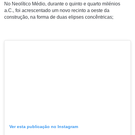
No Neolítico Médio, durante o quinto e quarto milénios
a.C., foi acrescentado um novo recinto a oeste da
construção, na forma de duas elipses concêntricas;
Ver esta publicação no Instagram