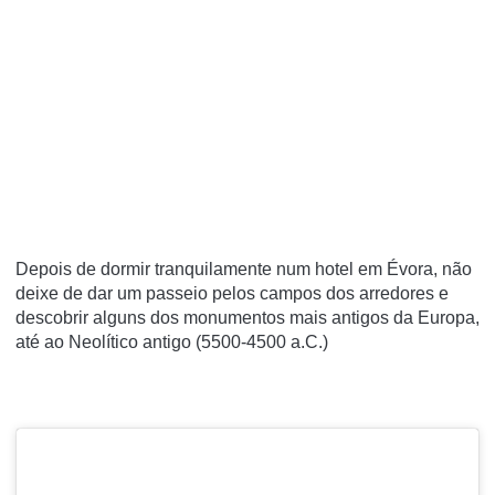
Depois de dormir tranquilamente num hotel em Évora, não
deixe de dar um passeio pelos campos dos arredores e
descobrir alguns dos monumentos mais antigos da Europa,
até ao Neolítico antigo (5500-4500 a.C.)