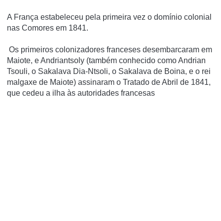
A França estabeleceu pela primeira vez o domínio colonial
nas Comores em 1841.
Os primeiros colonizadores franceses desembarcaram em
Maiote, e Andriantsoly (também conhecido como Andrian
Tsouli, o Sakalava Dia-Ntsoli, o Sakalava de Boina, e o rei
malgaxe de Maiote) assinaram o Tratado de Abril de 1841,
que cedeu a ilha às autoridades francesas