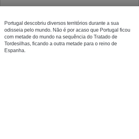
Portugal descobriu diversos territórios durante a sua
odisseia pelo mundo. Não é por acaso que Portugal ficou
com metade do mundo na sequência do Tratado de
Tordesilhas, ficando a outra metade para o reino de
Espanha.