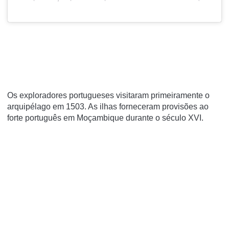
Os exploradores portugueses visitaram primeiramente o
arquipélago em 1503. As ilhas forneceram provisões ao
forte português em Moçambique durante o
século XVI
.