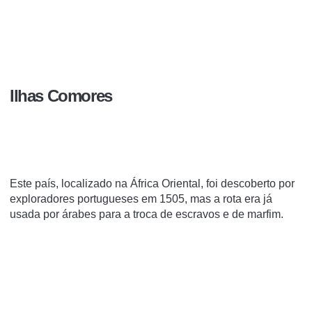
Ilhas Comores
Este país, localizado na África Oriental, foi descoberto por
exploradores portugueses em 1505, mas a rota era já
usada por árabes para a troca de escravos e de marfim.