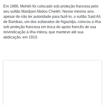
Em 1886, Mohéli foi colocado sob proteção francesa pelo
seu sultão Mardjani Abdou Cheikh. Nesse mesmo ano,
apesar de não ter autoridade para fazê-lo, o sultão Said Ali
de Bambao, um dos sultanatos de Ngazidja, colocou a ilha
sob proteção francesa em troca do apoio francês de sua
reivindicação à ilha inteira, que manteve até sua
abdicação. em 1910.