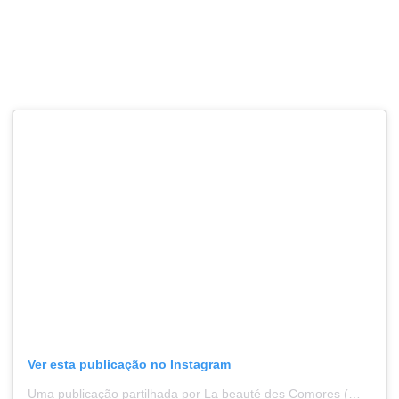
Ver esta publicação no Instagram
Uma publicação partilhada por La beauté des Comores (@archipel_komori)