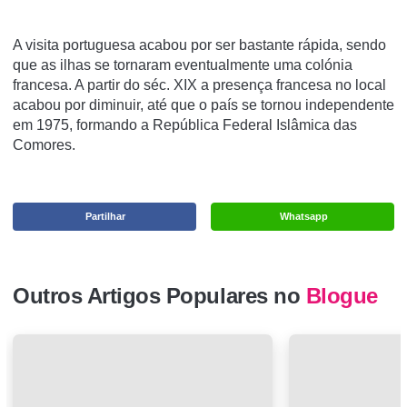
A visita portuguesa acabou por ser bastante rápida, sendo
que as ilhas se tornaram eventualmente uma colónia
francesa. A partir do séc. XIX a presença francesa no local
acabou por diminuir, até que o país se tornou independente
em 1975, formando a República Federal Islâmica das
Comores.
Partilhar
Whatsapp
Outros Artigos Populares no
Blogue