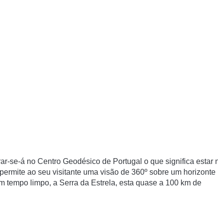
r-se-á no Centro Geodésico de Portugal o que significa estar 
 permite ao seu visitante uma visão de 360º sobre um horizonte
m tempo limpo, a Serra da Estrela, esta quase a 100 km de