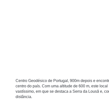
Centro Geodésico de Portugal, 900m depois e encontra
centro do país. Com uma altitude de 600 m, este local
vastíssimo, em que se destaca a Serra da Lousã e, co
distância.