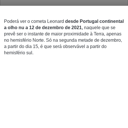
Poderá ver o cometa Leonard
desde Portugal continental
a olho nu a 12 de dezembro de 2021,
naquele que se
prevê ser o instante de maior proximidade à Terra, apenas
no hemisfério Norte. Só na segunda metade de dezembro,
a partir do dia 15, é que será observável a partir do
hemisfério sul.