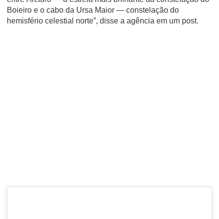
Boieiro e o cabo da Ursa Maior — constelação do
hemisfério celestial norte”, disse a agência em um
post
.