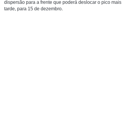
dispersão para a frente que poderá deslocar o pico mais
tarde, para 15 de dezembro.