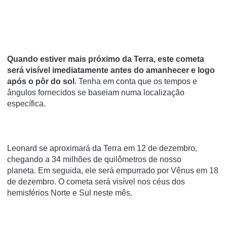
Quando estiver mais próximo da Terra, este cometa
será visível imediatamente antes do amanhecer e logo
após o pôr do sol
. Tenha em conta que os tempos e
ângulos fornecidos se baseiam numa localização
específica.
Leonard se aproximará da Terra em 12 de dezembro,
chegando a 34 milhões de quilômetros de nosso
planeta. Em seguida, ele será empurrado por Vênus em 18
de dezembro. O cometa será visível nos céus dos
hemisférios Norte e Sul neste mês.