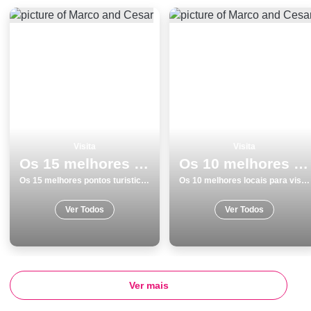
Visita
Visita
Os 15 melhores pontos turisticos e passeios em Museus
Os 10 melhores locais para visitar em Cascais
Os 15 melhores pontos turisticos e passeios em Museus
Os 10 melhores locais para visitar em Cascais
Ver Todos
Ver Todos
Ver mais