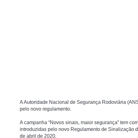
A Autoridade Nacional de Segurança Rodoviária (ANSR
pelo novo regulamento.
A campanha “Novos sinais, maior segurança” tem como 
introduzidas pelo novo Regulamento de Sinalização do
de abril de 2020.