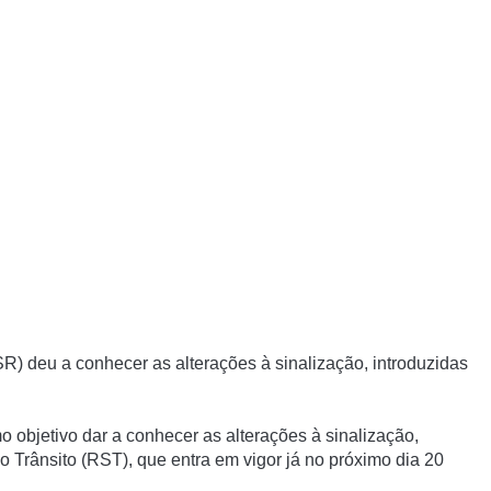
) deu a conhecer as alterações à sinalização, introduzidas
objetivo dar a conhecer as alterações à sinalização,
 Trânsito (RST), que entra em vigor já no próximo dia 20