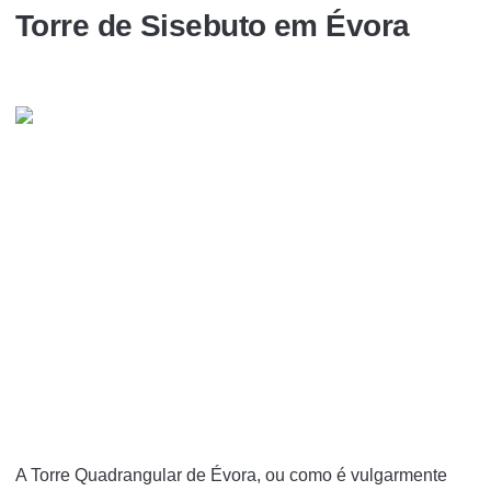
Torre de Sisebuto em Évora
A Torre Quadrangular de Évora, ou como é vulgarmente