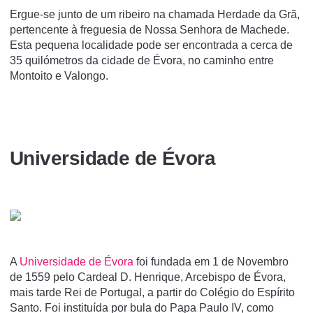
Ergue-se junto de um ribeiro na chamada Herdade da Grã,
pertencente à freguesia de Nossa Senhora de Machede.
Esta pequena localidade pode ser encontrada a cerca de
35 quilómetros da cidade de Évora, no caminho entre
Montoito e Valongo.
Universidade de Évora
A
Universidade de Évora
foi fundada em 1 de Novembro
de 1559 pelo Cardeal D. Henrique, Arcebispo de Évora,
mais tarde Rei de Portugal, a partir do Colégio do Espí­rito
Santo. Foi instituí­da por bula do Papa Paulo IV, como