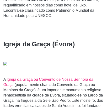
requalificado em nossos dias como hotel de luxo.
Encontra-se classificado como Património Mundial da
Humanidade pela UNESCO.
Igreja da Graça (Évora)
A
Igreja da Graça ou Convento de Nossa Senhora da
Graça
(popularmente chamado Convento da Graça ou
Meninos da Graça), é um importante monumento religioso
renascentista da cidade de Évora, situando-se no Largo da
Graça, na freguesia da Sé e São Pedro. Este mosteiro, dos
frades eremitas calçados de Santo Agostinho, foi fundado