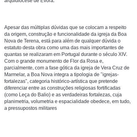
arquidiocese de Évora.
Apesar das múltiplas dúvidas que se colocam a respeito
da origem, construção e funcionalidade da igreja da Boa
Nova de Terena, está para além de qualquer dúvida o
estatuto desta obra como uma das mais importantes de
quantas se realizaram em Portugal durante o século XIV.
Com o grande monumento de Flor da Rosa e,
parcialmente, com a fase gótica da igreja de Vera Cruz de
Marmelar, a Boa Nova integra a tipologia de "igrejas-
fortalezas", categoria histórico-artística que pretende
diferenciar entre as construções religiosas fortificadas
(como Leça do Balio) e as verdadeiras fortalezas, cuja
planimetria, volumetria e espacialidade obedece, em tudo,
a pressupostos militares