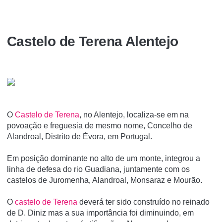
Castelo de Terena Alentejo
O
Castelo de Terena
, no Alentejo, localiza-se em na
povoação e freguesia de mesmo nome, Concelho de
Alandroal, Distrito de Évora, em Portugal.
Em posição dominante no alto de um monte, integrou a
linha de defesa do rio Guadiana, juntamente com os
castelos de Juromenha, Alandroal, Monsaraz e Mourão.
O
castelo de Terena
deverá ter sido construído no reinado
de D. Diniz mas a sua importância foi diminuindo, em