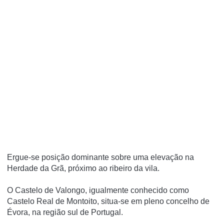
Ergue-se posição dominante sobre uma elevação na
Herdade da Grã, próximo ao ribeiro da vila.
O Castelo de Valongo, igualmente conhecido como
Castelo Real de Montoito, situa-se em pleno concelho de
Évora, na região sul de Portugal.