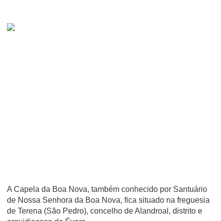
A Capela da Boa Nova, também conhecido por Santuário
de Nossa Senhora da Boa Nova, fica situado na freguesia
de Terena (São Pedro), concelho de Alandroal, distrito e