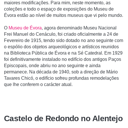
maiores modificações. Para mim, neste momento, as
coleções e todo o espaço de exposições do Museu de
Évora estão ao nível de muitos museus que vi pelo mundo.
O
Museu de Évora
, agora denominado Museu Nacional
Frei Manuel do Cenáculo, foi criado oficialmente a 24 de
Fevereiro de 1915, tendo sido dotado no ano seguinte com
o espólio dos objetos arqueológicos e artísticos reunidos
na Biblioteca Pública de Évora e na Sé Catedral. Em 1929
foi definitivamente instalado no edifício dos antigos Paços
Episcopais, onde abriu no ano seguinte e ainda
permanece. Na década de 1940, sob a direção de Mário
Tavares Chicó, o edifício sofreu profundas remodelações
que lhe conferem o carácter atual.
Castelo de Redondo no Alentejo