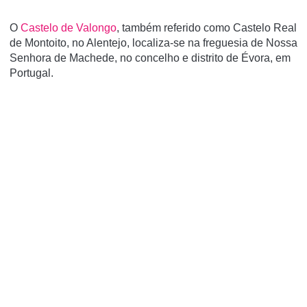
O
Castelo de Valongo
, também referido como Castelo Real
de Montoito, no Alentejo, localiza-se na freguesia de Nossa
Senhora de Machede, no concelho e distrito de Évora, em
Portugal.