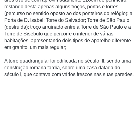
restando desta apenas alguns troços, portas e torres
(percurso no sentido oposto ao dos ponteiros do relógio): a
Porta de D. Isabel; Torre do Salvador; Torre de São Paulo
(destruída); troço arruinado entre a Torre de São Paulo e a
Torre de Sisebuto que percorre o interior de várias
habitações, apresentando dois tipos de aparelho diferente
em granito, um mais regular;
A torre quadrangular foi edificada no século III, sendo uma
construção romana tardia, sobre uma casa datada do
século I, que contava com vários frescos nas suas paredes.