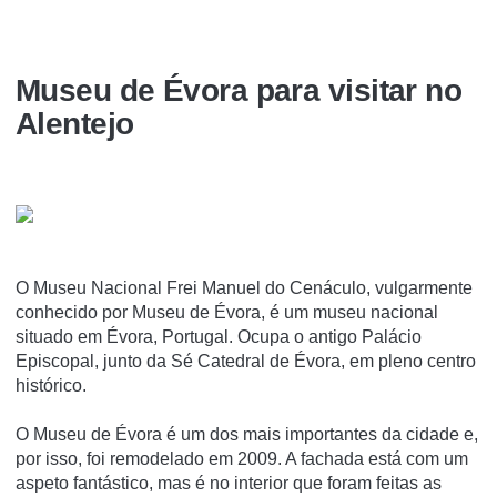
Museu de Évora para visitar no
Alentejo
O Museu Nacional Frei Manuel do Cenáculo, vulgarmente
conhecido por Museu de Évora, é um museu nacional
situado em Évora, Portugal. Ocupa o antigo Palácio
Episcopal, junto da Sé Catedral de Évora, em pleno centro
histórico.
O Museu de Évora é um dos mais importantes da cidade e,
por isso, foi remodelado em 2009. A fachada está com um
aspeto fantástico, mas é no interior que foram feitas as