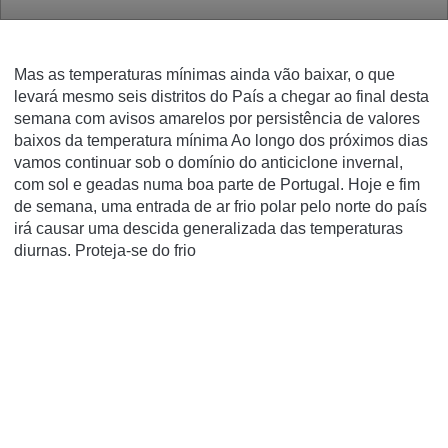
Mas as temperaturas mínimas ainda vão baixar, o que
levará mesmo seis distritos do País a chegar ao final desta
semana com avisos amarelos por persistência de valores
baixos da temperatura mínima Ao longo dos próximos dias
vamos continuar sob o domínio do anticiclone invernal,
com sol e geadas numa boa parte de Portugal. Hoje e fim
de semana, uma entrada de ar frio polar pelo norte do país
irá causar uma descida generalizada das temperaturas
diurnas. Proteja-se do frio