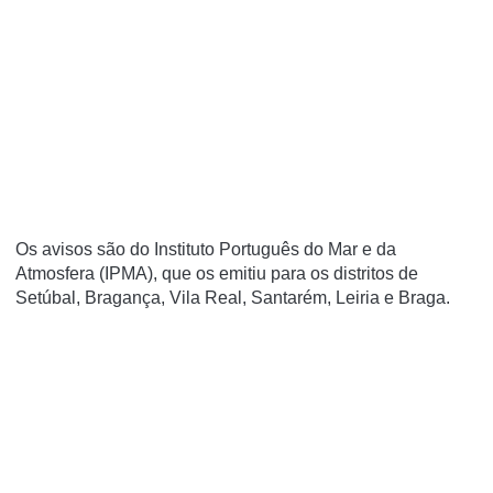
Os avisos são do Instituto Português do Mar e da
Atmosfera (IPMA), que os emitiu para os distritos de
Setúbal, Bragança, Vila Real, Santarém, Leiria e Braga.