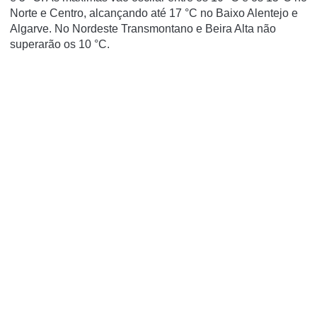
Norte e Centro, alcançando até 17 °C no Baixo Alentejo e
Algarve. No Nordeste Transmontano e Beira Alta não
superarão os 10 °C.