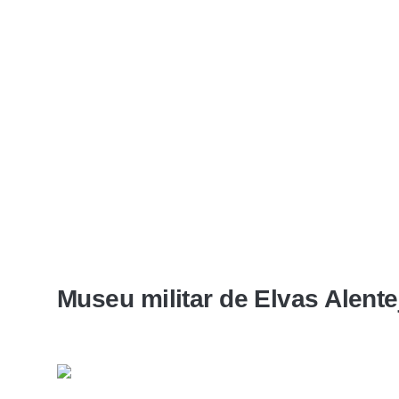
Museu militar de Elvas Alente