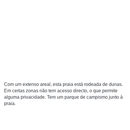
Com um extenso areal, esta praia está rodeada de dunas.
Em certas zonas não tem acesso directo, o que permite
alguma privacidade. Tem um parque de campismo junto à
praia.