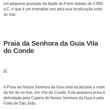
um pequeno povoado da Idade do Ferro datado de 2.000
a.C. e que é um exemplar raro pela sua localização junto
ao mar.
Praia da Senhora da Guia Vila
do Conde
A Praia da Nossa Senhora da Guia está localizada a norte
da foz do rio Ave, em Vila do Conde. Esta pequena praia é
delimitada pela Capela de Nossa Senhora da Guia e pelo
Forte de São João.