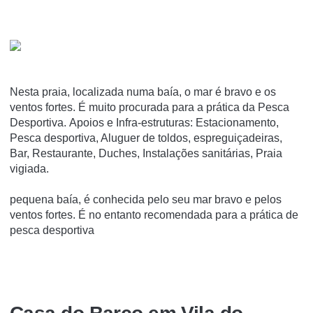
Nesta praia, localizada numa baía, o mar é bravo e os
ventos fortes. É muito procurada para a prática da Pesca
Desportiva. Apoios e Infra-estruturas: Estacionamento,
Pesca desportiva, Aluguer de toldos, espreguiçadeiras,
Bar, Restaurante, Duches, Instalações sanitárias, Praia
vigiada.
pequena baía, é conhecida pelo seu mar bravo e pelos
ventos fortes. É no entanto recomendada para a prática de
pesca desportiva