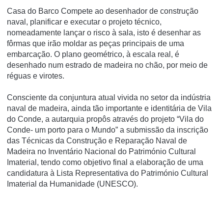
Casa do Barco Compete ao desenhador de construção
naval, planificar e executar o projeto técnico,
nomeadamente lançar o risco à sala, isto é desenhar as
fôrmas que irão moldar as peças principais de uma
embarcação. O plano geométrico, à escala real, é
desenhado num estrado de madeira no chão, por meio de
réguas e virotes.
Consciente da conjuntura atual vivida no setor da indústria
naval de madeira, ainda tão importante e identitária de Vila
do Conde, a autarquia propôs através do projeto “Vila do
Conde- um porto para o Mundo” a submissão da inscrição
das Técnicas da Construção e Reparação Naval de
Madeira no Inventário Nacional do Património Cultural
Imaterial, tendo como objetivo final a elaboração de uma
candidatura à Lista Representativa do Património Cultural
Imaterial da Humanidade (UNESCO).