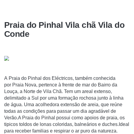
Praia do Pinhal Vila chã Vila do
Conde
A Praia do Pinhal dos Eléctricos, também conhecida
por Praia Nova, pertence à frente de mar do Bairro da
Louça, a Norte de Vila Chã. Tem um areal extenso,
delimitado a Sul por uma formação rochosa junto à linha
de água. Uma acolhedora extensão de areia, que reúne
todas as condições para passar um dia agradável de
Verão.A Praia do Pinhal possui como apoios de praia, os
tipicos toldos de lonas coloridas, balneários e duches.Ideal
para receber familias e respirar o ar puro da natureza.