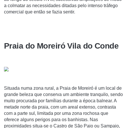
a colmatar as necessidades ditadas pelo intenso tráfego
comercial que então se fazia sentir.
Praia do Moreiró Vila do Conde
Situada numa zona rural, a Praia de Moreiró é um local de
grande beleza que conserva um ambiente tranquilo, sendo
muito procurada por famílias durante a época balnear. A
metade norte da praia, com um areal extenso, contrasta
com a parte sul, limitada por uma zona rochosa que
oferece alguns perigos para os banhistas. Nas
proximidades situa-se o Castro de São Paio ou Sampaio,