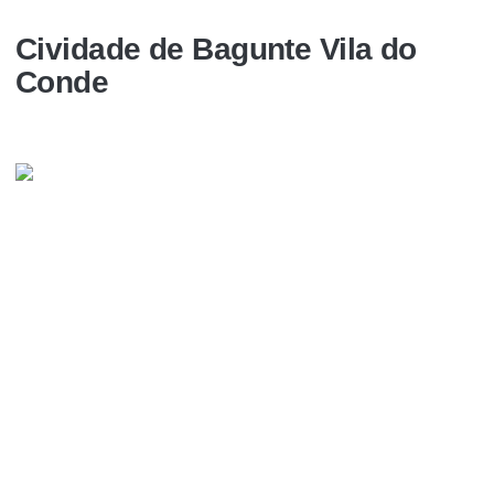
Cividade de Bagunte Vila do
Conde