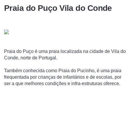
Praia do Puço Vila do Conde
Praia do Puço é uma praia localizada na cidade de Vila do
Conde, norte de Portugal.
Também conhecida como Praia do Pucinho, é uma praia
frequentada por crianças de infantários e de escolas, por
ser a que melhores condições e infra-estruturas oferece.