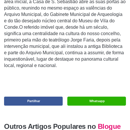
área inicial, a Casa de S. Sebastião abre as suas portas ao
público, reunindo no mesmo espaço as valências do
Arquivo Municipal, do Gabinete Municipal de Arqueologia
e do tão desejado núcleo central do Museu de Vila do
Conde.O referido imóvel que, desde há um século,
significa uma centralidade na cultura do nosso concelho,
primeiro pela mão do teatrólogo Jorge Faria, depois pela
intervenção municipal, que ali instalou a antiga Biblioteca
e parte do Arquivo Municipal, continua a assumir, de forma
inquestionável, lugar de destaque no panorama cultural
local, regional e nacional.
Partilhar
Whatsapp
Outros Artigos Populares no
Blogue