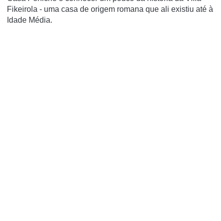
Fikeirola - uma casa de origem romana que ali existiu até à
Idade Média.