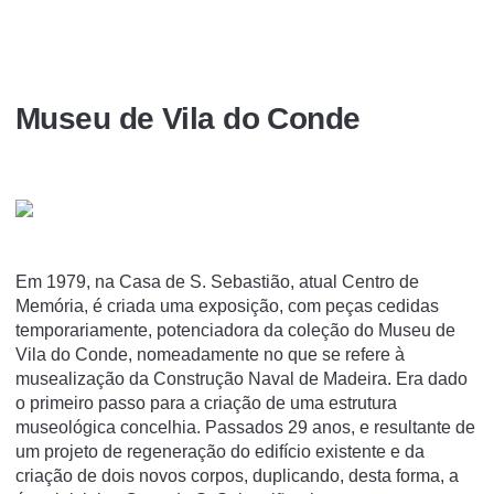
Museu de Vila do Conde
Em 1979, na Casa de S. Sebastião, atual Centro de
Memória, é criada uma exposição, com peças cedidas
temporariamente, potenciadora da coleção do Museu de
Vila do Conde, nomeadamente no que se refere à
musealização da Construção Naval de Madeira. Era dado
o primeiro passo para a criação de uma estrutura
museológica concelhia. Passados 29 anos, e resultante de
um projeto de regeneração do edifício existente e da
criação de dois novos corpos, duplicando, desta forma, a