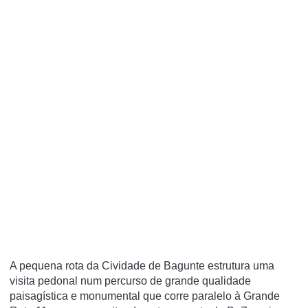
A pequena rota da Cividade de Bagunte estrutura uma
visita pedonal num percurso de grande qualidade
paisagística e monumental que corre paralelo à Grande