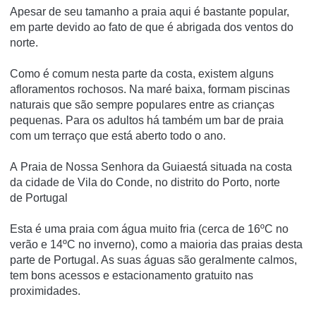
Apesar de seu tamanho a praia aqui é bastante popular,
em parte devido ao fato de que é abrigada dos ventos do
norte.
Como é comum nesta parte da costa, existem alguns
afloramentos rochosos. Na maré baixa, formam piscinas
naturais que são sempre populares entre as crianças
pequenas. Para os adultos há também um bar de praia
com um terraço que está aberto todo o ano.
A Praia de Nossa Senhora da Guiaestá situada na costa
da cidade de Vila do Conde, no distrito do Porto, norte
de Portugal
Esta é uma praia com água muito fria (cerca de 16ºC no
verão e 14ºC no inverno), como a maioria das praias desta
parte de Portugal. As suas águas são geralmente calmos,
tem bons acessos e estacionamento gratuito nas
proximidades.