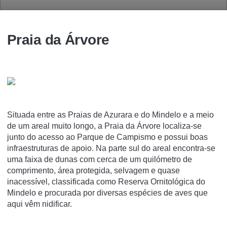
Praia da Árvore
Situada entre as Praias de Azurara e do Mindelo e a meio
de um areal muito longo, a Praia da Árvore localiza-se
junto do acesso ao Parque de Campismo e possui boas
infraestruturas de apoio. Na parte sul do areal encontra-se
uma faixa de dunas com cerca de um quilómetro de
comprimento, área protegida, selvagem e quase
inacessível, classificada como Reserva Ornitológica do
Mindelo e procurada por diversas espécies de aves que
aqui vêm nidificar.