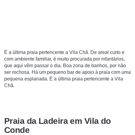
É a última praia pertencente a Vila Chã. De areal curto e
com ambiente familiar, é muito procurada por infantários,
que aqui vêm passar o dia. Boa zona de banhos, por não
ser rochosa. Há um pequeno bar de apoio à praia com uma
pequena esplanada. É a última praia pertencente a Vila
Chã.
Praia da Ladeira em Vila do
Conde