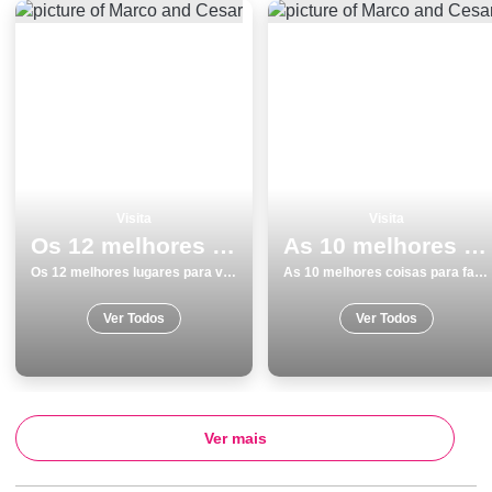
Visita
Visita
Os 12 melhores lugares para visitar em Braga
As 10 melhores coisas para fazer no inverno em Sesimbra
Os 12 melhores lugares para visitar em Braga
As 10 melhores coisas para fazer no inverno em Sesimbra
Ver Todos
Ver Todos
Ver mais