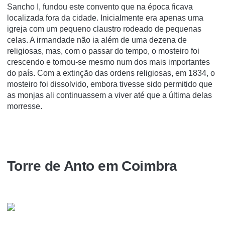
Sancho I, fundou este convento que na época ficava
localizada fora da cidade. Inicialmente era apenas uma
igreja com um pequeno claustro rodeado de pequenas
celas. A irmandade não ia além de uma dezena de
religiosas, mas, com o passar do tempo, o mosteiro foi
crescendo e tornou-se mesmo num dos mais importantes
do país. Com a extinção das ordens religiosas, em 1834, o
mosteiro foi dissolvido, embora tivesse sido permitido que
as monjas ali continuassem a viver até que a última delas
morresse.
Torre de Anto em Coimbra