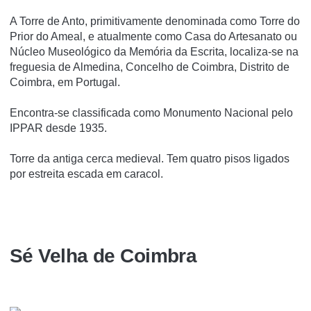
A Torre de Anto, primitivamente denominada como Torre do
Prior do Ameal, e atualmente como Casa do Artesanato ou
Núcleo Museológico da Memória da Escrita, localiza-se na
freguesia de Almedina, Concelho de Coimbra, Distrito de
Coimbra, em Portugal.
Encontra-se classificada como Monumento Nacional pelo
IPPAR desde 1935.
Torre da antiga cerca medieval. Tem quatro pisos ligados
por estreita escada em caracol.
Sé Velha de Coimbra