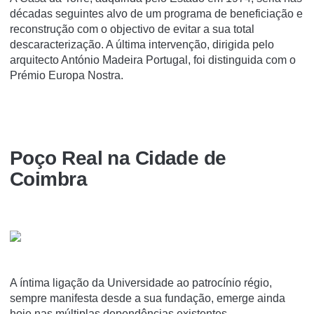
décadas seguintes alvo de um programa de beneficiação e
reconstrução com o objectivo de evitar a sua total
descaracterização. A última intervenção, dirigida pelo
arquitecto António Madeira Portugal, foi distinguida com o
Prémio Europa Nostra.
Poço Real na Cidade de
Coimbra
A íntima ligação da Universidade ao patrocínio régio,
sempre manifesta desde a sua fundação, emerge ainda
hoje nas múltiplas dependências existentes