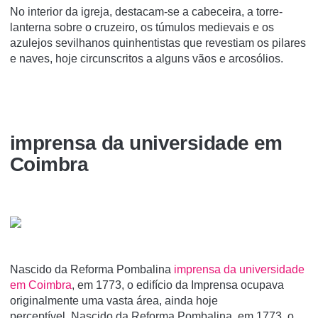
No interior da igreja, destacam-se a cabeceira, a torre-
lanterna sobre o cruzeiro, os túmulos medievais e os
azulejos sevilhanos quinhentistas que revestiam os pilares
e naves, hoje circunscritos a alguns vãos e arcosólios.
imprensa da universidade em
Coimbra
Nascido da Reforma Pombalina
imprensa da universidade
em Coimbra
, em 1773, o edifício da Imprensa ocupava
originalmente uma vasta área, ainda hoje
perceptível. Nascido da Reforma Pombalina, em 1773, o