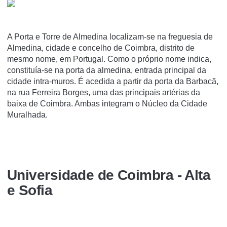
A Porta e Torre de Almedina localizam-se na freguesia de
Almedina, cidade e concelho de Coimbra, distrito de
mesmo nome, em Portugal. Como o próprio nome indica,
constituí­a-se na porta da almedina, entrada principal da
cidade intra-muros. É acedida a partir da porta da Barbacã,
na rua Ferreira Borges, uma das principais artérias da
baixa de Coimbra. Ambas integram o Núcleo da Cidade
Muralhada.
Universidade de Coimbra - Alta
e Sofia