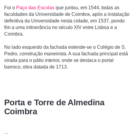
Foi o
Paço das Escolas
que juntou, em 1544, todas as
faculdades da Universidade de Coimbra, após a instalação
definitiva da Universidade nesta cidade, em 1537, pondo
fim a uma intinerância no século XIV entre Lisboa e a
Coimbra.
No lado esquerdo da fachada estende-se o Colégio de S.
Pedro, construção maneirista. A sua fachada principal está
virada para o pátio interior, onde se destaca o portal
barroco, obra datada de 1713.
Porta e Torre de Almedina
Coimbra