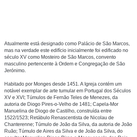
Atualmente está designado como Palácio de São Marcos,
mas na verdade este edifício inicialmente foi edificado no
século XV como Mosteiro de São Marcos, convento
masculino pertencente à Ordem e Congregação de São
Jerónimo.
Habitado por Monges desde 1451. A Igreja contém um
notável exemplar de arte tumular em Portugal dos Séculos
XV e XVI; Túmulos de Fernão Teles de Menezes, da
autoria de Diogo Pires-o-Velho de 1481; Capela-Mor
Manuelina de Diogo de Castilho, construída entre
1522/1523; Retábulo Renascentista de Nicolau de
Chanterenne; Túmulo de João da Silva, da autoria de João
Ruão; Túmulo de Aires da Silva e de João da Silva, do