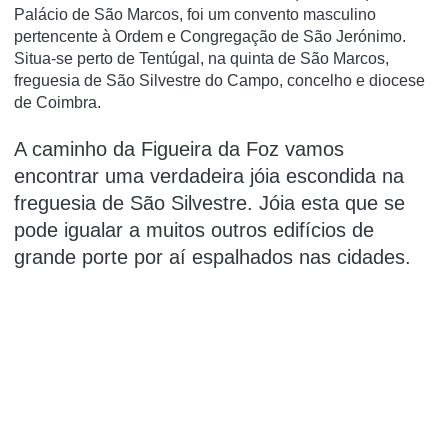
Palácio de São Marcos, foi um convento masculino
pertencente à Ordem e Congregação de São Jerónimo.
Situa-se perto de Tentúgal, na quinta de São Marcos,
freguesia de São Silvestre do Campo, concelho e diocese
de Coimbra.
A caminho da Figueira da Foz vamos
encontrar uma verdadeira jóia escondida na
freguesia de São Silvestre. Jóia esta que se
pode igualar a muitos outros edifícios de
grande porte por aí espalhados nas cidades.