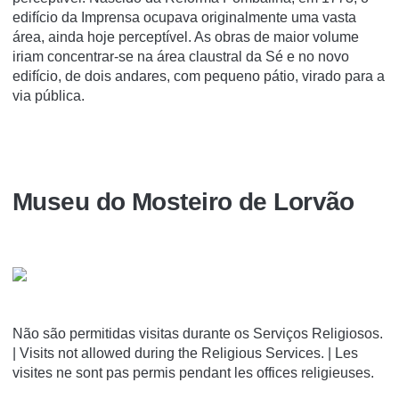
edifício da Imprensa ocupava originalmente uma vasta
área, ainda hoje perceptível. As obras de maior volume
iriam concentrar-se na área claustral da Sé e no novo
edifício, de dois andares, com pequeno pátio, virado para a
via pública.
Museu do Mosteiro de Lorvão
Não são permitidas visitas durante os Serviços Religiosos.
| Visits not allowed during the Religious Services. | Les
visites ne sont pas permis pendant les offices religieuses.