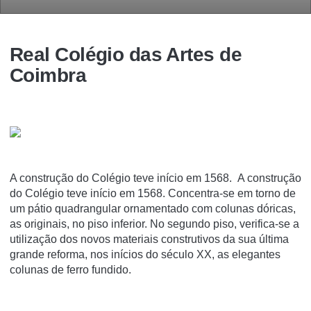
Real Colégio das Artes de
Coimbra
A construção do Colégio teve início em 1568. A construção
do Colégio teve início em 1568. Concentra-se em torno de
um pátio quadrangular ornamentado com colunas dóricas,
as originais, no piso inferior. No segundo piso, verifica-se a
utilização dos novos materiais construtivos da sua última
grande reforma, nos inícios do século XX, as elegantes
colunas de ferro fundido.