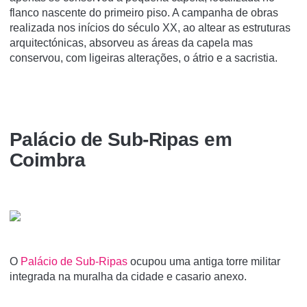
flanco nascente do primeiro piso. A campanha de obras
realizada nos inícios do século XX, ao altear as estruturas
arquitectónicas, absorveu as áreas da capela mas
conservou, com ligeiras alterações, o átrio e a sacristia.
Palácio de Sub-Ripas em
Coimbra
O
Palácio de Sub-Ripas
ocupou uma antiga torre militar
integrada na muralha da cidade e casario anexo.