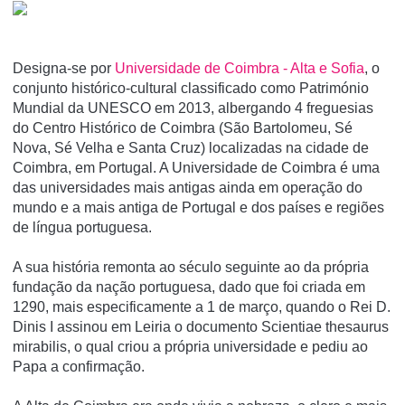
Designa-se por
Universidade de Coimbra - Alta e Sofia
, o
conjunto histórico-cultural classificado como Património
Mundial da UNESCO em 2013, albergando 4 freguesias
do Centro Histórico de Coimbra (São Bartolomeu, Sé
Nova, Sé Velha e Santa Cruz) localizadas na cidade de
Coimbra, em Portugal. A Universidade de Coimbra é uma
das universidades mais antigas ainda em operação do
mundo e a mais antiga de Portugal e dos paí­ses e regiões
de lí­ngua portuguesa.
A sua história remonta ao século seguinte ao da própria
fundação da nação portuguesa, dado que foi criada em
1290, mais especificamente a 1 de março, quando o Rei D.
Dinis I assinou em Leiria o documento Scientiae thesaurus
mirabilis, o qual criou a própria universidade e pediu ao
Papa a confirmação.