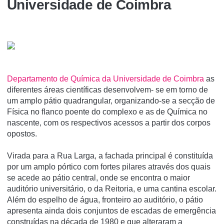
Universidade de Coimbra
Departamento de Química da Universidade de Coimbra
as
diferentes áreas científicas desenvolvem- se em torno de
um amplo pátio quadrangular, organizando-se a secção de
Física no flanco poente do complexo e as de Química no
nascente, com os respectivos acessos a partir dos corpos
opostos.
Virada para a Rua Larga, a fachada principal é constituída
por um amplo pórtico com fortes pilares através dos quais
se acede ao pátio central, onde se encontra o maior
auditório universitário, o da Reitoria, e uma cantina escolar.
Além do espelho de água, fronteiro ao auditório, o pátio
apresenta ainda dois conjuntos de escadas de emergência
construídas na década de 1980 e que alteraram a