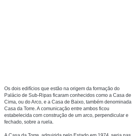
Os dois edifícios que estão na origem da formação do
Palácio de Sub-Ripas ficaram conhecidos como a Casa de
Cima, ou do Arco, e a Casa de Baixo, também denominada
Casa da Torre. A comunicação entre ambos ficou
estabelecida com construção de um arco, perpendicular e
fechado, sobre a ruela.
A Casa da Torre, adquirida pelo Estado em 1974, seria nas