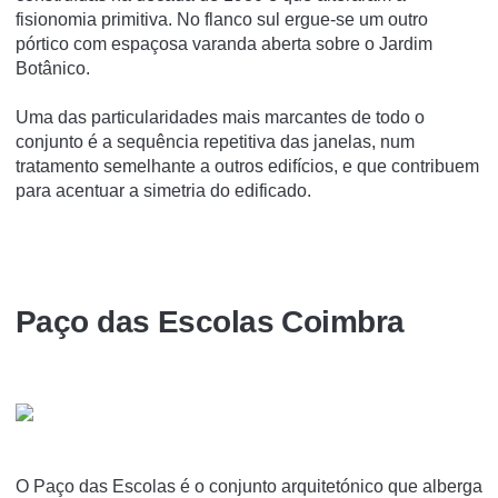
fisionomia primitiva. No flanco sul ergue-se um outro
pórtico com espaçosa varanda aberta sobre o Jardim
Botânico.
Uma das particularidades mais marcantes de todo o
conjunto é a sequência repetitiva das janelas, num
tratamento semelhante a outros edifícios, e que contribuem
para acentuar a simetria do edificado.
Paço das Escolas Coimbra
O Paço das Escolas é o conjunto arquitetónico que alberga