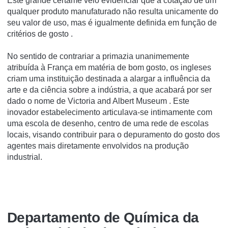
Este grande certame veio evidenciar que a cotação de um
qualquer produto manufaturado não resulta unicamente do
seu valor de uso, mas é igualmente definida em função de
critérios de gosto .
No sentido de contrariar a primazia unanimemente
atribuída à França em matéria de bom gosto, os ingleses
criam uma instituição destinada a alargar a influência da
arte e da ciência sobre a indústria, a que acabará por ser
dado o nome de Victoria and Albert Museum . Este
inovador estabelecimento articulava-se intimamente com
uma escola de desenho, centro de uma rede de escolas
locais, visando contribuir para o depuramento do gosto dos
agentes mais diretamente envolvidos na produção
industrial.
Departamento de Química da