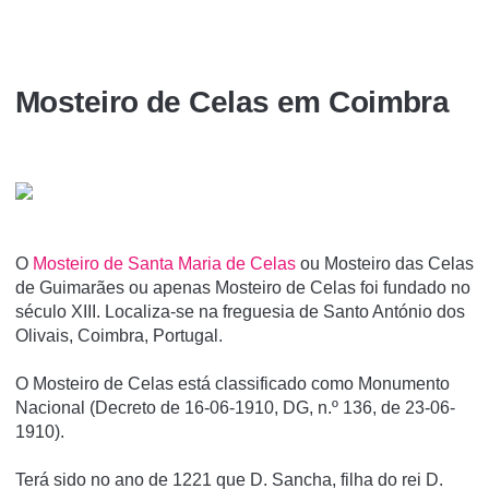
Mosteiro de Celas em Coimbra
O
Mosteiro de Santa Maria de Celas
ou Mosteiro das Celas
de Guimarães ou apenas Mosteiro de Celas foi fundado no
século XIII. Localiza-se na freguesia de Santo António dos
Olivais, Coimbra, Portugal.
O Mosteiro de Celas está classificado como Monumento
Nacional (Decreto de 16-06-1910, DG, n.º 136, de 23-06-
1910).
Terá sido no ano de 1221 que D. Sancha, filha do rei D.