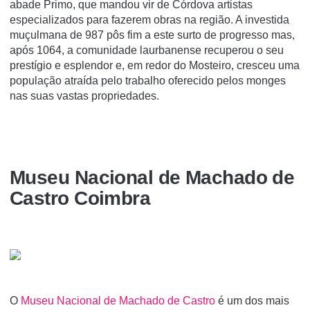
abade Primo, que mandou vir de Córdova artistas
especializados para fazerem obras na região. A investida
muçulmana de 987 pôs fim a este surto de progresso mas,
após 1064, a comunidade laurbanense recuperou o seu
prestígio e esplendor e, em redor do Mosteiro, cresceu uma
população atraída pelo trabalho oferecido pelos monges
nas suas vastas propriedades.
Museu Nacional de Machado de
Castro Coimbra
O
Museu Nacional de Machado de Castro
é um dos mais