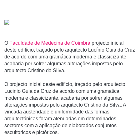
O
Faculdade de Medecina de Coimbra
projecto inicial
deste edifício, traçado pelo arquitecto Lucínio Guia da Cruz
de acordo com uma gramática moderna e classicizante,
acabaria por sofrer algumas alterações impostas pelo
arquitecto Cristino da Silva.
O projecto inicial deste edifício, traçado pelo arquitecto
Lucínio Guia da Cruz de acordo com uma gramática
moderna e classicizante, acabaria por sofrer algumas
alterações impostas pelo arquitecto Cristino da Silva. A
vincada austeridade e uniformidade das formas
arquitectónicas foram atenuadas em determinados
sectores com a aplicação de elaborados conjuntos
escultóricos e pictóricos.