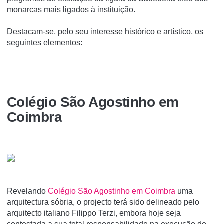
monarcas mais ligados à instituição.
Destacam-se, pelo seu interesse histórico e artístico, os
seguintes elementos:
Colégio São Agostinho em
Coimbra
Revelando
Colégio São Agostinho em Coimbra
uma
arquitectura sóbria, o projecto terá sido delineado pelo
arquitecto italiano Filippo Terzi, embora hoje seja