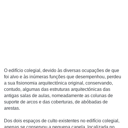
O edifício colegial, devido às diversas ocupações de que
foi alvo e às inúmeras funções que desempenhou, perdeu
a sua fisionomia arquitectónica original, conservando,
contudo, algumas das estruturas arquitectónicas das
antigas salas de aulas, nomeadamente as colunas de
suporte de arcos e das coberturas, de abóbadas de
arestas.
Dos dois espaços de culto existentes no edifício colegial,
apenas se conservou a pequena capela, localizada no