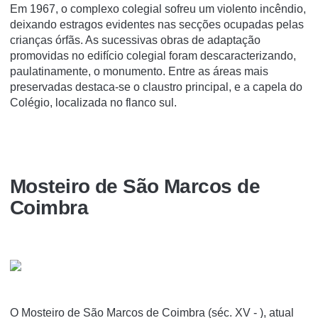
Em 1967, o complexo colegial sofreu um violento incêndio,
deixando estragos evidentes nas secções ocupadas pelas
crianças órfãs. As sucessivas obras de adaptação
promovidas no edifício colegial foram descaracterizando,
paulatinamente, o monumento. Entre as áreas mais
preservadas destaca-se o claustro principal, e a capela do
Colégio, localizada no flanco sul.
Mosteiro de São Marcos de
Coimbra
O Mosteiro de São Marcos de Coimbra (séc. XV - ), atual