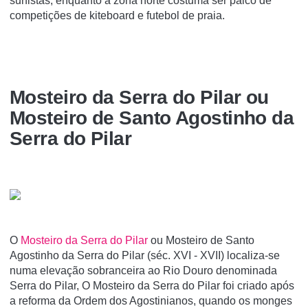
surfistas, enquanto a zona norte costuma ser palco de
competições de kiteboard e futebol de praia.
Mosteiro da Serra do Pilar ou
Mosteiro de Santo Agostinho da
Serra do Pilar
O
Mosteiro da Serra do Pilar
ou Mosteiro de Santo
Agostinho da Serra do Pilar (séc. XVI - XVII) localiza-se
numa elevação sobranceira ao Rio Douro denominada
Serra do Pilar, O Mosteiro da Serra do Pilar foi criado após
a reforma da Ordem dos Agostinianos, quando os monges