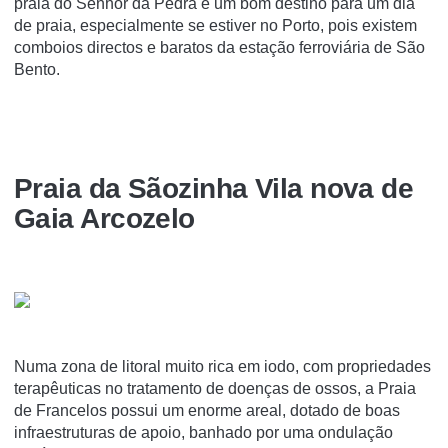
praia do Senhor da Pedra é um bom destino para um dia
de praia, especialmente se estiver no Porto, pois existem
comboios directos e baratos da estação ferroviária de São
Bento.
Praia da Sãozinha Vila nova de
Gaia Arcozelo
Numa zona de litoral muito rica em iodo, com propriedades
terapêuticas no tratamento de doenças de ossos, a Praia
de Francelos possui um enorme areal, dotado de boas
infraestruturas de apoio, banhado por uma ondulação