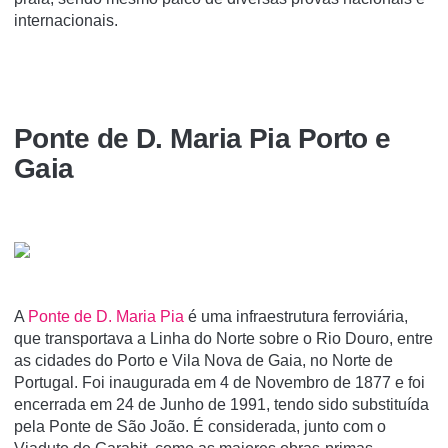
internacionais.
Ponte de D. Maria Pia Porto e
Gaia
A
Ponte de D. Maria Pia
é uma infraestrutura ferroviária,
que transportava a Linha do Norte sobre o Rio Douro, entre
as cidades do Porto e Vila Nova de Gaia, no Norte de
Portugal. Foi inaugurada em 4 de Novembro de 1877 e foi
encerrada em 24 de Junho de 1991, tendo sido substituí­da
pela Ponte de São João. É considerada, junto com o