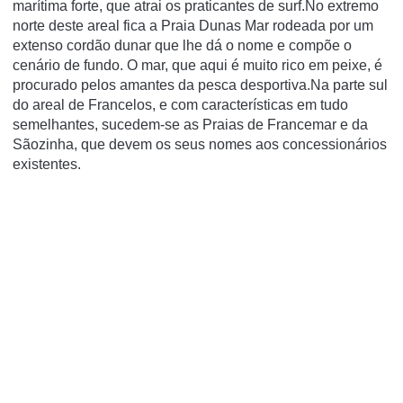
marítima forte, que atrai os praticantes de surf.No extremo
norte deste areal fica a Praia Dunas Mar rodeada por um
extenso cordão dunar que lhe dá o nome e compõe o
cenário de fundo. O mar, que aqui é muito rico em peixe, é
procurado pelos amantes da pesca desportiva.Na parte sul
do areal de Francelos, e com características em tudo
semelhantes, sucedem-se as Praias de Francemar e da
Sãozinha, que devem os seus nomes aos concessionários
existentes.