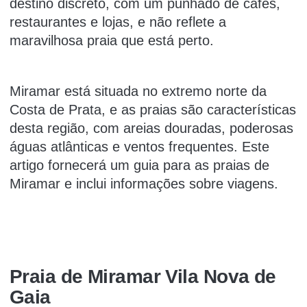
destino discreto, com um punhado de cafés,
restaurantes e lojas, e não reflete a
maravilhosa praia que está perto.
Miramar está situada no extremo norte da
Costa de Prata, e as praias são características
desta região, com areias douradas, poderosas
águas atlânticas e ventos frequentes. Este
artigo fornecerá um guia para as praias de
Miramar e inclui informações sobre viagens.
Praia de Miramar Vila Nova de
Gaia