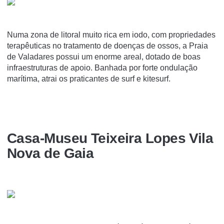
Numa zona de litoral muito rica em iodo, com propriedades
terapêuticas no tratamento de doenças de ossos, a Praia
de Valadares possui um enorme areal, dotado de boas
infraestruturas de apoio. Banhada por forte ondulação
marítima, atrai os praticantes de surf e kitesurf.
Casa-Museu Teixeira Lopes Vila
Nova de Gaia