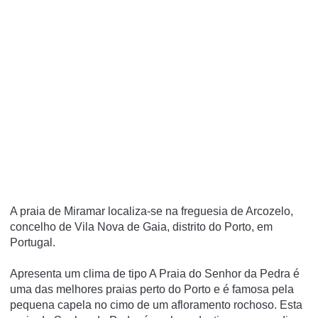
A praia de Miramar localiza-se na freguesia de Arcozelo,
concelho de Vila Nova de Gaia, distrito do Porto, em
Portugal.
Apresenta um clima de tipo A Praia do Senhor da Pedra é
uma das melhores praias perto do Porto e é famosa pela
pequena capela no cimo de um afloramento rochoso. Esta