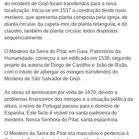
do mosteiro de Grijó foram transferidos para a nova
localização. Inicia-se em 1537 a construção deste novo
mosteiro, que apresenta planta composta pela igreja, de
planta circular, da capela-mor, de planta retangular, e do
claustro, também de planta circular, todos dispostos
sequencialmente.
O Mosteiro da Serra do Pilar, em Gaia, Património da
Humanidade, começou a ser edificado em 1538, segundo
projeto da autoria de Diogo de Castilho e João de Ruão,
com o intuito de albergar os monges transferidos do
Mosteiro de São Salvador de Grijó.
As obras só terminaram por volta de 1670, devido a
problemas financeiros dos monges e a situação política da
altura, o reino de Portugal passou para o domínio de
Espanha. Este facto é visível na santa padroeira do
mosteiro, Nossa Senhora do Pilar, santa espanhola.
O Mosteiro da Serra do Pilar era masculino e pertencia à