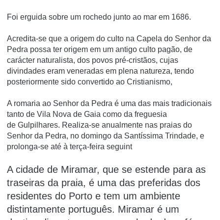
Foi erguida sobre um rochedo junto ao mar em 1686.
Acredita-se que a origem do culto na Capela do Senhor da
Pedra possa ter origem em um antigo culto pagão, de
carácter naturalista, dos povos pré-cristãos, cujas
divindades eram veneradas em plena natureza, tendo
posteriormente sido convertido ao Cristianismo,
A romaria ao Senhor da Pedra é uma das mais tradicionais
tanto de Vila Nova de Gaia como da freguesia
de Gulpilhares. Realiza-se anualmente nas praias do
Senhor da Pedra, no domingo da Santíssima Trindade, e
prolonga-se até à terça-feira seguint
A cidade de Miramar, que se estende para as
traseiras da praia, é uma das preferidas dos
residentes do Porto e tem um ambiente
distintamente português. Miramar é um