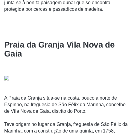
junta-se à bonita paisagem dunar que se encontra
protegida por cercas e passadiços de madeira.
Praia da Granja Vila Nova de
Gaia
A Praia da Granja situa-se na costa, pouco a norte de
Espinho, na freguesia de São Félix da Marinha, concelho
de Vila Nova de Gaia, distrito do Porto.
Teve origem no lugar da Granja, freguesia de São Félix da
Marinha, com a construção de uma quinta, em 1758,