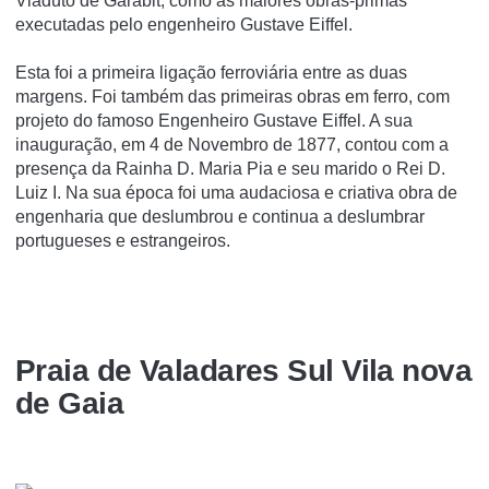
Viaduto de Garabit, como as maiores obras-primas
executadas pelo engenheiro Gustave Eiffel.
Esta foi a primeira ligação ferroviária entre as duas
margens. Foi também das primeiras obras em ferro, com
projeto do famoso Engenheiro Gustave Eiffel. A sua
inauguração, em 4 de Novembro de 1877, contou com a
presença da Rainha D. Maria Pia e seu marido o Rei D.
Luiz I. Na sua época foi uma audaciosa e criativa obra de
engenharia que deslumbrou e continua a deslumbrar
portugueses e estrangeiros.
Praia de Valadares Sul Vila nova
de Gaia