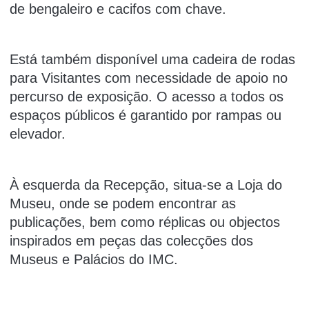
de bengaleiro e cacifos com chave.
Está também disponível uma cadeira de rodas
para Visitantes com necessidade de apoio no
percurso de exposição. O acesso a todos os
espaços públicos é garantido por rampas ou
elevador.
À esquerda da Recepção, situa-se a Loja do
Museu, onde se podem encontrar as
publicações, bem como réplicas ou objectos
inspirados em peças das colecções dos
Museus e Palácios do IMC.