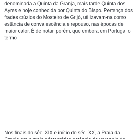
denominada a Quinta da Granja, mais tarde Quinta dos
Ayres e hoje conhecida por Quinta do Bispo. Pertença dos
frades crúzios do Mosteiro de Grijó, utilizavam-na como
estância de convalescência e repouso, nas épocas de
maior calor. É de notar, porém, que embora em Portugal o
termo
Nos finais do séc. XIX e início do séc. XX, a Praia da