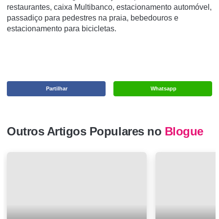
restaurantes, caixa Multibanco, estacionamento automóvel,
passadiço para pedestres na praia, bebedouros e
estacionamento para bicicletas.
Partilhar
Whatsapp
Outros Artigos Populares no
Blogue