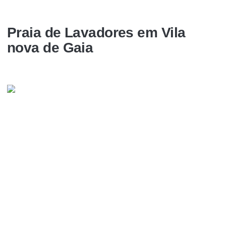
Praia de Lavadores em Vila
nova de Gaia