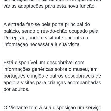
várias adaptações para esta nova função.
A entrada faz-se pela porta principal do
palácio, sendo o rés-do-chão ocupado pela
Recepção, onde o visitante encontra a
informação necessária à sua visita.
Está disponível um desdobrável com
informações genéricas sobre o museu, em
português e inglês e outros desdobráveis de
apoio a visitas para crianças acompanhadas
por adultos.
O Visitante tem à sua disposição um serviço