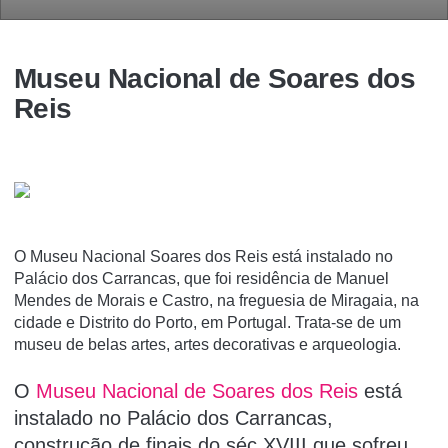
Museu Nacional de Soares dos
Reis
O Museu Nacional Soares dos Reis está instalado no
Palácio dos Carrancas, que foi residência de Manuel
Mendes de Morais e Castro, na freguesia de Miragaia, na
cidade e Distrito do Porto, em Portugal. Trata-se de um
museu de belas artes, artes decorativas e arqueologia.
O
Museu Nacional de Soares dos Reis
está
instalado no Palácio dos Carrancas,
construção de finais do séc XVIII que sofreu