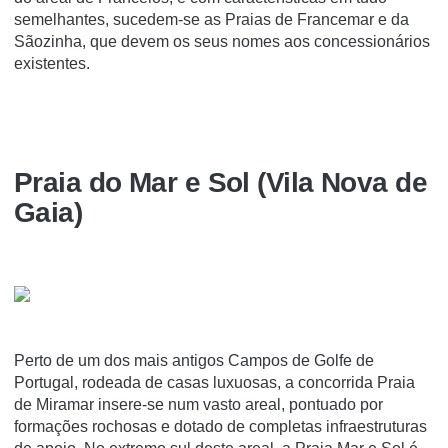
semelhantes, sucedem-se as Praias de Francemar e da
Sãozinha, que devem os seus nomes aos concessionários
existentes.
Praia do Mar e Sol (Vila Nova de
Gaia)
Perto de um dos mais antigos Campos de Golfe de
Portugal, rodeada de casas luxuosas, a concorrida Praia
de Miramar insere-se num vasto areal, pontuado por
formações rochosas e dotado de completas infraestruturas