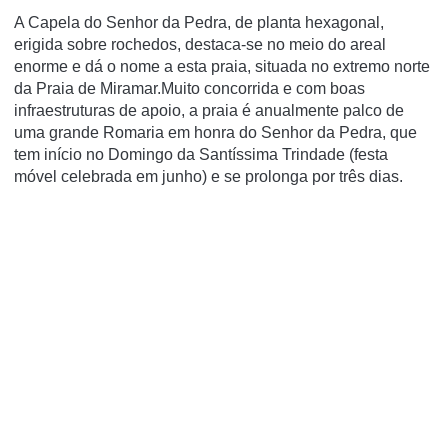
A Capela do Senhor da Pedra, de planta hexagonal,
erigida sobre rochedos, destaca-se no meio do areal
enorme e dá o nome a esta praia, situada no extremo norte
da Praia de Miramar.Muito concorrida e com boas
infraestruturas de apoio, a praia é anualmente palco de
uma grande Romaria em honra do Senhor da Pedra, que
tem início no Domingo da Santíssima Trindade (festa
móvel celebrada em junho) e se prolonga por três dias.