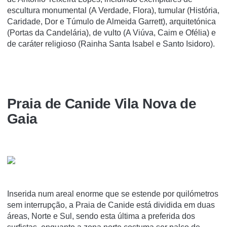
escultura monumental (A Verdade, Flora), tumular (História,
Caridade, Dor e Túmulo de Almeida Garrett), arquitetónica
(Portas da Candelária), de vulto (A Viúva, Caim e Ofélia) e
de caráter religioso (Rainha Santa Isabel e Santo Isidoro).
Praia de Canide Vila Nova de
Gaia
Inserida num areal enorme que se estende por quilómetros
sem interrupção, a Praia de Canide está dividida em duas
áreas, Norte e Sul, sendo esta última a preferida dos