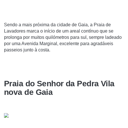
Sendo a mais próxima da cidade de Gaia, a Praia de
Lavadores marca o início de um areal contínuo que se
prolonga por muitos quilómetros para sul, sempre ladeado
por uma Avenida Marginal, excelente para agradáveis
passeios junto à costa.
Praia do Senhor da Pedra Vila
nova de Gaia