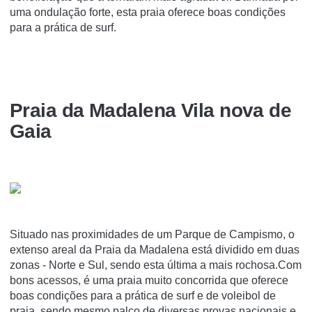
uma ondulação forte, esta praia oferece boas condições
para a prática de surf.
Praia da Madalena Vila nova de
Gaia
Situado nas proximidades de um Parque de Campismo, o
extenso areal da Praia da Madalena está dividido em duas
zonas - Norte e Sul, sendo esta última a mais rochosa.Com
bons acessos, é uma praia muito concorrida que oferece
boas condições para a prática de surf e de voleibol de
praia, sendo mesmo palco de diversas provas nacionais e