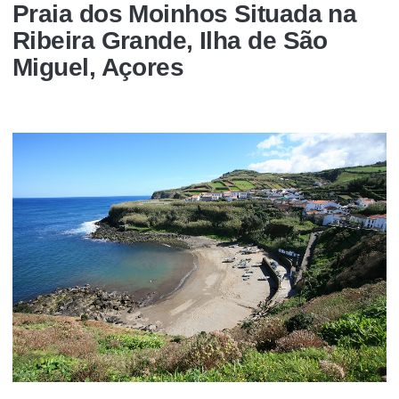
Praia dos Moinhos Situada na
Ribeira Grande, Ilha de São
Miguel, Açores