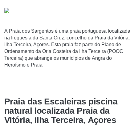
A Praia dos Sargentos é uma praia portuguesa localizada
na freguesia da Santa Cruz, concelho da Praia da Vitória,
ilha Terceira, Açores. Esta praia faz parte do Plano de
Ordenamento da Orla Costeira da Ilha Terceira (POOC
Terceira) que abrange os municípios de Angra do
Heroísmo e Praia
Praia das Escaleiras piscina
natural localizada Praia da
Vitória, ilha Terceira, Açores