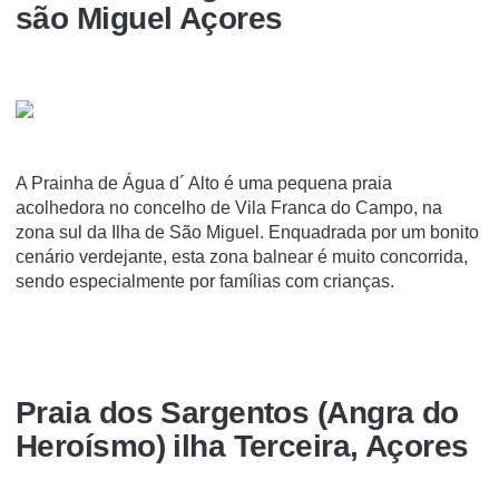
são Miguel Açores
A Prainha de Água d´ Alto é uma pequena praia
acolhedora no concelho de Vila Franca do Campo, na
zona sul da Ilha de São Miguel. Enquadrada por um bonito
cenário verdejante, esta zona balnear é muito concorrida,
sendo especialmente por famílias com crianças.
Praia dos Sargentos (Angra do
Heroísmo) ilha Terceira, Açores