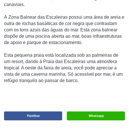
canaviais.
A Zona Balnear das Escaleiras possui uma área de areia e
outra de rochas basálticas de cor negra que contrastam
com os tons azuis das águas do mar. Esta zona balnear
dispõe de uma piscina aberta ao mar, boas infraestruturas
de apoio e parque de estacionamento.
Esta pequena praia está localizada sob as palmeiras de
um resort, dando à Praia das Escaleiras uma atmosfera
tropical. A oeste da faixa de areia, você pode apreciar a
vista de uma caverna marinha. Só acessível por mar, é um
refúgio tranquilo ao passar de barco.
Partilhar
Whatsapp