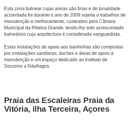
Esta zona balnear cujas areias são finas e de tonalidade
acizentada foi durante o ano de 2009 sujeita a trabalhos de
manutenção e melhoramento, custeados pela Câmara
Municipal da Ribeira Grande, tendo-lhe sido acrescentado
balneários cuja arquitectura é considerada vanguardista.
Estas instalações de apoio aos banhinhas são compostas
por instalações sanitárias, duches e áreas de apoio à
manutenção e um espaço dedicado ao Instituto de
Socorros a Náufragos.
Praia das Escaleiras Praia da
Vitória, ilha Terceira, Açores