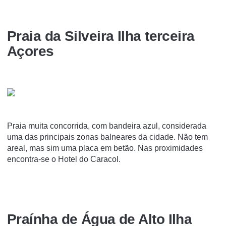
Praia da Silveira Ilha terceira
Açores
Praia muita concorrida, com bandeira azul, considerada
uma das principais zonas balneares da cidade. Não tem
areal, mas sim uma placa em betão. Nas proximidades
encontra-se o Hotel do Caracol.
Praínha de Água de Alto Ilha