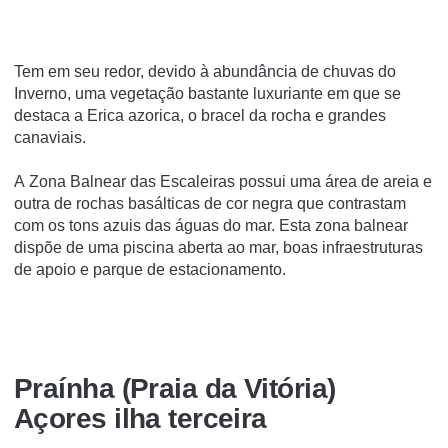
Tem em seu redor, devido à abundância de chuvas do
Inverno, uma vegetação bastante luxuriante em que se
destaca a Erica azorica, o bracel da rocha e grandes
canaviais.
A Zona Balnear das Escaleiras possui uma área de areia e
outra de rochas basálticas de cor negra que contrastam
com os tons azuis das águas do mar. Esta zona balnear
dispõe de uma piscina aberta ao mar, boas infraestruturas
de apoio e parque de estacionamento.
Praínha (Praia da Vitória)
Açores ilha terceira