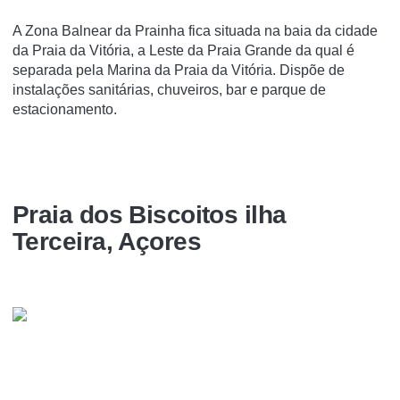
A Zona Balnear da Prainha fica situada na baia da cidade
da Praia da Vitória, a Leste da Praia Grande da qual é
separada pela Marina da Praia da Vitória. Dispõe de
instalações sanitárias, chuveiros, bar e parque de
estacionamento.
Praia dos Biscoitos ilha
Terceira, Açores