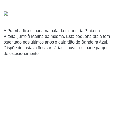
A Prainha fica situada na baía da cidade da Praia da
Vitória, junto à Marina da mesma. Esta pequena praia tem
ostentado nos últimos anos o galardão de Bandeira Azul.
Dispõe de instalações sanitárias, chuveiros, bar e parque
de estacionamento