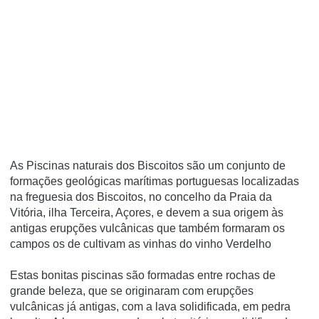
As Piscinas naturais dos Biscoitos são um conjunto de
formações geológicas marítimas portuguesas localizadas
na freguesia dos Biscoitos, no concelho da Praia da
Vitória, ilha Terceira, Açores, e devem a sua origem às
antigas erupções vulcânicas que também formaram os
campos os de cultivam as vinhas do vinho Verdelho
Estas bonitas piscinas são formadas entre rochas de
grande beleza, que se originaram com erupções
vulcânicas já antigas, com a lava solidificada, em pedra