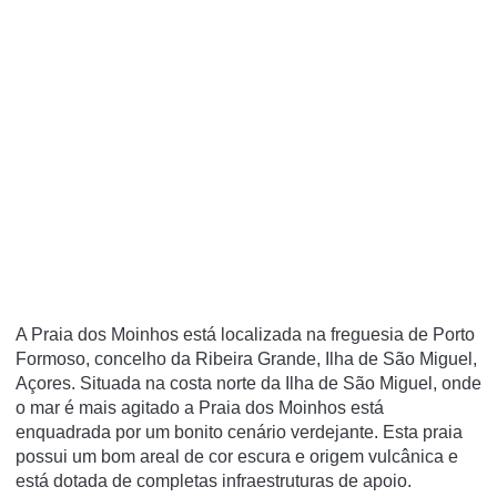
A Praia dos Moinhos está localizada na freguesia de Porto
Formoso, concelho da Ribeira Grande, Ilha de São Miguel,
Açores. Situada na costa norte da Ilha de São Miguel, onde
o mar é mais agitado a Praia dos Moinhos está
enquadrada por um bonito cenário verdejante. Esta praia
possui um bom areal de cor escura e origem vulcânica e
está dotada de completas infraestruturas de apoio.