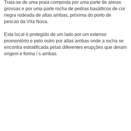
Trata-se de uma praia composta por uma parte de areias
grossas e por uma parte rocha de pedras basálticos de cor
negra rodeada de altas arribas, próxima do porto de
pescas da Vila Nova.
Esta local é protegido de um lado por um extenso
promontório e pelo outro por altas arribas onde a rocha se
encontra estratificada pelas diferentes erupções que deram
origem e forma í s arribas.