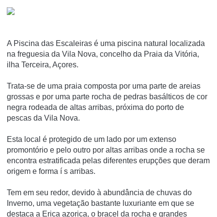
A Piscina das Escaleiras é uma piscina natural localizada
na freguesia da Vila Nova, concelho da Praia da Vitória,
ilha Terceira, Açores.
Trata-se de uma praia composta por uma parte de areias
grossas e por uma parte rocha de pedras basálticos de cor
negra rodeada de altas arribas, próxima do porto de
pescas da Vila Nova.
Esta local é protegido de um lado por um extenso
promontório e pelo outro por altas arribas onde a rocha se
encontra estratificada pelas diferentes erupções que deram
origem e forma í s arribas.
Tem em seu redor, devido à abundância de chuvas do
Inverno, uma vegetação bastante luxuriante em que se
destaca a Erica azorica, o bracel da rocha e grandes