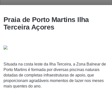
Praia de Porto Martins Ilha
Terceira Açores
Situada na costa leste da Ilha Terceira, a Zona Balnear de
Porto Martins é formada por diversas piscinas naturais
dotadas de completas infraestruturas de apoio, que
proporcionam agradáveis momentos de lazer nos meses
mais quentes do ano.