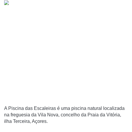
A Piscina das Escaleiras é uma piscina natural localizada
na freguesia da Vila Nova, concelho da Praia da Vitória,
ilha Terceira, Açores.