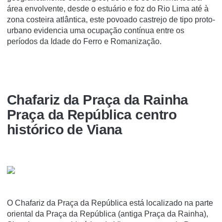
área envolvente, desde o estuário e foz do Rio Lima até à
zona costeira atlântica, este povoado castrejo de tipo proto-
urbano evidencia uma ocupação contínua entre os
períodos da Idade do Ferro e Romanização.
Chafariz da Praça da Rainha
Praça da República centro
histórico de Viana
O Chafariz da Praça da República está localizado na parte
oriental da Praça da República (antiga Praça da Rainha),