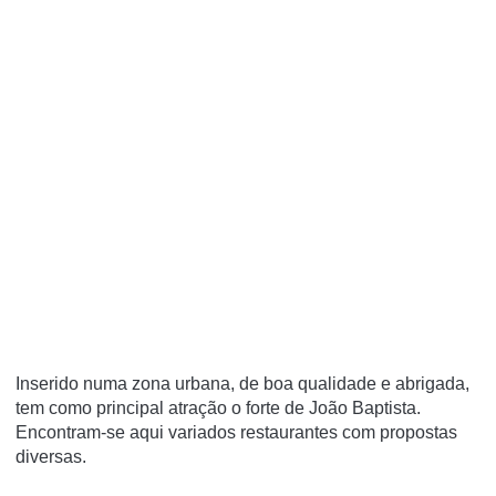
Inserido numa zona urbana, de boa qualidade e abrigada,
tem como principal atração o forte de João Baptista.
Encontram-se aqui variados restaurantes com propostas
diversas.