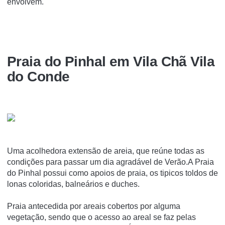
envolvem.
Praia do Pinhal em Vila Chã Vila
do Conde
Uma acolhedora extensão de areia, que reúne todas as
condições para passar um dia agradável de Verão.A Praia
do Pinhal possui como apoios de praia, os tipicos toldos de
lonas coloridas, balneários e duches.
Praia antecedida por areais cobertos por alguma
vegetação, sendo que o acesso ao areal se faz pelas