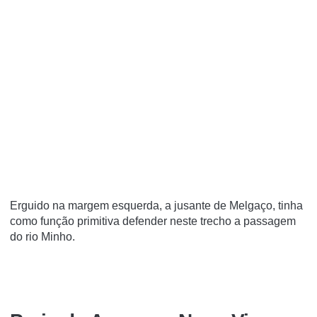
Erguido na margem esquerda, a jusante de Melgaço, tinha
como função primitiva defender neste trecho a passagem
do rio Minho.