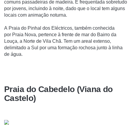
comuns passadeiras de madeira. É frequentada sobretudo
por jovens, incluindo à noite, dado que o local tem alguns
locais com animação noturna.
A Praia do Pinhal dos Eléctricos, também conhecida
por Praia Nova, pertence à frente de mar do Bairro da
Louça, a Norte de Vila Chã. Tem um areal extenso,
delimitado a Sul por uma formação rochosa junto à linha
de água.
Praia do Cabedelo (Viana do
Castelo)