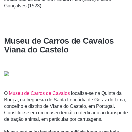
Gonçalves (1523).
Museu de Carros de Cavalos
Viana do Castelo
O
Museu de Carros de Cavalos
localiza-se na Quinta da
Bouça, na freguesia de Santa Leocádia de Geraz do Lima,
concelho e distrito de Viana do Castelo, em Portugal.
Constitui-se em um museu temático dedicado ao transporte
de tração animal, em particular por carruagens.