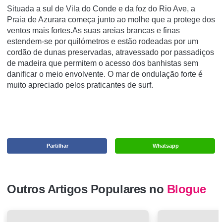
Situada a sul de Vila do Conde e da foz do Rio Ave, a
Praia de Azurara começa junto ao molhe que a protege dos
ventos mais fortes.As suas areias brancas e finas
estendem-se por quilómetros e estão rodeadas por um
cordão de dunas preservadas, atravessado por passadiços
de madeira que permitem o acesso dos banhistas sem
danificar o meio envolvente. O mar de ondulação forte é
muito apreciado pelos praticantes de surf.
Partilhar
Whatsapp
Outros Artigos Populares no
Blogue