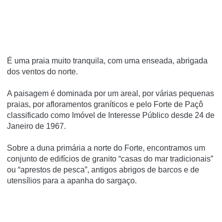
É uma praia muito tranquila, com uma enseada, abrigada
dos ventos do norte.
A paisagem é dominada por um areal, por várias pequenas
praias, por afloramentos graníticos e pelo Forte de Paçô
classificado como Imóvel de Interesse Público desde 24 de
Janeiro de 1967.
Sobre a duna primária a norte do Forte, encontramos um
conjunto de edifícios de granito “casas do mar tradicionais”
ou “aprestos de pesca”, antigos abrigos de barcos e de
utensílios para a apanha do sargaço.