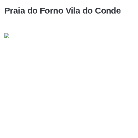
Praia do Forno Vila do Conde