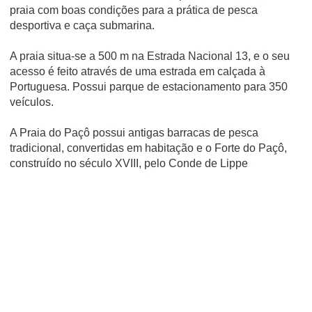
praia com boas condições para a prática de pesca
desportiva e caça submarina.
A praia situa-se a 500 m na Estrada Nacional 13, e o seu
acesso é feito através de uma estrada em calçada à
Portuguesa. Possui parque de estacionamento para 350
veí­culos.
A Praia do Paçô possui antigas barracas de pesca
tradicional, convertidas em habitação e o Forte do Paçô,
construí­do no século XVIII, pelo Conde de Lippe