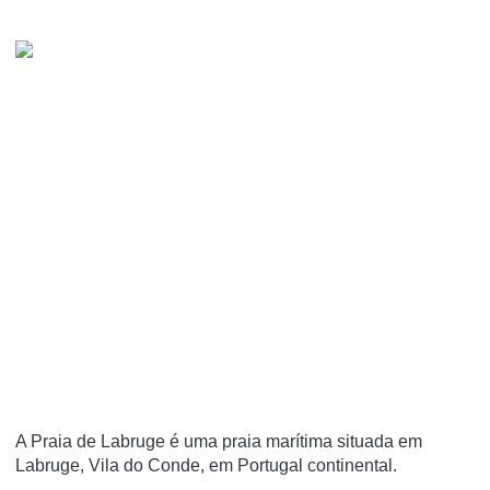
A Praia de Labruge é uma praia marí­tima situada em
Labruge, Vila do Conde, em Portugal continental.