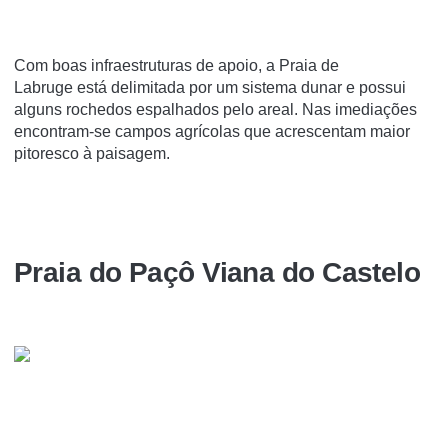
Com boas infraestruturas de apoio, a Praia de
Labruge está delimitada por um sistema dunar e possui
alguns rochedos espalhados pelo areal. Nas imediações
encontram-se campos agrícolas que acrescentam maior
pitoresco à paisagem.
Praia do Paçô Viana do Castelo