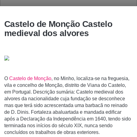
Castelo de Monção Castelo
medieval dos alvores
O
Castelo de Monção
, no Minho, localiza-se na freguesia,
vila e concelho de Monção, distrito de Viana do Castelo,
em Portugal. Descrição sumária: Castelo medieval dos
alvores da nacionalidade cuja fundação se desconhece
mas que terá sido acrescentada uma barbacã no reinado
de D. Dinis. Fortaleza abaluartada e mandada edificar
após a Declaração da Independência em 1640, tendo sido
terminada nos inícios do século XIX, nunca sendo
concluídos os trabalhos de obras exteriores.