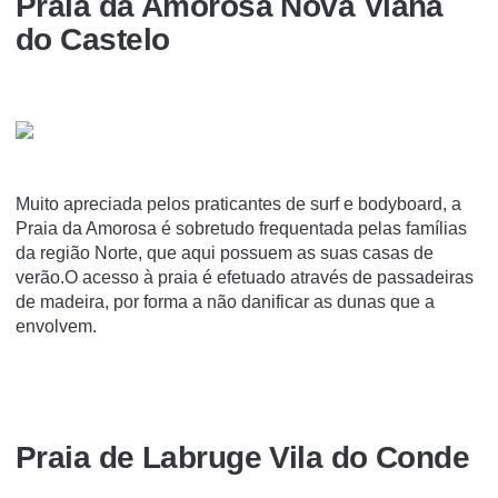
Praia da Amorosa Nova Viana
do Castelo
Muito apreciada pelos praticantes de surf e bodyboard, a
Praia da Amorosa é sobretudo frequentada pelas famílias
da região Norte, que aqui possuem as suas casas de
verão.O acesso à praia é efetuado através de passadeiras
de madeira, por forma a não danificar as dunas que a
envolvem.
Praia de Labruge Vila do Conde