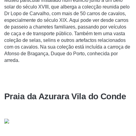
Museu particular instalado num edifício junto a um belo
solar do século XVIII, que alberga a colecção reunida pelo
Dr Lopo de Carvalho, com mais de 50 carros de cavalos,
especialmente do século XIX. Aqui pode ver desde carros
de passeio a charretes familiares, passando por veículos
de caça e de transporte público. Também tem uma vasta
coleção de selas, selins e outros artefactos relacionados
com os cavalos. Na sua coleção está incluída a carroça de
Afonso de Bragança, Duque do Porto, conhecida por
arreda.
Praia da Azurara Vila do Conde