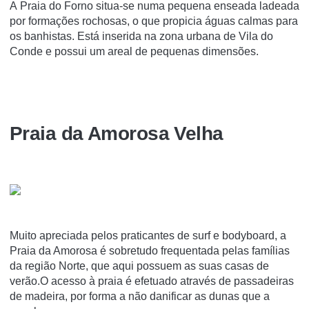
A Praia do Forno situa-se numa pequena enseada ladeada
por formações rochosas, o que propicia águas calmas para
os banhistas. Está inserida na zona urbana de Vila do
Conde e possui um areal de pequenas dimensões.
Praia da Amorosa Velha
Muito apreciada pelos praticantes de surf e bodyboard, a
Praia da Amorosa é sobretudo frequentada pelas famílias
da região Norte, que aqui possuem as suas casas de
verão.O acesso à praia é efetuado através de passadeiras
de madeira, por forma a não danificar as dunas que a