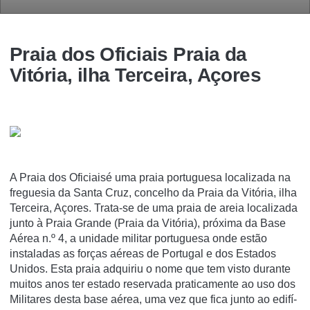
Praia dos Oficiais Praia da
Vitória, ilha Terceira, Açores
A Praia dos Oficiaisé uma praia portuguesa localizada na
freguesia da Santa Cruz, concelho da Praia da Vitória, ilha
Terceira, Açores. Trata-se de uma praia de areia localizada
junto à Praia Grande (Praia da Vitória), próxima da Base
Aérea n.º 4, a unidade militar portuguesa onde estão
instaladas as forças aéreas de Portugal e dos Estados
Unidos. Esta praia adquiriu o nome que tem visto durante
muitos anos ter estado reservada praticamente ao uso dos
Militares desta base aérea, uma vez que fica junto ao edifí­