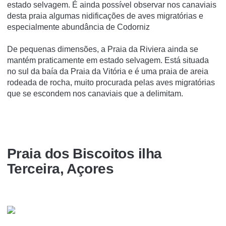
estado selvagem. É ainda possí­vel observar nos canaviais
desta praia algumas nidificações de aves migratórias e
especialmente abundância de Codorniz
De pequenas dimensões, a Praia da Riviera ainda se
mantém praticamente em estado selvagem. Está situada
no sul da baía da Praia da Vitória e é uma praia de areia
rodeada de rocha, muito procurada pelas aves migratórias
que se escondem nos canaviais que a delimitam.
Praia dos Biscoitos ilha
Terceira, Açores