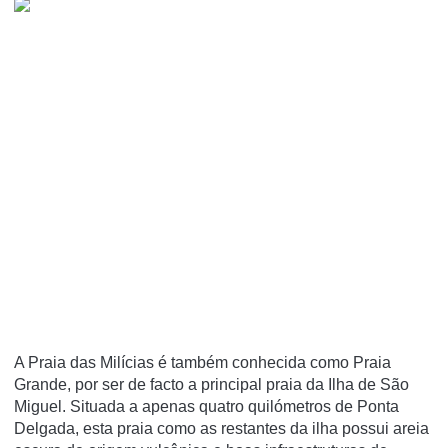
A Praia das Milícias é também conhecida como Praia
Grande, por ser de facto a principal praia da Ilha de São
Miguel. Situada a apenas quatro quilómetros de Ponta
Delgada, esta praia como as restantes da ilha possui areia