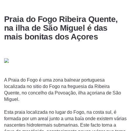
Praia do Fogo Ribeira Quente,
na ilha de São Miguel é das
mais bonitas dos Açores
A Praia do Fogo é uma zona balnear portuguesa
localizada no sitio do Fogo na freguesia da Ribeira
Quente, no concelho da Povoação, ilha açoriana de São
Miguel.
Esta praia localizada no lugar do Fogo, na costa sul, é
formada por um areal junto a uma baí­a onde existem várias
nascentes hidrotermais submarinas. Este facto torna a