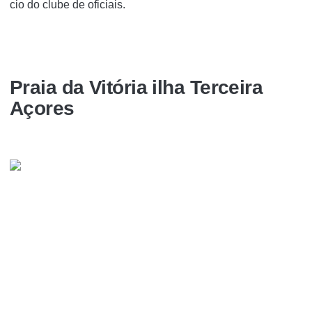
cio do clube de oficiais.
Praia da Vitória ilha Terceira
Açores