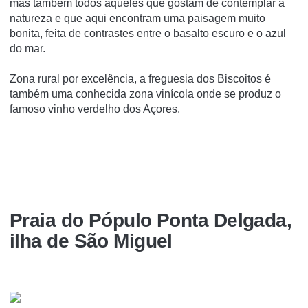
mas também todos aqueles que gostam de contemplar a
natureza e que aqui encontram uma paisagem muito
bonita, feita de contrastes entre o basalto escuro e o azul
do mar.
Zona rural por excelência, a freguesia dos Biscoitos é
também uma conhecida zona vinícola onde se produz o
famoso vinho verdelho dos Açores.
Praia do Pópulo Ponta Delgada,
ilha de São Miguel