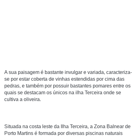
A sua paisagem é bastante invulgar e variada, caracteriza-
se por estar coberta de vinhas estendidas por cima das
pedras, e também por possuir bastantes pomares entre os
quais se destacam os únicos na ilha Terceira onde se
cultiva a oliveira.
Situada na costa leste da Ilha Terceira, a Zona Balnear de
Porto Martins é formada por diversas piscinas naturais