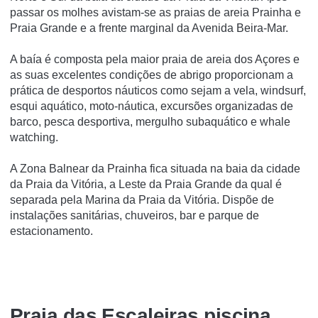
passar os molhes avistam-se as praias de areia Prainha e
Praia Grande e a frente marginal da Avenida Beira-Mar.
A baía é composta pela maior praia de areia dos Açores e
as suas excelentes condições de abrigo proporcionam a
prática de desportos náuticos como sejam a vela, windsurf,
esqui aquático, moto-náutica, excursões organizadas de
barco, pesca desportiva, mergulho subaquático e whale
watching.
A Zona Balnear da Prainha fica situada na baia da cidade
da Praia da Vitória, a Leste da Praia Grande da qual é
separada pela Marina da Praia da Vitória. Dispõe de
instalações sanitárias, chuveiros, bar e parque de
estacionamento.
Praia das Escaleiras piscina