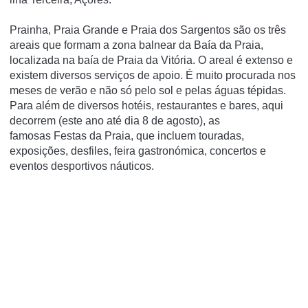
Prainha, Praia Grande e Praia dos Sargentos são os três
areais que formam a zona balnear da Baía da Praia,
localizada na baía de Praia da Vitória. O areal é extenso e
existem diversos serviços de apoio. É muito procurada nos
meses de verão e não só pelo sol e pelas águas tépidas.
Para além de diversos hotéis, restaurantes e bares, aqui
decorrem (este ano até dia 8 de agosto), as
famosas Festas da Praia, que incluem touradas,
exposições, desfiles, feira gastronómica, concertos e
eventos desportivos náuticos.