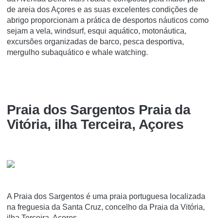
de areia dos Açores e as suas excelentes condições de
abrigo proporcionam a prática de desportos náuticos como
sejam a vela, windsurf, esqui aquático, motonáutica,
excursões organizadas de barco, pesca desportiva,
mergulho subaquático e whale watching.
Praia dos Sargentos Praia da
Vitória, ilha Terceira, Açores
A Praia dos Sargentos é uma praia portuguesa localizada
na freguesia da Santa Cruz, concelho da Praia da Vitória,
ilha Terceira, Açores.