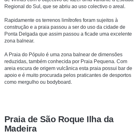
Regional do Sul, que se abriu ao uso colectivo o areal.
Rapidamente os terrenos limí­trofes foram sujeitos à
construção e a praia passou a ser do uso da cidade de
Ponta Delgada que assim passou a ficade uma excelente
zona balnear.
A Praia do Pópulo é uma zona balnear de dimensões
reduzidas, também conhecida por Praia Pequena. Com
areia escura de origem vulcânica esta praia possui bar de
apoio e é muito procurada pelos praticantes de desportos
como mergulho ou bodyboard.
Praia de São Roque Ilha da
Madeira