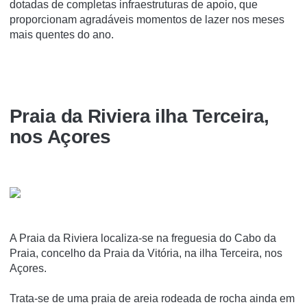
dotadas de completas infraestruturas de apoio, que
proporcionam agradáveis momentos de lazer nos meses
mais quentes do ano.
Praia da Riviera ilha Terceira,
nos Açores
A Praia da Riviera localiza-se na freguesia do Cabo da
Praia, concelho da Praia da Vitória, na ilha Terceira, nos
Açores.
Trata-se de uma praia de areia rodeada de rocha ainda em