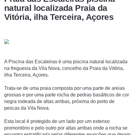
natural localizada Praia da
Vitória, ilha Terceira, Açores
A Piscina das Escaleiras é uma piscina natural localizada
na freguesia da Vila Nova, concelho da Praia da Vitória,
ilha Terceira, Açores.
Trata-se de uma praia composta por uma parte de areias
grossas e por uma parte rocha de pedras basálticos de cor
negra rodeada de altas arribas, próxima do porto de
pescas da Vila Nova.
Esta local é protegido de um lado por um extenso
promontório e pelo outro por altas arribas onde a rocha se
encontra estratificada pelas diferentes erupções que deram