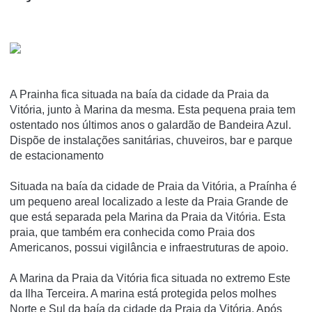
A Prainha fica situada na baía da cidade da Praia da
Vitória, junto à Marina da mesma. Esta pequena praia tem
ostentado nos últimos anos o galardão de Bandeira Azul.
Dispõe de instalações sanitárias, chuveiros, bar e parque
de estacionamento
Situada na baía da cidade de Praia da Vitória, a Praínha é
um pequeno areal localizado a leste da Praia Grande de
que está separada pela Marina da Praia da Vitória. Esta
praia, que também era conhecida como Praia dos
Americanos, possui vigilância e infraestruturas de apoio.
A Marina da Praia da Vitória fica situada no extremo Este
da Ilha Terceira. A marina está protegida pelos molhes
Norte e Sul da baía da cidade da Praia da Vitória. Após