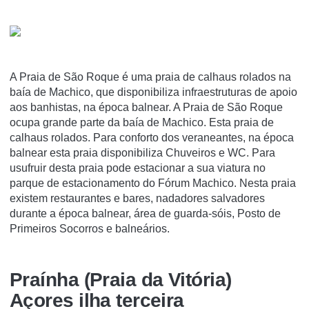
A Praia de São Roque é uma praia de calhaus rolados na
baía de Machico, que disponibiliza infraestruturas de apoio
aos banhistas, na época balnear. A Praia de São Roque
ocupa grande parte da baía de Machico. Esta praia de
calhaus rolados. Para conforto dos veraneantes, na época
balnear esta praia disponibiliza Chuveiros e WC. Para
usufruir desta praia pode estacionar a sua viatura no
parque de estacionamento do Fórum Machico. Nesta praia
existem restaurantes e bares, nadadores salvadores
durante a época balnear, área de guarda-sóis, Posto de
Primeiros Socorros e balneários.
Praínha (Praia da Vitória)
Açores ilha terceira