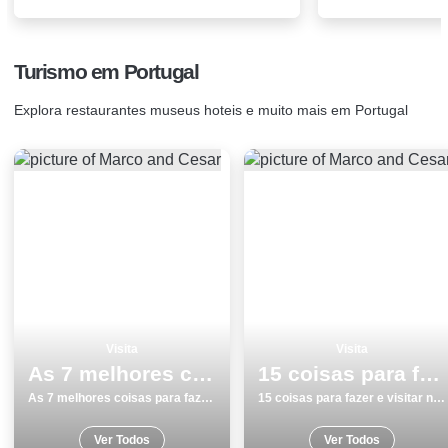
Turismo em Portugal
Explora restaurantes museus hoteis e muito mais em Portugal
Visita
Visita
As 7 melhores coisas para fazer e visitar em Marinha Grande
15 coisas para fazer e visitar no inverno em Aveiro
As 7 melhores coisas para fazer e visitar em Marinha Grande
15 coisas para fazer e visitar no inverno em Aveiro
Ver Todos
Ver Todos