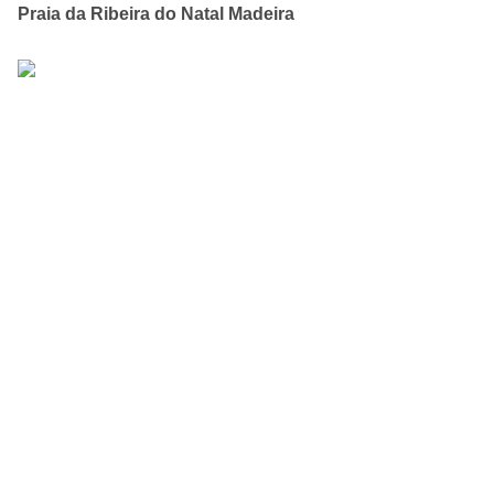
Praia da Ribeira do Natal Madeira