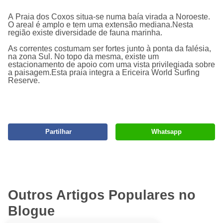
A Praia dos Coxos situa-se numa baía virada a Noroeste.
O areal é amplo e tem uma extensão mediana.Nesta
região existe diversidade de fauna marinha.
As correntes costumam ser fortes junto à ponta da falésia,
na zona Sul. No topo da mesma, existe um
estacionamento de apoio com uma vista privilegiada sobre
a paisagem.Esta praia integra a Ericeira World Surfing
Reserve.
Partilhar
Whatsapp
Outros Artigos Populares no
Blogue