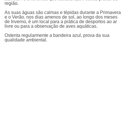
região.
As suas águas são calmas e tépidas durante a Primavera
e o Verão. nos dias amenos de sol, ao longo dos meses
de Inverno, é um local para a prática de desportos ao ar
livre ou para a observação de aves aquáticas.
Ostenta regularmente a bandeira azul, prova da sua
qualidade ambiental.