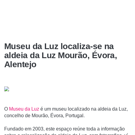
Museu da Luz localiza-se na
aldeia da Luz Mourão, Évora,
Alentejo
O
Museu da Luz
é um museu localizado na aldeia da Luz,
concelho de Mourão, Évora, Portugal.
Fundado em 2003, este espaço reúne toda a informação