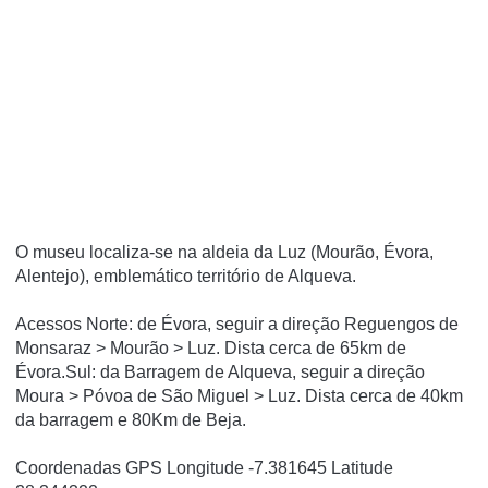
O museu localiza-se na aldeia da Luz (Mourão, Évora,
Alentejo), emblemático território de Alqueva.
Acessos Norte: de Évora, seguir a direção Reguengos de
Monsaraz > Mourão > Luz. Dista cerca de 65km de
Évora.Sul: da Barragem de Alqueva, seguir a direção
Moura > Póvoa de São Miguel > Luz. Dista cerca de 40km
da barragem e 80Km de Beja.
Coordenadas GPS Longitude -7.381645 Latitude