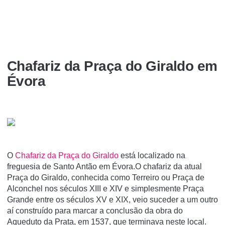
Chafariz da Praça do Giraldo em
Évora
O
Chafariz da Praça do Giraldo
está localizado na
freguesia de Santo Antão em Évora.O chafariz da atual
Praça do Giraldo, conhecida como Terreiro ou Praça de
Alconchel nos séculos XIII e XIV e simplesmente Praça
Grande entre os séculos XV e XIX, veio suceder a um outro
aí construído para marcar a conclusão da obra do
Aqueduto da Prata, em 1537, que terminava neste local.