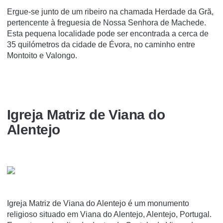
Ergue-se junto de um ribeiro na chamada Herdade da Grã,
pertencente à freguesia de Nossa Senhora de Machede.
Esta pequena localidade pode ser encontrada a cerca de
35 quilómetros da cidade de Évora, no caminho entre
Montoito e Valongo.
Igreja Matriz de Viana do
Alentejo
Igreja Matriz de Viana do Alentejo é um monumento
religioso situado em Viana do Alentejo, Alentejo, Portugal.