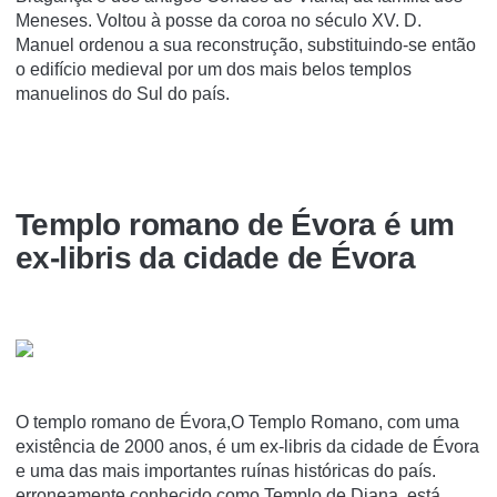
Meneses. Voltou à posse da coroa no século XV. D.
Manuel ordenou a sua reconstrução, substituindo-se então
o edifício medieval por um dos mais belos templos
manuelinos do Sul do país.
Templo romano de Évora é um
ex-libris da cidade de Évora
O templo romano de Évora,O Templo Romano, com uma
existência de 2000 anos, é um ex-libris da cidade de Évora
e uma das mais importantes ruínas históricas do país.
erroneamente conhecido como Templo de Diana, está