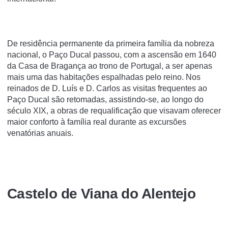
De residência permanente da primeira família da nobreza
nacional, o Paço Ducal passou, com a ascensão em 1640
da Casa de Bragança ao trono de Portugal, a ser apenas
mais uma das habitações espalhadas pelo reino. Nos
reinados de D. Luís e D. Carlos as visitas frequentes ao
Paço Ducal são retomadas, assistindo-se, ao longo do
século XIX, a obras de requalificação que visavam oferecer
maior conforto à família real durante as excursões
venatórias anuais.
Castelo de Viana do Alentejo