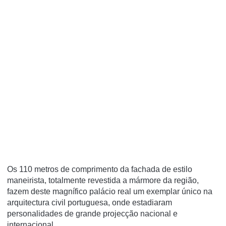
Os 110 metros de comprimento da fachada de estilo
maneirista, totalmente revestida a mármore da região,
fazem deste magnífico palácio real um exemplar único na
arquitectura civil portuguesa, onde estadiaram
personalidades de grande projecção nacional e
internacional.