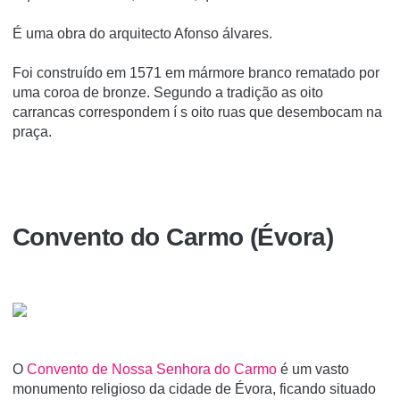
É uma obra do arquitecto Afonso álvares.
Foi construí­do em 1571 em mármore branco rematado por
uma coroa de bronze. Segundo a tradição as oito
carrancas correspondem í s oito ruas que desembocam na
praça.
Convento do Carmo (Évora)
O
Convento de Nossa Senhora do Carmo
é um vasto
monumento religioso da cidade de Évora, ficando situado