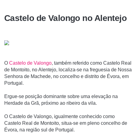
Castelo de Valongo no Alentejo
O
Castelo de Valongo
, também referido como Castelo Real
de Montoito, no Alentejo, localiza-se na freguesia de Nossa
Senhora de Machede, no concelho e distrito de Évora, em
Portugal.
Ergue-se posição dominante sobre uma elevação na
Herdade da Grã, próximo ao ribeiro da vila.
O Castelo de Valongo, igualmente conhecido como
Castelo Real de Montoito, situa-se em pleno concelho de
Évora, na região sul de Portugal.