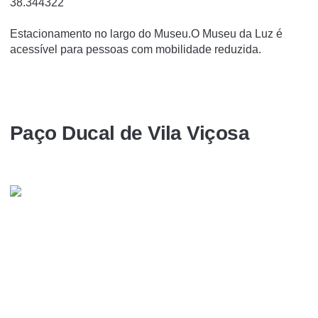
38.344322
Estacionamento no largo do Museu.O Museu da Luz é
acessível para pessoas com mobilidade reduzida.
Paço Ducal de Vila Viçosa