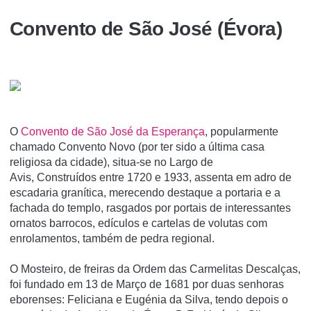
Convento de São José (Évora)
O
Convento de São José da Esperança
, popularmente
chamado Convento Novo (por ter sido a última casa
religiosa da cidade), situa-se no Largo de
Avis, Construídos entre 1720 e 1933, assenta em adro de
escadaria granítica, merecendo destaque a portaria e a
fachada do templo, rasgados por portais de interessantes
ornatos barrocos, edículos e cartelas de volutas com
enrolamentos, também de pedra regional.
O Mosteiro, de freiras da Ordem das Carmelitas Descalças,
foi fundado em 13 de Março de 1681 por duas senhoras
eborenses: Feliciana e Eugénia da Silva, tendo depois o