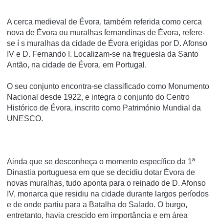
A cerca medieval de Évora, também referida como cerca
nova de Évora ou muralhas fernandinas de Évora, refere-
se í s muralhas da cidade de Évora erigidas por D. Afonso
IV e D. Fernando I. Localizam-se na freguesia da Santo
Antão, na cidade de Évora, em Portugal.
O seu conjunto encontra-se classificado como Monumento
Nacional desde 1922, e integra o conjunto do Centro
Histórico de Évora, inscrito como Património Mundial da
UNESCO.
Ainda que se desconheça o momento específico da 1ª
Dinastia portuguesa em que se decidiu dotar Évora de
novas muralhas, tudo aponta para o reinado de D. Afonso
IV, monarca que residiu na cidade durante largos períodos
e de onde partiu para a Batalha do Salado. O burgo,
entretanto, havia crescido em importância e em área