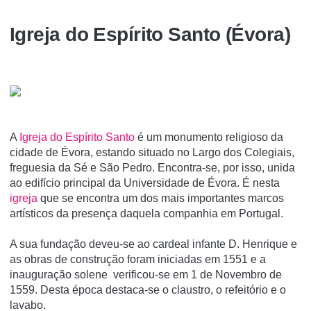
Igreja do Espí­rito Santo (Évora)
A
Igreja do Espí­rito Santo
é um monumento religioso da
cidade de Évora, estando situado no Largo dos Colegiais,
freguesia da Sé e São Pedro. Encontra-se, por isso, unida
ao edifício principal da Universidade de Évora. É nesta
igreja
que se encontra um dos mais importantes marcos
artísticos da presença daquela companhia em Portugal.
A sua fundação deveu-se ao cardeal infante D. Henrique e
as obras de construção foram iniciadas em 1551 e a
inauguração solene verificou-se em 1 de Novembro de
1559. Desta época destaca-se o claustro, o refeitório e o
lavabo.