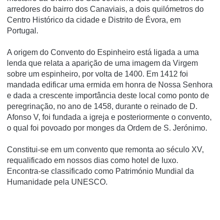
arredores do bairro dos Canaviais, a dois quilómetros do
Centro Histórico da cidade e Distrito de Évora, em
Portugal.
A origem do Convento do Espinheiro está ligada a uma
lenda que relata a aparição de uma imagem da Virgem
sobre um espinheiro, por volta de 1400. Em 1412 foi
mandada edificar uma ermida em honra de Nossa Senhora
e dada a crescente importância deste local como ponto de
peregrinação, no ano de 1458, durante o reinado de D.
Afonso V, foi fundada a igreja e posteriormente o convento,
o qual foi povoado por monges da Ordem de S. Jerónimo.
Constitui-se em um convento que remonta ao século XV,
requalificado em nossos dias como hotel de luxo.
Encontra-se classificado como Património Mundial da
Humanidade pela UNESCO.