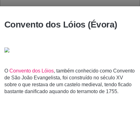
Convento dos Lóios (Évora)
O
Convento dos Lóios
, também conhecido como Convento
de São João Evangelista, foi construí­do no século XV
sobre o que restava de um castelo medieval, tendo ficado
bastante danificado aquando do terramoto de 1755.