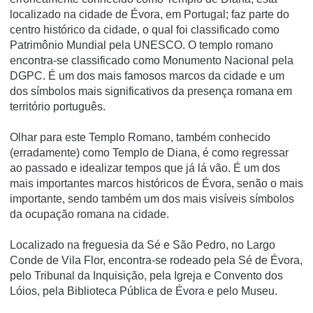
localizado na cidade de Évora, em Portugal; faz parte do
centro histórico da cidade, o qual foi classificado como
Patrimônio Mundial pela UNESCO. O templo romano
encontra-se classificado como Monumento Nacional pela
DGPC. É um dos mais famosos marcos da cidade e um
dos sí­mbolos mais significativos da presença romana em
território português.
Olhar para este Templo Romano, também conhecido
(erradamente) como Templo de Diana, é como regressar
ao passado e idealizar tempos que já lá vão. É um dos
mais importantes marcos históricos de Évora, senão o mais
importante, sendo também um dos mais visíveis símbolos
da ocupação romana na cidade.
Localizado na freguesia da Sé e São Pedro, no Largo
Conde de Vila Flor, encontra-se rodeado pela Sé de Évora,
pelo Tribunal da Inquisição, pela Igreja e Convento dos
Lóios, pela Biblioteca Pública de Évora e pelo Museu.