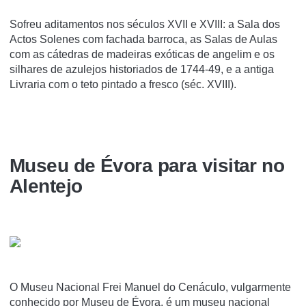
Sofreu aditamentos nos séculos XVII e XVIII: a Sala dos
Actos Solenes com fachada barroca, as Salas de Aulas
com as cátedras de madeiras exóticas de angelim e os
silhares de azulejos historiados de 1744-49, e a antiga
Livraria com o teto pintado a fresco (séc. XVIII).
Museu de Évora para visitar no
Alentejo
O Museu Nacional Frei Manuel do Cenáculo, vulgarmente
conhecido por Museu de Évora, é um museu nacional