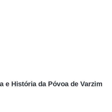
a e História da Póvoa de Varzim