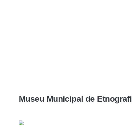
Museu Municipal de Etnografi