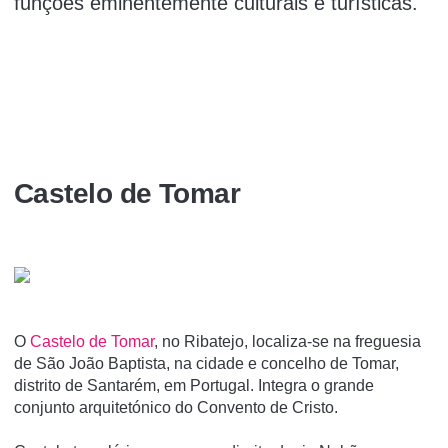
funções eminentemente culturais e turí­sticas.
Castelo de Tomar
O
Castelo de Tomar
, no Ribatejo, localiza-se na freguesia
de São João Baptista, na cidade e concelho de Tomar,
distrito de Santarém, em Portugal. Integra o grande
conjunto arquitetónico do Convento de Cristo.