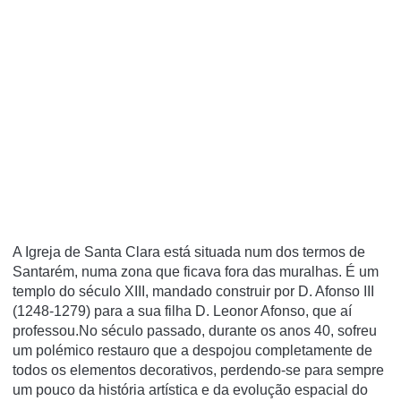
A Igreja de Santa Clara está situada num dos termos de
Santarém, numa zona que ficava fora das muralhas. É um
templo do século XIII, mandado construir por D. Afonso III
(1248-1279) para a sua filha D. Leonor Afonso, que aí
professou.No século passado, durante os anos 40, sofreu
um polémico restauro que a despojou completamente de
todos os elementos decorativos, perdendo-se para sempre
um pouco da história artística e da evolução espacial do