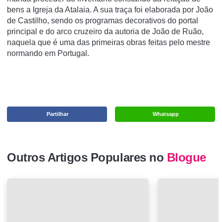
bens a Igreja da Atalaia. A sua traça foi elaborada por João
de Castilho, sendo os programas decorativos do portal
principal e do arco cruzeiro da autoria de João de Ruão,
naquela que é uma das primeiras obras feitas pelo mestre
normando em Portugal.
Partilhar
Whatsapp
Outros Artigos Populares no
Blogue