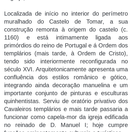
Localizada de iní­cio no interior do perí­metro
muralhado do Castelo de Tomar, a sua
construção remonta à origem do castelo (c.
1160) e está intimamente ligada aos
primórdios do reino de Portugal e á Ordem dos
templários (mais tarde, à Ordem de Cristo),
tendo sido interiormente reconfigurada no
século XVI. Arquitetonicamente apresenta uma
confluência dos estilos românico e gótico,
integrando ainda decoração manuelina e um
importante conjunto de pinturas e esculturas
quinhentistas. Serviu de oratório privativo dos
Cavaleiros templários e mais tarde passaria a
funcionar como capela-mor da igreja edificada
no reinado de D. Manuel I; hoje cumpre