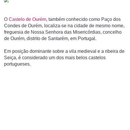
O
Castelo de Ourém
, também conhecido como Paço dos
Condes de Ourém, localiza-se na cidade de mesmo nome,
freguesia de Nossa Senhora das Misericórdias, concelho
de Ourém, distrito de Santarém, em Portugal.
Em posição dominante sobre a vila medieval e a ribeira de
Seiça, é considerado um dos mais belos castelos
portugueses.