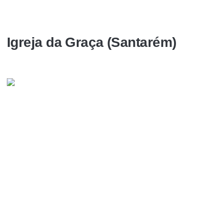
Igreja da Graça (Santarém)