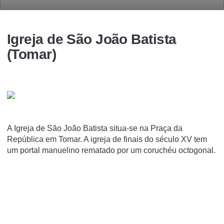
Igreja de São João Batista
(Tomar)
A Igreja de São João Batista situa-se na Praça da
República em Tomar. A igreja de finais do século XV tem
um portal manuelino rematado por um coruchéu octogonal.