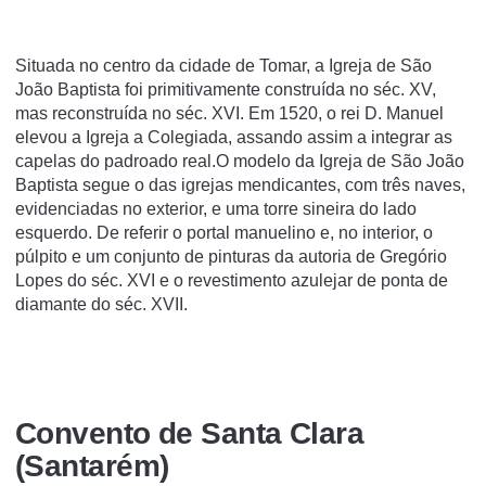
Situada no centro da cidade de Tomar, a Igreja de São
João Baptista foi primitivamente construída no séc. XV,
mas reconstruída no séc. XVI. Em 1520, o rei D. Manuel
elevou a Igreja a Colegiada, assando assim a integrar as
capelas do padroado real.O modelo da Igreja de São João
Baptista segue o das igrejas mendicantes, com três naves,
evidenciadas no exterior, e uma torre sineira do lado
esquerdo. De referir o portal manuelino e, no interior, o
púlpito e um conjunto de pinturas da autoria de Gregório
Lopes do séc. XVI e o revestimento azulejar de ponta de
diamante do séc. XVII.
Convento de Santa Clara
(Santarém)