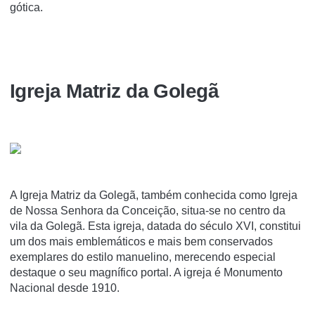
gótica.
Igreja Matriz da Golegã
A Igreja Matriz da Golegã, também conhecida como Igreja
de Nossa Senhora da Conceição, situa-se no centro da
vila da Golegã. Esta igreja, datada do século XVI, constitui
um dos mais emblemáticos e mais bem conservados
exemplares do estilo manuelino, merecendo especial
destaque o seu magní­fico portal. A igreja é Monumento
Nacional desde 1910.