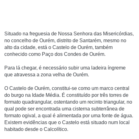
Situado na freguesia de Nossa Senhora das Misericórdias,
no concelho de Ourém, distrito de Santarém, mesmo no
alto da cidade, está o Castelo de Ourém, também
conhecido como Paço dos Condes de Ourém.
Para lá chegar, é necessário subir uma ladeira íngreme
que atravessa a zona velha de Ourém.
O Castelo de Ourém, constitui-se como um marco central
do burgo na Idade Média. É constituído por três torres de
formato quadrangular, ostentando um recinto triangular, no
qual pode ser encontrada uma cisterna subterrânea de
formato ogival, a qual é alimentada por uma fonte de água.
Existem evidências que o Castelo está situado num local
habitado desde o Calcolítico.