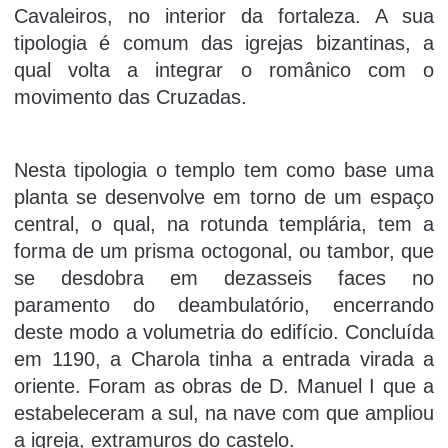
Cavaleiros, no interior da fortaleza. A sua
tipologia é comum das igrejas bizantinas, a
qual volta a integrar o românico com o
movimento das Cruzadas.
Nesta tipologia o templo tem como base uma
planta se desenvolve em torno de um espaço
central, o qual, na rotunda templária, tem a
forma de um prisma octogonal, ou tambor, que
se desdobra em dezasseis faces no
paramento do deambulatório, encerrando
deste modo a volumetria do edifício. Concluída
em 1190, a Charola tinha a entrada virada a
oriente. Foram as obras de D. Manuel I que a
estabeleceram a sul, na nave com que ampliou
a igreja, extramuros do castelo.