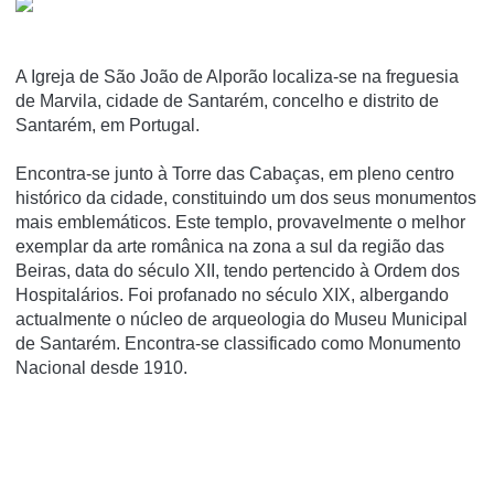
A Igreja de São João de Alporão localiza-se na freguesia
de Marvila, cidade de Santarém, concelho e distrito de
Santarém, em Portugal.
Encontra-se junto à Torre das Cabaças, em pleno centro
histórico da cidade, constituindo um dos seus monumentos
mais emblemáticos. Este templo, provavelmente o melhor
exemplar da arte românica na zona a sul da região das
Beiras, data do século XII, tendo pertencido à Ordem dos
Hospitalários. Foi profanado no século XIX, albergando
actualmente o núcleo de arqueologia do Museu Municipal
de Santarém. Encontra-se classificado como Monumento
Nacional desde 1910.