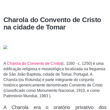
Charola do Convento de Cristo
na cidade de Tomar
A
Charola do Convento de Cristo
(c. 1160 - c. 1250) é uma
edificação religiosa e museológica localizada na freguesia
de São João Baptista, cidade de Tomar, Portugal. A
Charola (ou Rotunda) é parte integrante do conjunto
histórico genericamente denominado Convento de Cristo
(classificado como Monumento Nacional, 1910, e como
Património Mundial, 1983 ).
A Charola era o oratório privativo dos