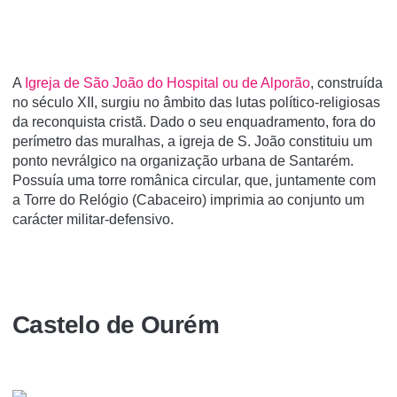
A
Igreja de São João do Hospital ou de Alporão
, construída
no século XII, surgiu no âmbito das lutas político-religiosas
da reconquista cristã. Dado o seu enquadramento, fora do
perímetro das muralhas, a igreja de S. João constituiu um
ponto nevrálgico na organização urbana de Santarém.
Possuía uma torre românica circular, que, juntamente com
a Torre do Relógio (Cabaceiro) imprimia ao conjunto um
carácter militar-defensivo.
Castelo de Ourém