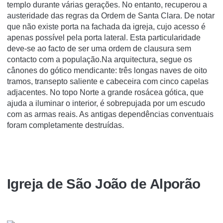
templo durante várias gerações. No entanto, recuperou a
austeridade das regras da Ordem de Santa Clara. De notar
que não existe porta na fachada da igreja, cujo acesso é
apenas possível pela porta lateral. Esta particularidade
deve-se ao facto de ser uma ordem de clausura sem
contacto com a população.Na arquitectura, segue os
cânones do gótico mendicante: três longas naves de oito
tramos, transepto saliente e cabeceira com cinco capelas
adjacentes. No topo Norte a grande rosácea gótica, que
ajuda a iluminar o interior, é sobrepujada por um escudo
com as armas reais. As antigas dependências conventuais
foram completamente destruídas.
Igreja de São João de Alporão