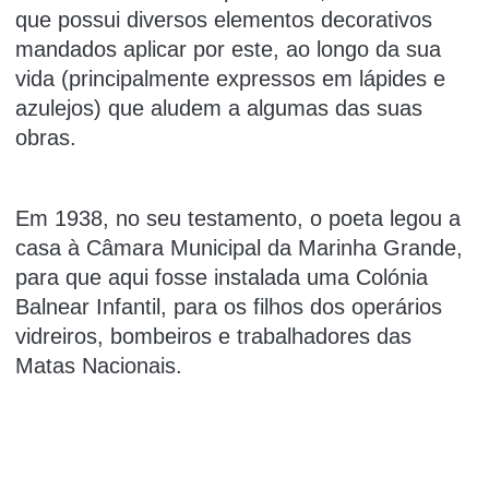
que possui diversos elementos decorativos
mandados aplicar por este, ao longo da sua
vida (principalmente expressos em lápides e
azulejos) que aludem a algumas das suas
obras.
Em 1938, no seu testamento, o poeta legou a
casa à Câmara Municipal da Marinha Grande,
para que aqui fosse instalada uma Colónia
Balnear Infantil, para os filhos dos operários
vidreiros, bombeiros e trabalhadores das
Matas Nacionais.