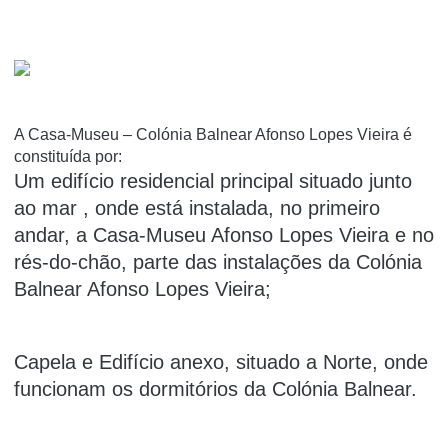
A Casa-Museu – Colónia Balnear Afonso Lopes Vieira é
constituída por:
Um edifício residencial principal situado junto
ao mar , onde está instalada, no primeiro
andar, a Casa-Museu Afonso Lopes Vieira e no
rés-do-chão, parte das instalações da Colónia
Balnear Afonso Lopes Vieira;
Capela e Edifício anexo, situado a Norte, onde
funcionam os dormitórios da Colónia Balnear.