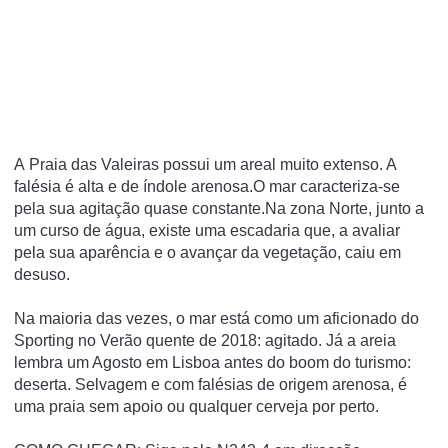
A Praia das Valeiras possui um areal muito extenso. A
falésia é alta e de índole arenosa.O mar caracteriza-se
pela sua agitação quase constante.Na zona Norte, junto a
um curso de água, existe uma escadaria que, a avaliar
pela sua aparência e o avançar da vegetação, caiu em
desuso.
Na maioria das vezes, o mar está como um aficionado do
Sporting no Verão quente de 2018: agitado. Já a areia
lembra um Agosto em Lisboa antes do boom do turismo:
deserta. Selvagem e com falésias de origem arenosa, é
uma praia sem apoio ou qualquer cerveja por perto.