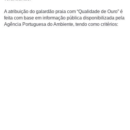
A atribuição do galardão praia com “Qualidade de Ouro” é
feita com base em informação pública disponibilizada pela
Agência Portuguesa do Ambiente, tendo como critérios: