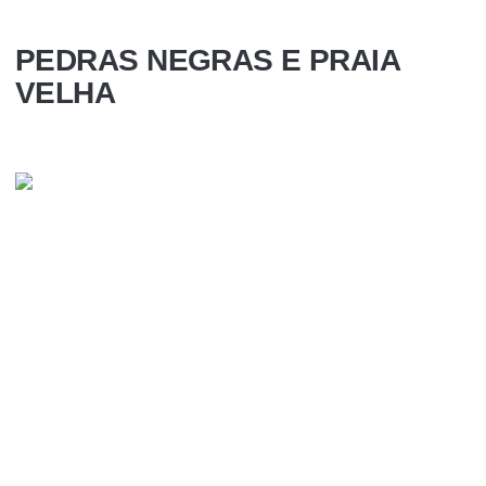
PEDRAS NEGRAS E PRAIA
VELHA