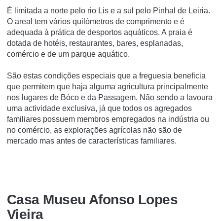
É limitada a norte pelo rio Lis e a sul pelo Pinhal de Leiria.
O areal tem vários quilómetros de comprimento e é
adequada à prática de desportos aquáticos. A praia é
dotada de hotéis, restaurantes, bares, esplanadas,
comércio e de um parque aquático.
São estas condições especiais que a freguesia beneficia
que permitem que haja alguma agricultura principalmente
nos lugares de Bóco e da Passagem. Não sendo a lavoura
uma actividade exclusiva, já que todos os agregados
familiares possuem membros empregados na indústria ou
no comércio, as explorações agrícolas não são de
mercado mas antes de características familiares.
Casa Museu Afonso Lopes
Vieira