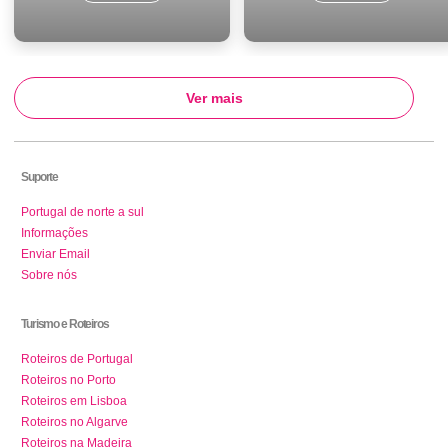
Ver mais
Suporte
Portugal de norte a sul
Informações
Enviar Email
Sobre nós
Turismo e Roteiros
Roteiros de Portugal
Roteiros no Porto
Roteiros em Lisboa
Roteiros no Algarve
Roteiros na Madeira