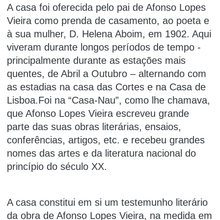
A casa foi oferecida pelo pai de Afonso Lopes
Vieira como prenda de casamento, ao poeta e
à sua mulher, D. Helena Aboim, em 1902. Aqui
viveram durante longos períodos de tempo -
principalmente durante as estações mais
quentes, de Abril a Outubro – alternando com
as estadias na casa das Cortes e na Casa de
Lisboa.Foi na “Casa-Nau”, como lhe chamava,
que Afonso Lopes Vieira escreveu grande
parte das suas obras literárias, ensaios,
conferências, artigos, etc. e recebeu grandes
nomes das artes e da literatura nacional do
princípio do século XX.
A casa constitui em si um testemunho literário
da obra de Afonso Lopes Vieira, na medida em