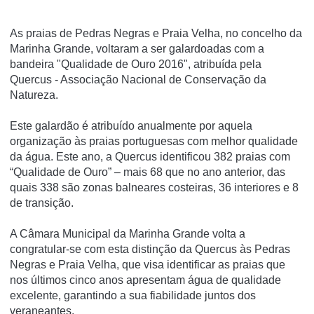
As praias de Pedras Negras e Praia Velha, no concelho da
Marinha Grande, voltaram a ser galardoadas com a
bandeira "Qualidade de Ouro 2016", atribuída pela
Quercus - Associação Nacional de Conservação da
Natureza.
Este galardão é atribuído anualmente por aquela
organização às praias portuguesas com melhor qualidade
da água. Este ano, a Quercus identificou 382 praias com
“Qualidade de Ouro” – mais 68 que no ano anterior, das
quais 338 são zonas balneares costeiras, 36 interiores e 8
de transição.
A Câmara Municipal da Marinha Grande volta a
congratular-se com esta distinção da Quercus às Pedras
Negras e Praia Velha, que visa identificar as praias que
nos últimos cinco anos apresentam água de qualidade
excelente, garantindo a sua fiabilidade juntos dos
veraneantes.