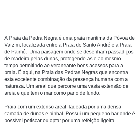
A Praia da Pedra Negra é uma praia marítima da Póvoa de
Varzim, localizada entre a Praia de Santo André e a Praia
de Paimó. Uma paisagem onde se desenham passadiços
de madeira pelas dunas, protegendo-as e ao mesmo
tempo permitindo ao veraneante bons acessos para a
praia. É aqui, na Praia das Pedras Negras que encontra
esta excelente combinação da presença humana com a
natureza. Um areal que percorre uma vasta extensão de
areia e que tem o mar como pano de fundo.
Praia com um extenso areal, ladeada por uma densa
camada de dunas e pinhal. Possui um pequeno bar onde é
possível petiscar ou optar por uma refeição ligeira.