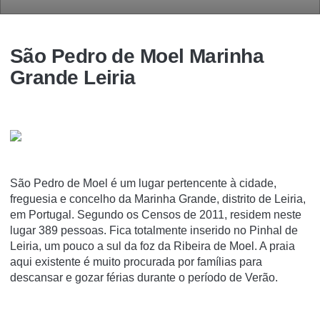
São Pedro de Moel Marinha
Grande Leiria
São Pedro de Moel é um lugar pertencente à cidade,
freguesia e concelho da Marinha Grande, distrito de Leiria,
em Portugal. Segundo os Censos de 2011, residem neste
lugar 389 pessoas. Fica totalmente inserido no Pinhal de
Leiria, um pouco a sul da foz da Ribeira de Moel. A praia
aqui existente é muito procurada por famí­lias para
descansar e gozar férias durante o perí­odo de Verão.