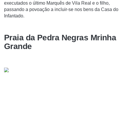
executados o último Marquês de Vila Real e o filho,
passando a povoação a incluir-se nos bens da Casa do
Infantado.
Praia da Pedra Negras Mrinha
Grande