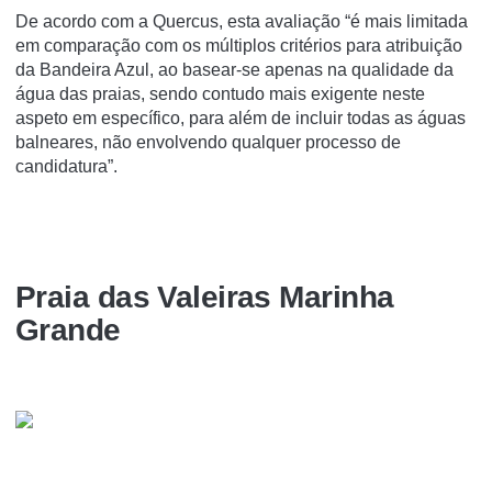
De acordo com a Quercus, esta avaliação “é mais limitada
em comparação com os múltiplos critérios para atribuição
da Bandeira Azul, ao basear-se apenas na qualidade da
água das praias, sendo contudo mais exigente neste
aspeto em específico, para além de incluir todas as águas
balneares, não envolvendo qualquer processo de
candidatura”.
Praia das Valeiras Marinha
Grande