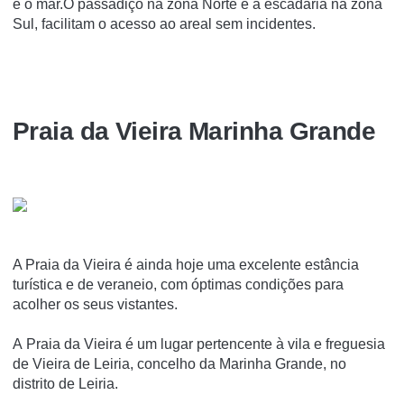
e o mar.O passadiço na zona Norte e a escadaria na zona
Sul, facilitam o acesso ao areal sem incidentes.
Praia da Vieira Marinha Grande
A Praia da Vieira é ainda hoje uma excelente estância
turística e de veraneio, com óptimas condições para
acolher os seus vistantes.
A Praia da Vieira é um lugar pertencente à vila e freguesia
de Vieira de Leiria, concelho da Marinha Grande, no
distrito de Leiria.