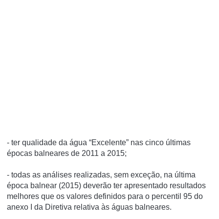
- ter qualidade da água “Excelente” nas cinco últimas
épocas balneares de 2011 a 2015;
- todas as análises realizadas, sem exceção, na última
época balnear (2015) deverão ter apresentado resultados
melhores que os valores definidos para o percentil 95 do
anexo I da Diretiva relativa às águas balneares.