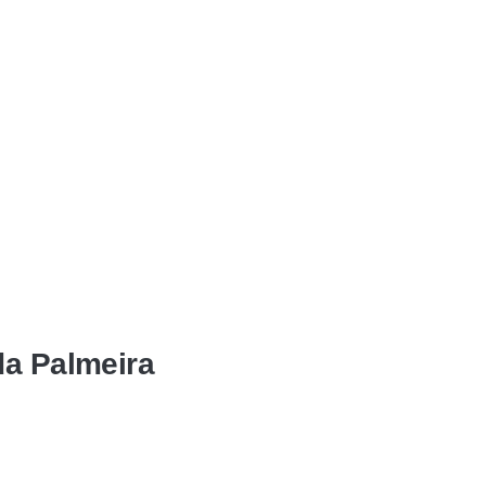
da Palmeira