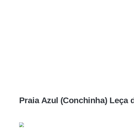
Praia Azul (Conchinha) Leça 