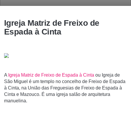
Igreja Matriz de Freixo de
Espada à Cinta
A
Igreja Matriz de Freixo de Espada à Cinta
ou Igreja de
São Miguel é um templo no concelho de Freixo de Espada
à Cinta, na União das Freguesias de Freixo de Espada à
Cinta e Mazouco. É uma igreja salão de arquitetura
manuelina.