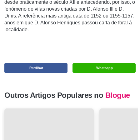
desde praticamente o século XII e antecedendo, por isso, o
fenómeno de vilas novas criadas por D. Afonso III e D.
Dinis. A referência mais antiga data de 1152 ou 1155-1157,
anos em que D. Afonso Henriques passou carta de foral à
localidade.
Partilhar
Whatsapp
Outros Artigos Populares no
Blogue