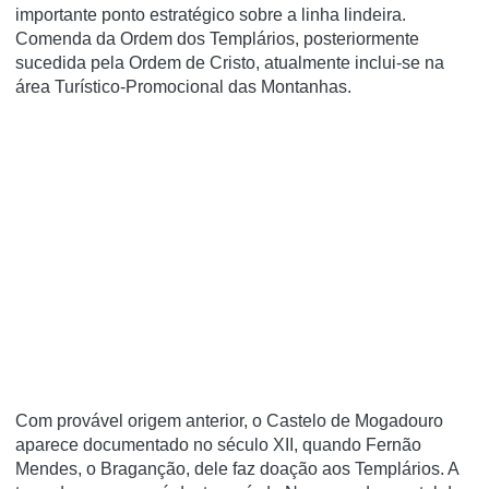
importante ponto estratégico sobre a linha lindeira.
Comenda da Ordem dos Templários, posteriormente
sucedida pela Ordem de Cristo, atualmente inclui-se na
área Turí­stico-Promocional das Montanhas.
Com provável origem anterior, o Castelo de Mogadouro
aparece documentado no século XII, quando Fernão
Mendes, o Braganção, dele faz doação aos Templários. A