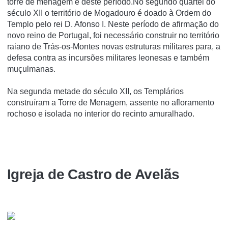
torre de menagem é deste período.No segundo quartel do
século XII o território de Mogadouro é doado à Ordem do
Templo pelo rei D. Afonso I. Neste período de afirmação do
novo reino de Portugal, foi necessário construir no território
raiano de Trás-os-Montes novas estruturas militares para, a
defesa contra as incursões militares leonesas e também
muçulmanas.
Na segunda metade do século XII, os Templários
construíram a Torre de Menagem, assente no afloramento
rochoso e isolada no interior do recinto amuralhado.
Igreja de Castro de Avelãs