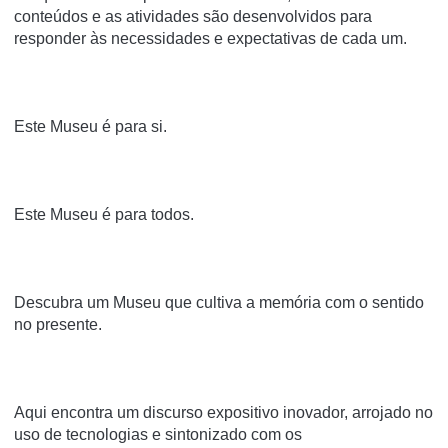
conteúdos e as atividades são desenvolvidos para
responder às necessidades e expectativas de cada um.
Este Museu é para si.
Este Museu é para todos.
Descubra um Museu que cultiva a memória com o sentido
no presente.
Aqui encontra um discurso expositivo inovador, arrojado no
uso de tecnologias e sintonizado com os