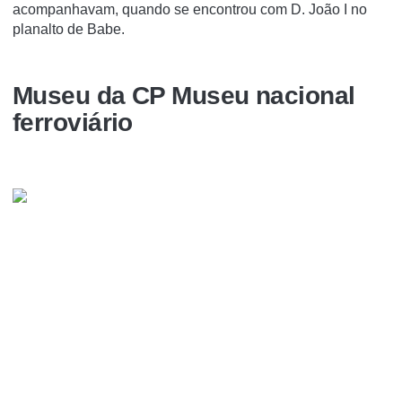
acompanhavam, quando se encontrou com D. João I no
planalto de Babe.
Museu da CP Museu nacional
ferroviário