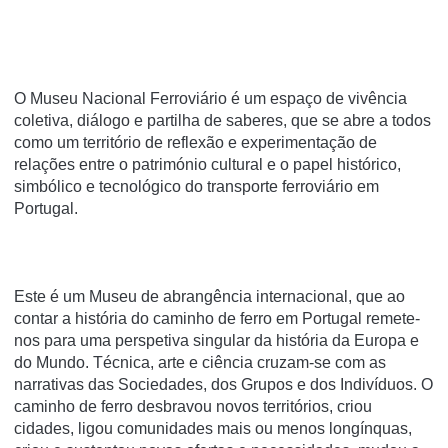
O Museu Nacional Ferroviário é um espaço de vivência
coletiva, diálogo e partilha de saberes, que se abre a todos
como um território de reflexão e experimentação de
relações entre o património cultural e o papel histórico,
simbólico e tecnológico do transporte ferroviário em
Portugal.
Este é um Museu de abrangência internacional, que ao
contar a história do caminho de ferro em Portugal remete-
nos para uma perspetiva singular da história da Europa e
do Mundo. Técnica, arte e ciência cruzam-se com as
narrativas das Sociedades, dos Grupos e dos Indivíduos. O
caminho de ferro desbravou novos territórios, criou
cidades, ligou comunidades mais ou menos longínquas,