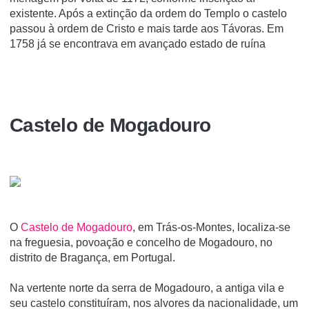
existente. Após a extinção da ordem do Templo o castelo
passou à ordem de Cristo e mais tarde aos Távoras. Em
1758 já se encontrava em avançado estado de ruína
Castelo de Mogadouro
O
Castelo de Mogadouro
, em Trás-os-Montes, localiza-se
na freguesia, povoação e concelho de Mogadouro, no
distrito de Bragança, em Portugal.
Na vertente norte da serra de Mogadouro, a antiga vila e
seu castelo constituí­ram, nos alvores da nacionalidade, um