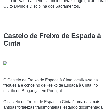
tí­tulo de Basí­lica menor, atribuí­do pela Congregação para o
Culto Divino e Disciplina dos Sacramentos.
Castelo de Freixo de Espada à
Cinta
O Castelo de Freixo de Espada à Cinta localiza-se na
freguesia e concelho de Freixo de Espada à Cinta, no
distrito de Bragança, em Portugal.
O castelo de Freixo de Espada à Cinta é uma das mais
antigas fortalezas transmontanas, estando documentada