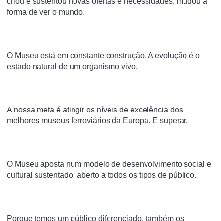
criou e sustentou novas ofertas e necessidades, mudou a
forma de ver o mundo.
O Museu está em constante construção. A evolução é o
estado natural de um organismo vivo.
A nossa meta é atingir os níveis de excelência dos
melhores museus ferroviários da Europa. E superar.
O Museu aposta num modelo de desenvolvimento social e
cultural sustentado, aberto a todos os tipos de público.
Porque temos um público diferenciado, também os