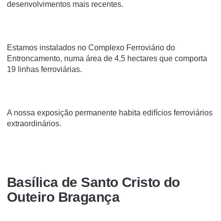
desenvolvimentos mais recentes.
Estamos instalados no Complexo Ferroviário do
Entroncamento, numa área de 4,5 hectares que comporta
19 linhas ferroviárias.
A nossa exposição permanente habita edifícios ferroviários
extraordinários.
Basí­lica de Santo Cristo do
Outeiro Bragança