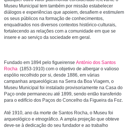
Museu Municipal tem também por missão estabelecer
diálogos e experiências que apoiem, desafiem e estimulem
os seus públicos na formação de conhecimentos,
enquadrados nos diversos contextos histórico-culturais,
fortalecendo as relações com a comunidade em que se
insere e ao serviço da sociedade em geral.
Fundado em 1894 pelo figueirense
António dos Santos
Rocha
(1853-1910) com o objetivo de albergar o valioso
espólio recolhido por si, desde 1886, em várias
campanhas arqueológicas na Serra da Boa Viagem, o
Museu Municipal foi instalado provisoriamente na Casa do
Paço onde permaneceu até 1899, sendo então transferido
para o edifício dos Paços do Concelho da Figueira da Foz.
Até 1910, ano da morte de Santos Rocha, o Museu foi
arqueológico e etnográfico. A ampla projeção que obteve
deve-se à dedicação do seu fundador e ao trabalho