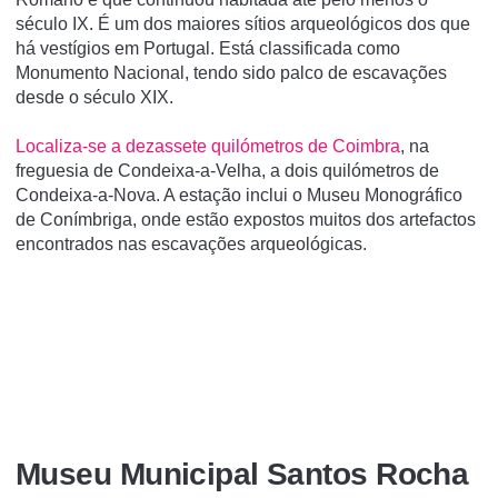
século IX. É um dos maiores sí­tios arqueológicos dos que
há vestí­gios em Portugal. Está classificada como
Monumento Nacional, tendo sido palco de escavações
desde o século XIX.
Localiza-se a dezassete quilómetros de Coimbra
, na
freguesia de Condeixa-a-Velha, a dois quilómetros de
Condeixa-a-Nova. A estação inclui o Museu Monográfico
de Coní­mbriga, onde estão expostos muitos dos artefactos
encontrados nas escavações arqueológicas.
Museu Municipal Santos Rocha