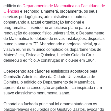
edifício do
Departamento de Matemática da Faculdade de
Ciências
e Tecnologia manterá, globalmente, os seus
serviços pedagógicos, administrativos e outros,
conservando a actual organização funcional e
programática. Inserido no ambicioso plano para a
renovação do espaço físico universitário, o Departamento
de Matemática foi dotado de novas instalações, dispostas
numa planta em “T”. Abandonado o projecto inicial, que
visava reunir num único complexo os departamentos de
Matemática, Física e Química, Lucínio Guia da Cruz
delineou o edifício. A construção iniciou-se em 1964.
Obedecendo aos cânones estilísticos adoptados pela
Comissão Administrativa da Cidade Universitária de
Coimbra, o edifício do Departamento de Matemática
apresenta uma concepção arquitectónica inspirada num
suave classicismo monumentalizante.
O portal da fachada principal foi ornamentado com os
baixos-relevos esculpidos por Gustavo Bastos, evocando