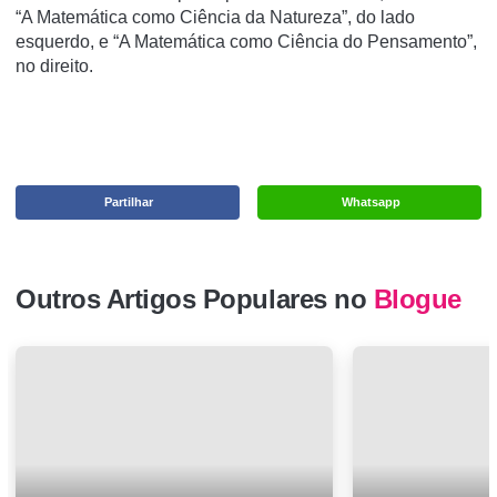
“A Matemática como Ciência da Natureza”, do lado
esquerdo, e “A Matemática como Ciência do Pensamento”,
no direito.
Partilhar
Whatsapp
Outros Artigos Populares no
Blogue