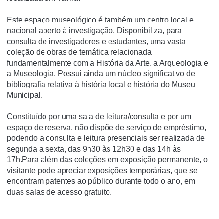
Este espaço museológico é também um centro local e
nacional aberto à investigação. Disponibiliza, para
consulta de investigadores e estudantes, uma vasta
coleção de obras de temática relacionada
fundamentalmente com a História da Arte, a Arqueologia e
a Museologia. Possui ainda um núcleo significativo de
bibliografia relativa à história local e história do Museu
Municipal.
Constituído por uma sala de leitura/consulta e por um
espaço de reserva, não dispõe de serviço de empréstimo,
podendo a consulta e leitura presenciais ser realizada de
segunda a sexta, das 9h30 às 12h30 e das 14h às
17h.Para além das coleções em exposição permanente, o
visitante pode apreciar exposições temporárias, que se
encontram patentes ao público durante todo o ano, em
duas salas de acesso gratuito.