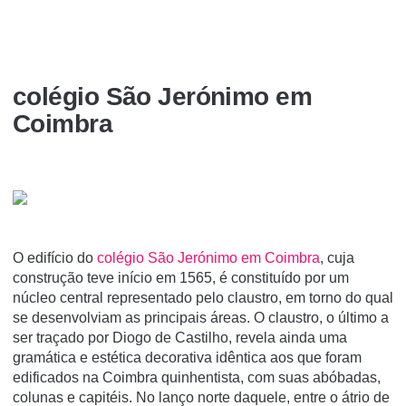
colégio São Jerónimo em
Coimbra
O edifício do
colégio São Jerónimo em Coimbra
, cuja
construção teve início em 1565, é constituído por um
núcleo central representado pelo claustro, em torno do qual
se desenvolviam as principais áreas. O claustro, o último a
ser traçado por Diogo de Castilho, revela ainda uma
gramática e estética decorativa idêntica aos que foram
edificados na Coimbra quinhentista, com suas abóbadas,
colunas e capitéis. No lanço norte daquele, entre o átrio de