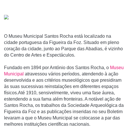
O Museu Municipal Santos Rocha está localizado na
cidade portuguesa da Figueira da Foz. Situado em pleno
coração da cidade, junto ao Parque das Abadias, é vizinho
do Centro de Artes e Espectáculos.
Fundado em 1894 por António dos Santos Rocha, o
Museu
Municipal
atravessou vários períodos, atendendo à ação
desenvolvida e aos critérios museológicos que presidiram
às suas sucessivas reinstalações em diferentes espaços
físicos.Até 1910, sensivelmente, viveu uma fase áurea,
estendendo a sua fama além fronteiras. A notável ação de
Santos Rocha, os trabalhos da Sociedade Arqueológica da
Figueira da Foz e as publicações inseridas no seu Boletim
levaram a que o Museu Municipal se colocasse a par das
melhores instituições científicas nacionais.