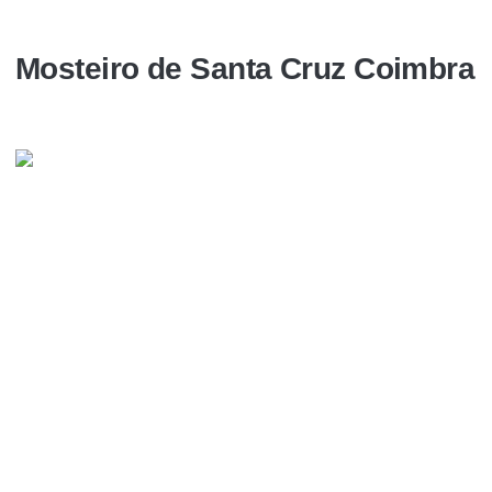
Mosteiro de Santa Cruz Coimbra