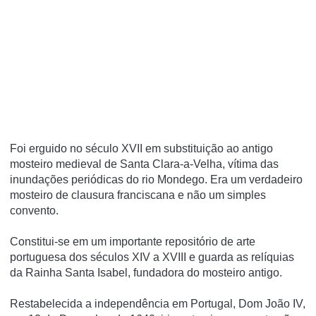
Foi erguido no século XVII em substituição ao antigo
mosteiro medieval de Santa Clara-a-Velha, ví­tima das
inundações periódicas do rio Mondego. Era um verdadeiro
mosteiro de clausura franciscana e não um simples
convento.
Constitui-se em um importante repositório de arte
portuguesa dos séculos XIV a XVIII e guarda as relí­quias
da Rainha Santa Isabel, fundadora do mosteiro antigo.
Restabelecida a independência em Portugal, Dom João IV,