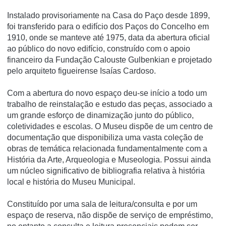
Instalado provisoriamente na Casa do Paço desde 1899,
foi transferido para o edifício dos Paços do Concelho em
1910, onde se manteve até 1975, data da abertura oficial
ao público do novo edifício, construído com o apoio
financeiro da Fundação Calouste Gulbenkian e projetado
pelo arquiteto figueirense Isaías Cardoso.
Com a abertura do novo espaço deu-se início a todo um
trabalho de reinstalação e estudo das peças, associado a
um grande esforço de dinamização junto do público,
coletividades e escolas. O Museu dispõe de um centro de
documentação que disponibiliza uma vasta coleção de
obras de temática relacionada fundamentalmente com a
História da Arte, Arqueologia e Museologia. Possui ainda
um núcleo significativo de bibliografia relativa à história
local e história do Museu Municipal.
Constituído por uma sala de leitura/consulta e por um
espaço de reserva, não dispõe de serviço de empréstimo,