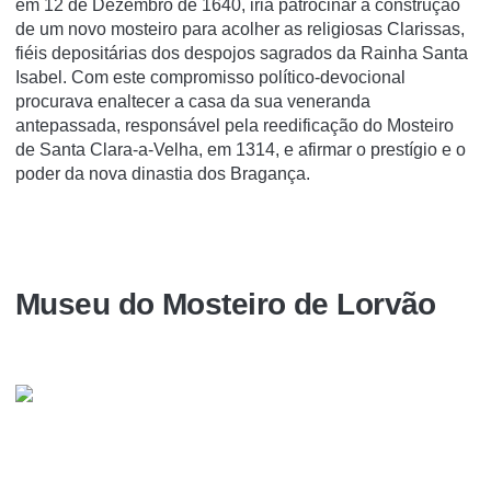
em 12 de Dezembro de 1640, iria patrocinar a construção
de um novo mosteiro para acolher as religiosas Clarissas,
fiéis depositárias dos despojos sagrados da Rainha Santa
Isabel. Com este compromisso político-devocional
procurava enaltecer a casa da sua veneranda
antepassada, responsável pela reedificação do Mosteiro
de Santa Clara-a-Velha, em 1314, e afirmar o prestígio e o
poder da nova dinastia dos Bragança.
Museu do Mosteiro de Lorvão