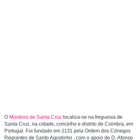
O
Mosteiro de Santa Cruz
localiza-se na freguesia de
Santa Cruz, na cidade, concelho e distrito de Coimbra, em
Portugal. Foi fundado em 1131 pela Ordem dos Cónegos
Regrantes de Santo Agostinho , com o apoio de D. Afonso