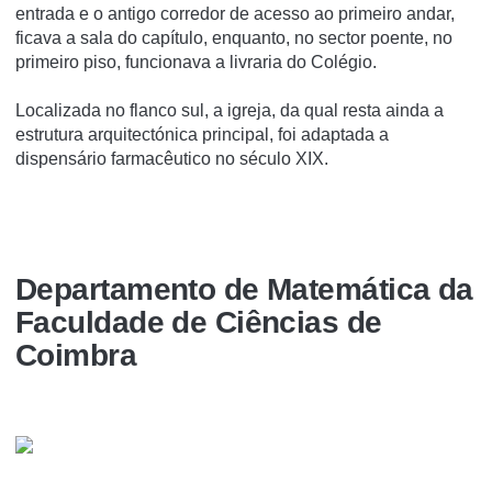
entrada e o antigo corredor de acesso ao primeiro andar,
ficava a sala do capítulo, enquanto, no sector poente, no
primeiro piso, funcionava a livraria do Colégio.
Localizada no flanco sul, a igreja, da qual resta ainda a
estrutura arquitectónica principal, foi adaptada a
dispensário farmacêutico no século XIX.
Departamento de Matemática da
Faculdade de Ciências de
Coimbra