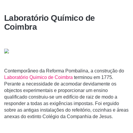
Laboratório Químico de
Coimbra
Contemporâneo da Reforma Pombalina, a construção do
Laboratório Quimico de Coimbra
terminou em 1775.
Perante a necessidade de acomodar devidamente os
objectos experimentais e proporcionar um ensino
qualificado construiu-se um edifício de raiz de modo a
responder a todas as exigências impostas. Foi erguido
sobre as antigas instalações do refeitório, cozinhas e áreas
anexas do extinto Colégio da Companhia de Jesus.