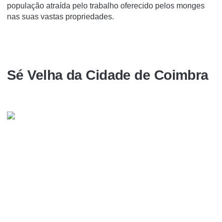
população atraída pelo trabalho oferecido pelos monges
nas suas vastas propriedades.
Sé Velha da Cidade de Coimbra