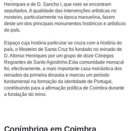
Henriques e de D. Sancho I, que nele se encontram
sepultados. A qualidade das intervenções artí­sticas no
mosteiro, particularmente na época manuelina, fazem
deste um dos principais monumentos históricos e artí­sticos
do paí­s.
Espaço cuja história particular se cruza com a história do
país, o Mosteiro de Santa Cruz foi fundado no reinado de
D. Afonso Henriques por um grupo de doze Cónegos
Regrantes de Santo Agostinho.Esta comunidade monacal
foi, efectivamente, a mais importante casa monástica dos
reinados da primeira dinastia e marcou um período
fundamental na formação da identidade de Portugal,
contribuindo para a afirmação política de Coimbra durante
a fundação do reino.
Coní­mbriga em Coimbra