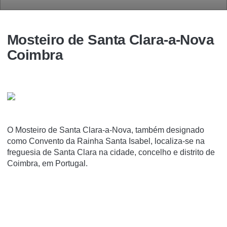
Mosteiro de Santa Clara-a-Nova
Coimbra
O Mosteiro de Santa Clara-a-Nova, também designado
como Convento da Rainha Santa Isabel, localiza-se na
freguesia de Santa Clara na cidade, concelho e distrito de
Coimbra, em Portugal.